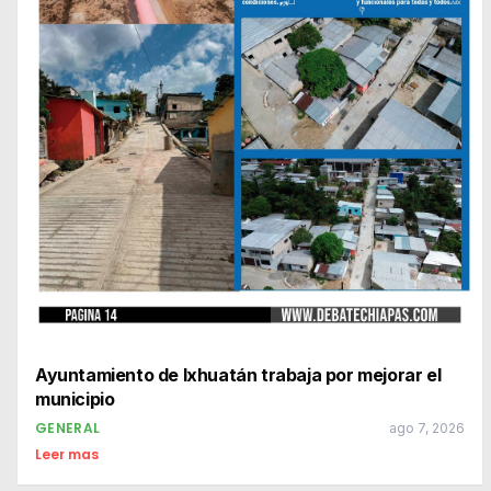
Ayuntamiento de Ixhuatán trabaja por mejorar el
municipio
GENERAL
ago 7, 2026
Leer mas