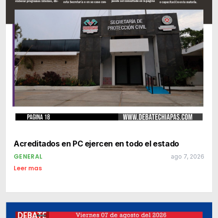
Acreditados en PC ejercen en todo el estado
GENERAL
ago 7, 2026
Leer mas