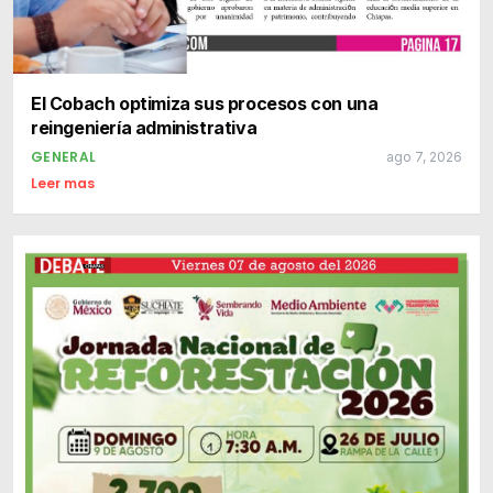
El Cobach optimiza sus procesos con una
reingeniería administrativa
GENERAL
ago 7, 2026
Leer mas