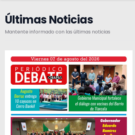
Últimas Noticias
Mantente informado con las últimas noticias