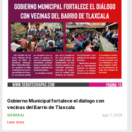
Gobierno Municipal fortalece el diálogo con
vecinas del Barrio de Tlaxcala
GENERAL
ago 7, 2026
Leer mas