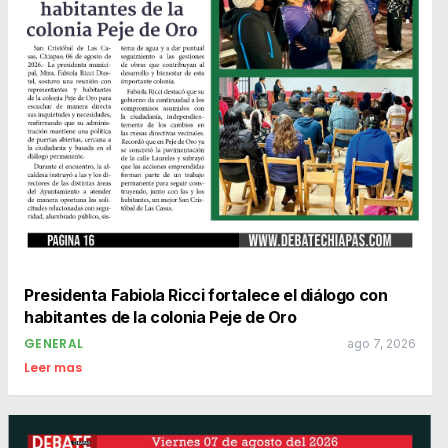
Presidenta Fabiola Ricci fortalece el diálogo con
habitantes de la colonia Peje de Oro
GENERAL
ago 7, 2026
Leer mas