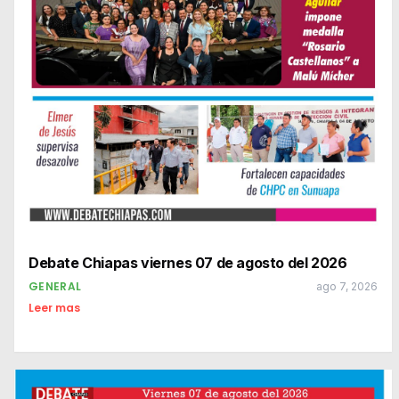
Debate Chiapas viernes 07 de agosto del 2026
GENERAL
ago 7, 2026
Leer mas