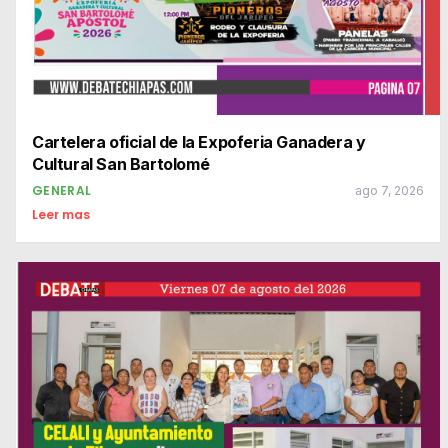
Cartelera oficial de la Expoferia Ganadera y
Cultural San Bartolomé
GENERAL
ago 7, 2026
Leer mas