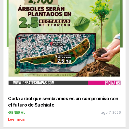
Cada árbol que sembramos es un compromiso con
el futuro de Suchiate
GENERAL
ago 7, 2026
Leer mas