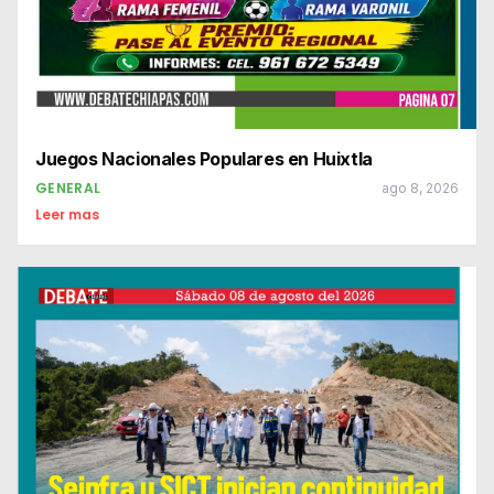
Juegos Nacionales Populares en Huixtla
GENERAL
ago 8, 2026
Leer mas