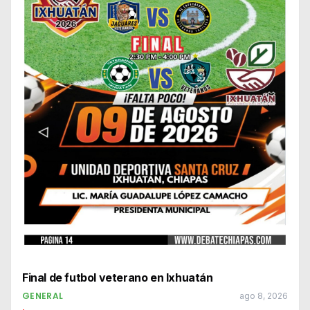
Final de futbol veterano en Ixhuatán
GENERAL
ago 8, 2026