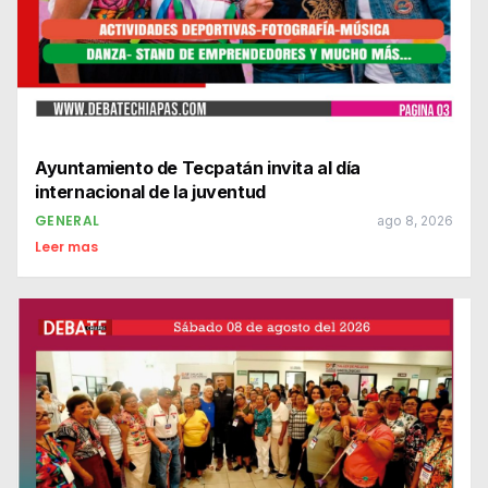
Ayuntamiento de Tecpatán invita al día
internacional de la juventud
GENERAL
ago 8, 2026
Leer mas