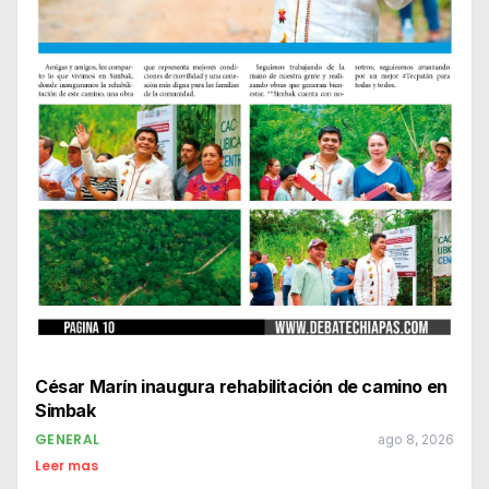
César Marín inaugura rehabilitación de camino en
Simbak
GENERAL
ago 8, 2026
Leer mas