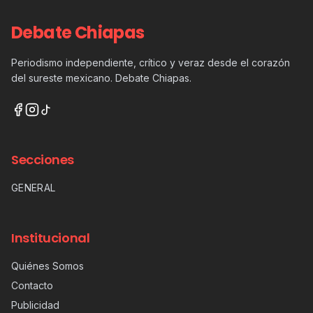
Debate Chiapas
Periodismo independiente, crítico y veraz desde el corazón
del sureste mexicano. Debate Chiapas.
Secciones
GENERAL
Institucional
Quiénes Somos
Contacto
Publicidad