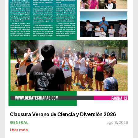
Clausura Verano de Ciencia y Diversión 2026
GENERAL
ago 8, 2026
Leer mas