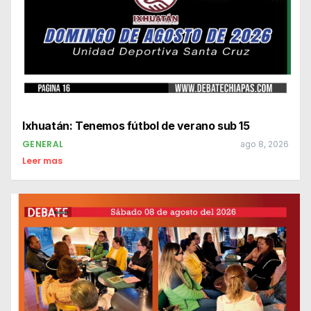
Ixhuatán: Tenemos fútbol de verano sub 15
GENERAL
ago 8, 2026
Leer mas