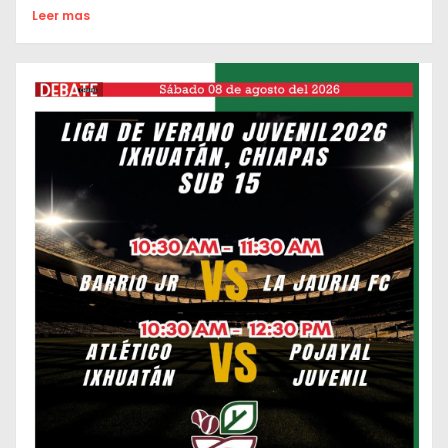
Leer mas