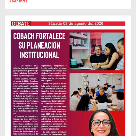
Leer mas