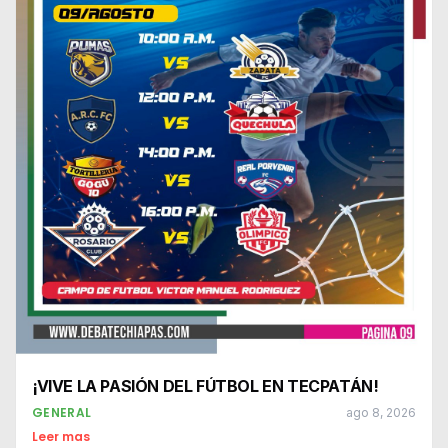
¡VIVE LA PASIÓN DEL FÚTBOL EN TECPATÁN!
GENERAL
ago 8, 2026
Leer mas