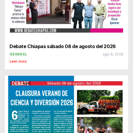
Debate Chiapas sábado 08 de agosto del 2026
GENERAL
ago 8, 2026
Leer mas