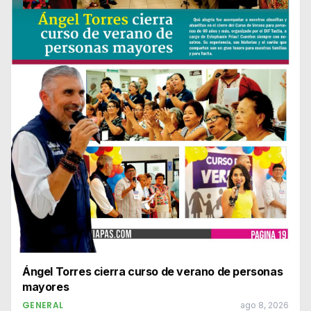
Ángel Torres cierra curso de verano de personas
mayores
GENERAL
ago 8, 2026