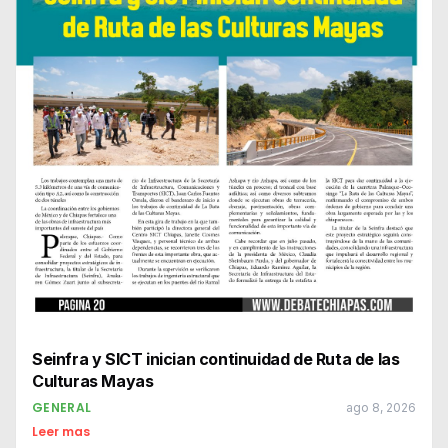
Seinfra y SICT inician continuidad de Ruta de las
Culturas Mayas
GENERAL
ago 8, 2026
Leer mas