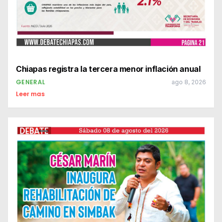
Chiapas registra la tercera menor inflación anual
GENERAL
ago 8, 2026
Leer mas