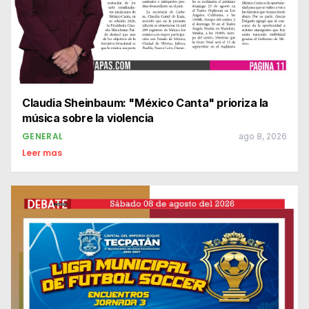
Claudia Sheinbaum: "México Canta" prioriza la
música sobre la violencia
GENERAL
ago 8, 2026
Leer mas