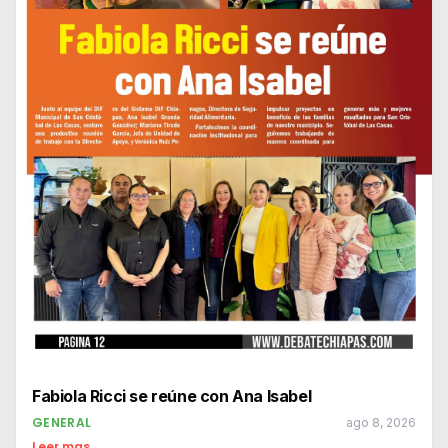
Fabiola Ricci se reúne con Ana Isabel
GENERAL
ago 8, 2026
Leer mas