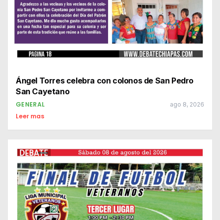
Ángel Torres celebra con colonos de San Pedro
San Cayetano
GENERAL
ago 8, 2026
Leer mas