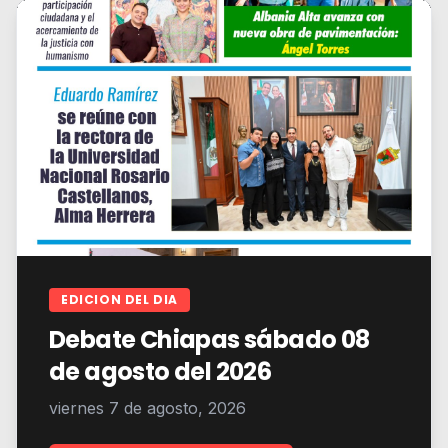
EDICION DEL DIA
Debate Chiapas sábado 08
de agosto del 2026
viernes 7 de agosto, 2026