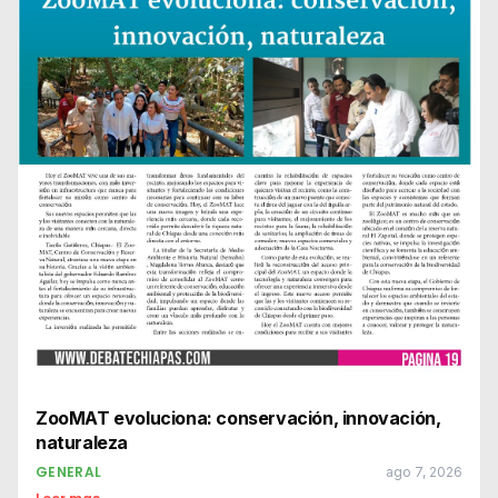
ZooMAT evoluciona: conservación, innovación,
naturaleza
GENERAL
ago 7, 2026