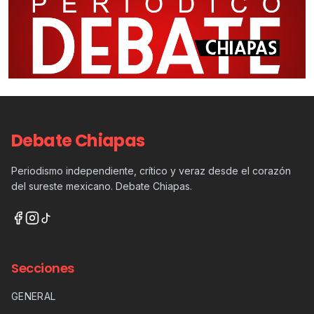
Debate Chiapas
Periodismo independiente, crítico y veraz desde el corazón
del sureste mexicano. Debate Chiapas.
Secciones
GENERAL