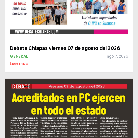
Debate Chiapas viernes 07 de agosto del 2026
GENERAL
ago 7, 2026
Leer mas