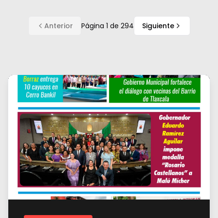
Anterior
Página
1
de
294
Siguiente