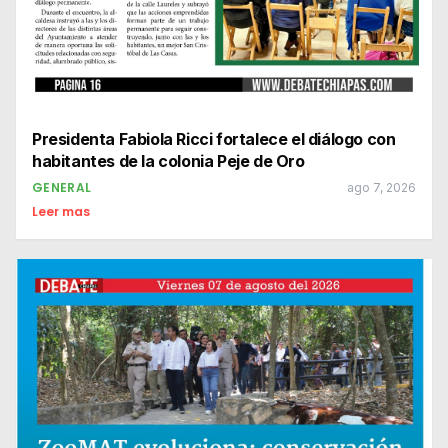
Presidenta Fabiola Ricci fortalece el diálogo con
habitantes de la colonia Peje de Oro
GENERAL
ago 7, 2026
Leer mas