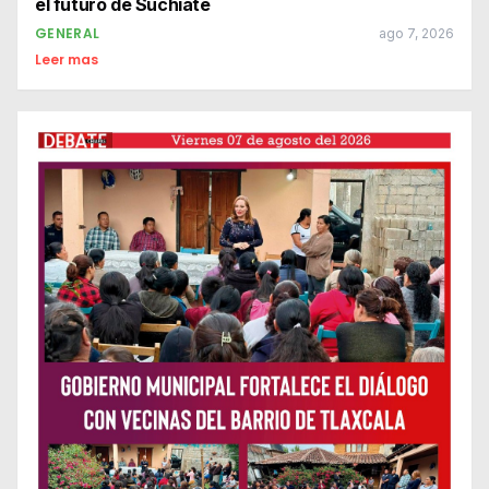
el futuro de Suchiate
GENERAL
ago 7, 2026
Leer mas