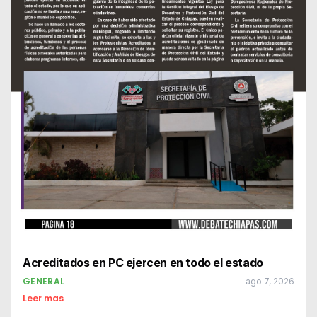
Acreditados en PC ejercen en todo el estado
GENERAL
ago 7, 2026
Leer mas