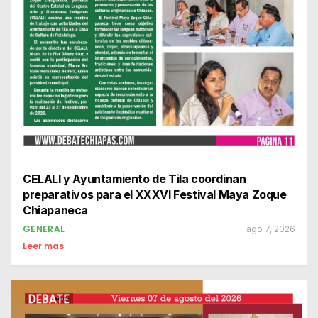
CELALI y Ayuntamiento de Tila coordinan
preparativos para el XXXVI Festival Maya Zoque
Chiapaneca
GENERAL
ago 7, 2026
Leer mas