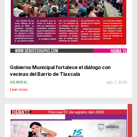
Gobierno Municipal fortalece el diálogo con
vecinas del Barrio de Tlaxcala
GENERAL
ago 7, 2026
Leer mas