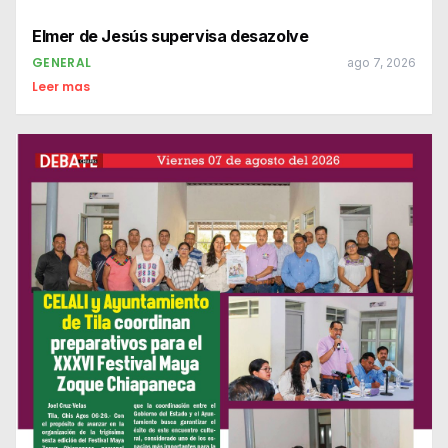
Elmer de Jesús supervisa desazolve
GENERAL
ago 7, 2026
Leer mas