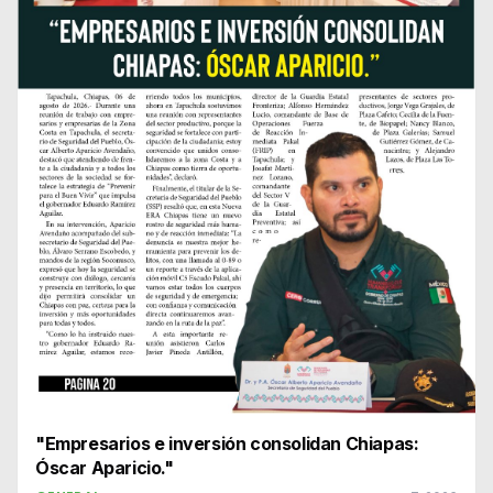
"Empresarios e inversión consolidan Chiapas:
Óscar Aparicio."