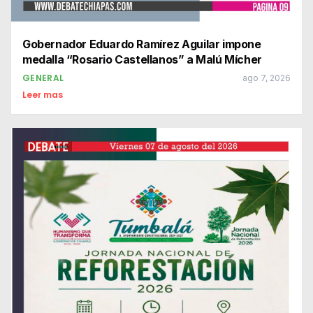
Gobernador Eduardo Ramírez Aguilar impone
medalla “Rosario Castellanos” a Malú Mícher
GENERAL
ago 7, 2026
Leer mas