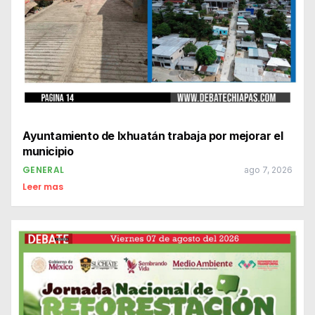
Ayuntamiento de Ixhuatán trabaja por mejorar el
municipio
GENERAL
ago 7, 2026
Leer mas