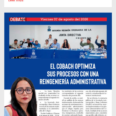
Leer mas