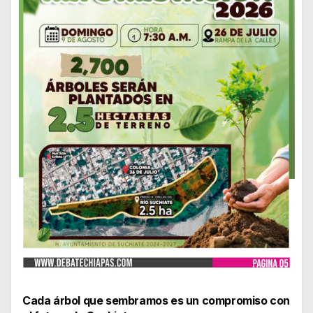
Cada árbol que sembramos es un compromiso con