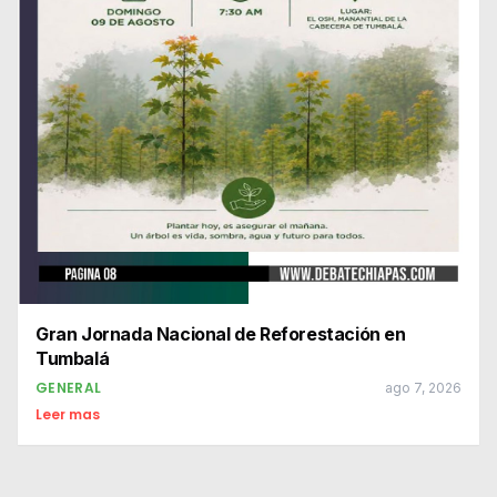
Gran Jornada Nacional de Reforestación en
Tumbalá
GENERAL
ago 7, 2026
Leer mas