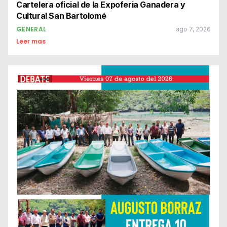
Cartelera oficial de la Expoferia Ganadera y
Cultural San Bartolomé
GENERAL
ago 7, 2026
Leer mas