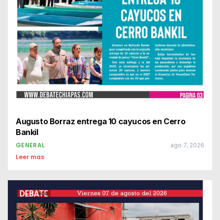
Augusto Borraz entrega 10 cayucos en Cerro
Bankil
GENERAL
ago 7, 2026
Leer mas