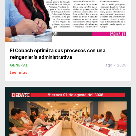
El Cobach optimiza sus procesos con una
reingeniería administrativa
GENERAL
ago 7, 2026
Leer mas