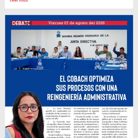
Leer mas