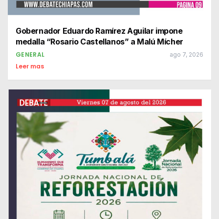
Gobernador Eduardo Ramírez Aguilar impone
medalla “Rosario Castellanos” a Malú Mícher
GENERAL
ago 7, 2026
Leer mas