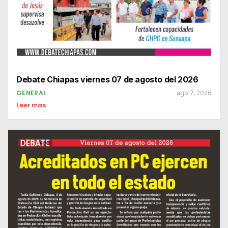
Debate Chiapas viernes 07 de agosto del 2026
GENERAL
ago 7, 2026
Leer mas