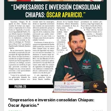
"Empresarios e inversión consolidan Chiapas:
Óscar Aparicio."