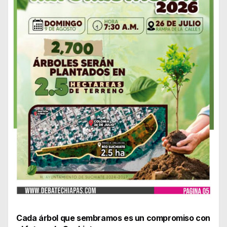
Cada árbol que sembramos es un compromiso con