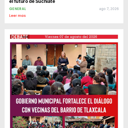
el futuro de Suchiate
GENERAL
ago 7, 2026
Leer mas