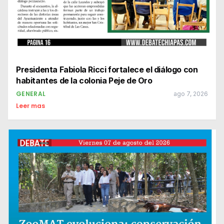
Presidenta Fabiola Ricci fortalece el diálogo con
habitantes de la colonia Peje de Oro
GENERAL
ago 7, 2026
Leer mas