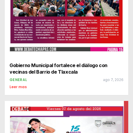
Gobierno Municipal fortalece el diálogo con
vecinas del Barrio de Tlaxcala
GENERAL
ago 7, 2026
Leer mas