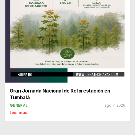
Gran Jornada Nacional de Reforestación en
Tumbalá
GENERAL
ago 7, 2026
Leer mas