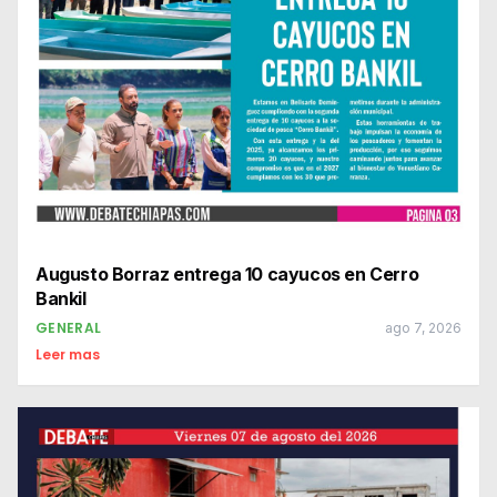
Augusto Borraz entrega 10 cayucos en Cerro
Bankil
GENERAL
ago 7, 2026
Leer mas