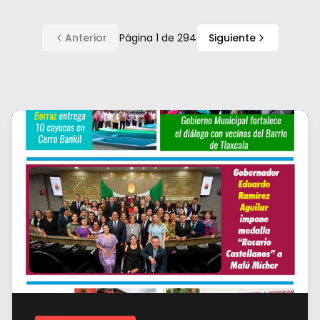
Anterior
Página
1
de
294
Siguiente