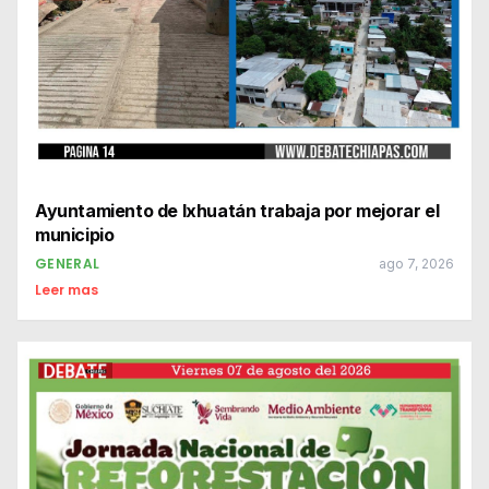
Ayuntamiento de Ixhuatán trabaja por mejorar el
municipio
GENERAL
ago 7, 2026
Leer mas