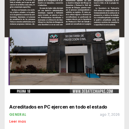
Acreditados en PC ejercen en todo el estado
GENERAL
ago 7, 2026
Leer mas