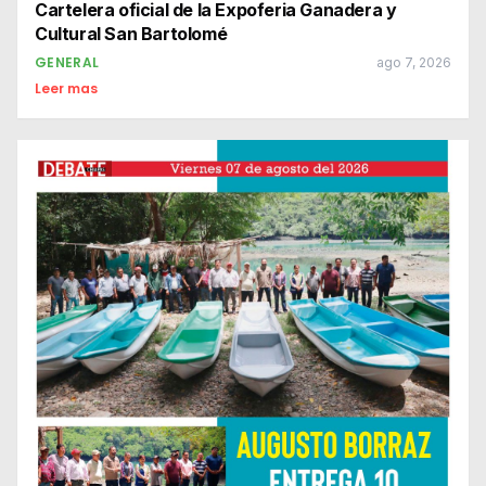
Cartelera oficial de la Expoferia Ganadera y
Cultural San Bartolomé
GENERAL
ago 7, 2026
Leer mas