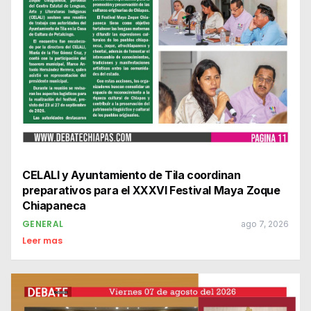
CELALI y Ayuntamiento de Tila coordinan
preparativos para el XXXVI Festival Maya Zoque
Chiapaneca
GENERAL
ago 7, 2026
Leer mas