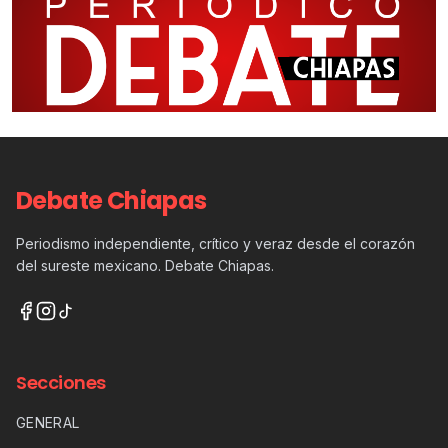
Debate Chiapas
Periodismo independiente, crítico y veraz desde el corazón
del sureste mexicano. Debate Chiapas.
Secciones
GENERAL