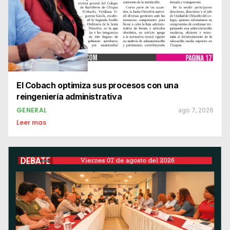
El Cobach optimiza sus procesos con una
reingeniería administrativa
GENERAL
ago 7, 2026
Leer mas