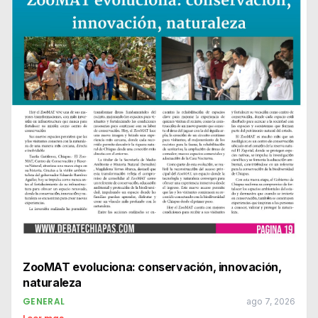
ZooMAT evoluciona: conservación, innovación,
naturaleza
GENERAL
ago 7, 2026