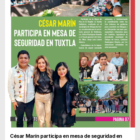
César Marín participa en mesa de seguridad en