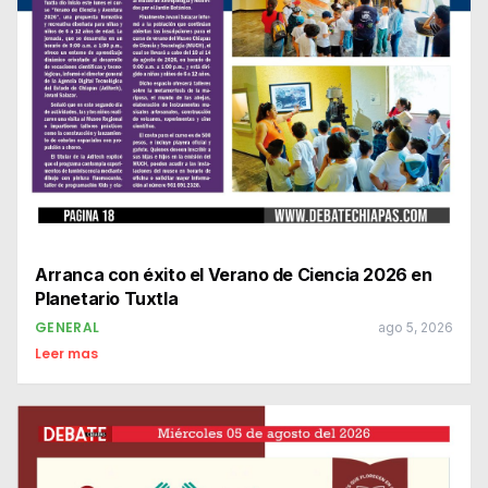
Arranca con éxito el Verano de Ciencia 2026 en
Planetario Tuxtla
GENERAL
ago 5, 2026
Leer mas