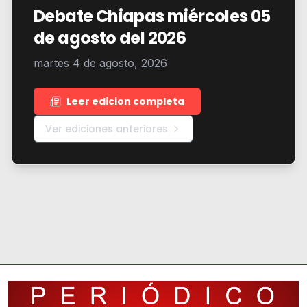
Debate Chiapas miércoles 05
de agosto del 2026
martes 4 de agosto, 2026
Leer edicion completa
Ver ediciones anteriores