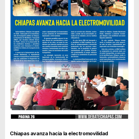
Chiapas avanza hacia la electromovilidad