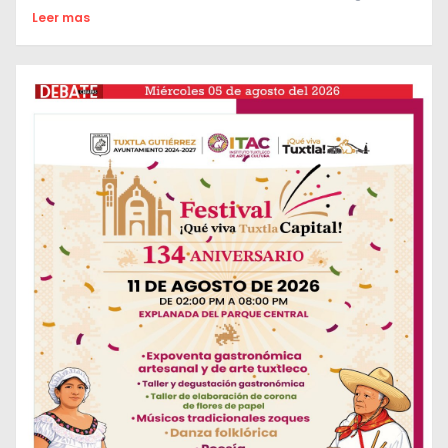
Leer mas