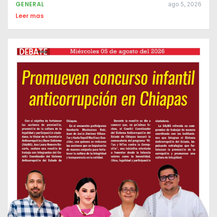
GENERAL
ago 5, 2026
Leer mas