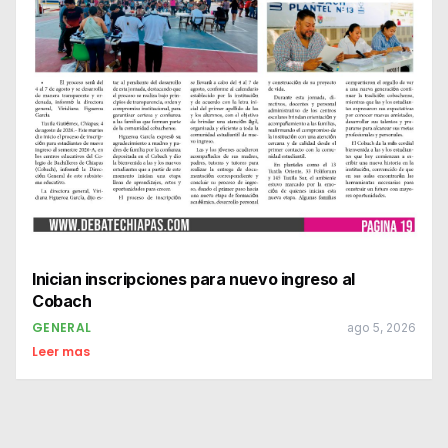
Inician inscripciones para nuevo ingreso al
Cobach
GENERAL
ago 5, 2026
Leer mas