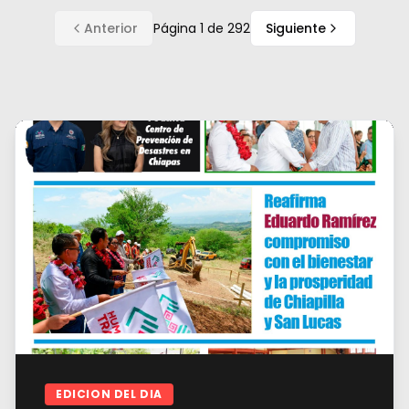
Anterior
Página
1
de
292
Siguiente
EDICION DEL DIA