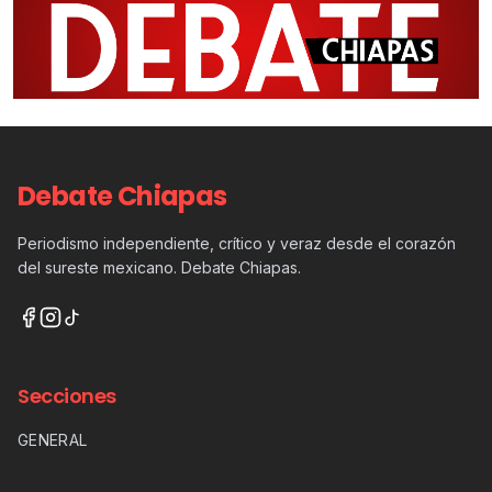
Debate Chiapas
Periodismo independiente, crítico y veraz desde el corazón
del sureste mexicano. Debate Chiapas.
Secciones
GENERAL