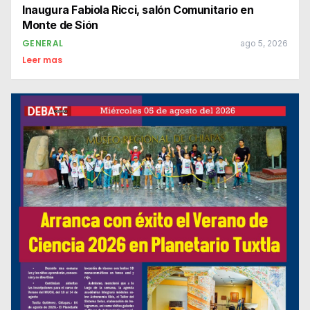
Inaugura Fabiola Ricci, salón Comunitario en
Monte de Sión
GENERAL
ago 5, 2026
Leer mas