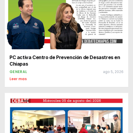
PC activa Centro de Prevención de Desastres en
Chiapas
GENERAL
ago 5, 2026
Leer mas