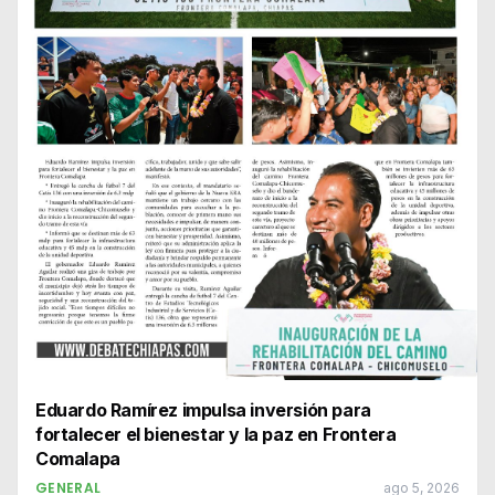
Eduardo Ramírez impulsa inversión para
fortalecer el bienestar y la paz en Frontera
Comalapa
GENERAL
ago 5, 2026