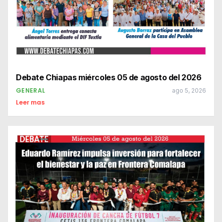
Debate Chiapas miércoles 05 de agosto del 2026
GENERAL
ago 5, 2026
Leer mas