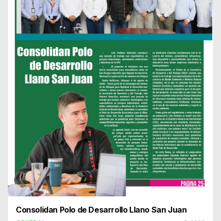
Consolidan Polo de Desarrollo Llano San Juan