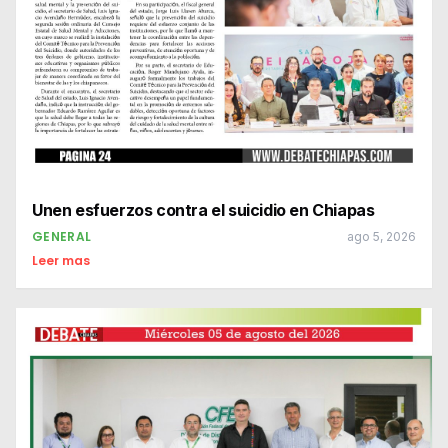
Unen esfuerzos contra el suicidio en Chiapas
GENERAL
ago 5, 2026
Leer mas