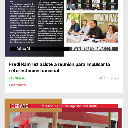
Fredi Ramírez asiste a reunión para impulsar la
reforestación nacional
GENERAL
ago 5, 2026
Leer mas