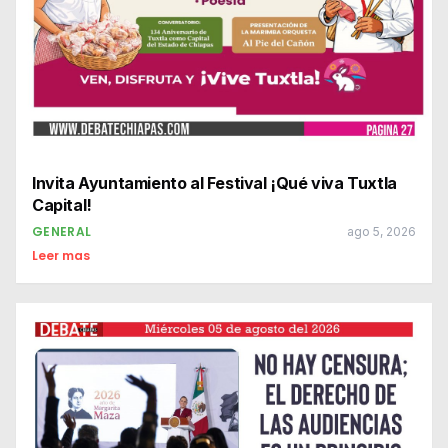
Invita Ayuntamiento al Festival ¡Qué viva Tuxtla
Capital!
GENERAL
ago 5, 2026
Leer mas