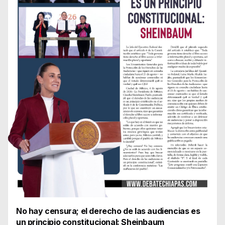
No hay censura; el derecho de las audiencias es
un principio constitucional: Sheinbaum