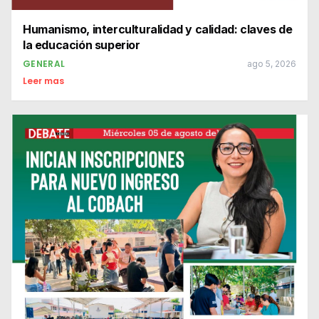
Humanismo, interculturalidad y calidad: claves de
la educación superior
GENERAL
ago 5, 2026
Leer mas