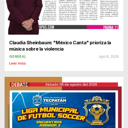
Claudia Sheinbaum: "México Canta" prioriza la
música sobre la violencia
GENERAL
ago 8, 2026
Leer mas