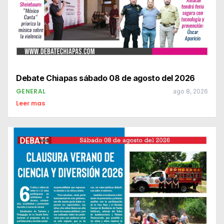
Debate Chiapas sábado 08 de agosto del 2026
GENERAL
ago 8, 2026
Leer mas