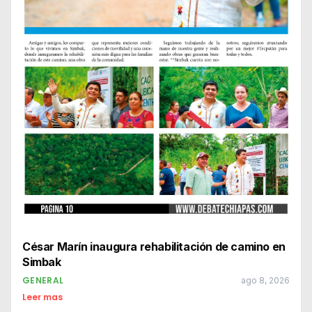
César Marín inaugura rehabilitación de camino en
Simbak
GENERAL
ago 8, 2026
Leer mas