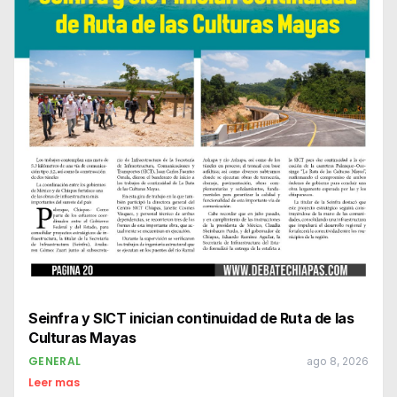
Seinfra y SICT inician continuidad de Ruta de las
Culturas Mayas
GENERAL
ago 8, 2026
Leer mas