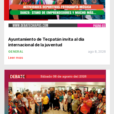
Ayuntamiento de Tecpatán invita al día
internacional de la juventud
GENERAL
ago 8, 2026
Leer mas