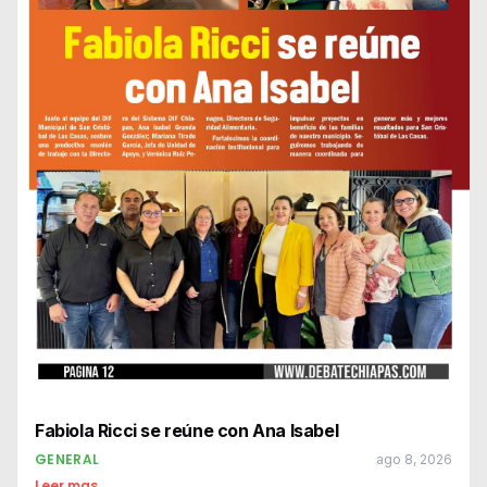
Fabiola Ricci se reúne con Ana Isabel
GENERAL
ago 8, 2026
Leer mas