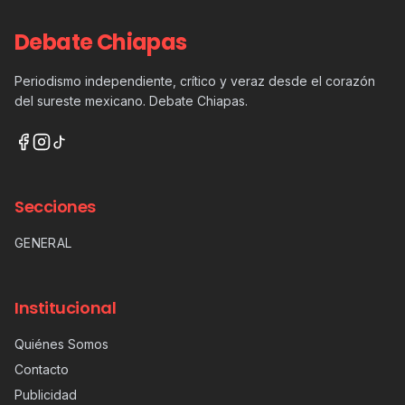
Debate Chiapas
Periodismo independiente, crítico y veraz desde el corazón
del sureste mexicano. Debate Chiapas.
Secciones
GENERAL
Institucional
Quiénes Somos
Contacto
Publicidad