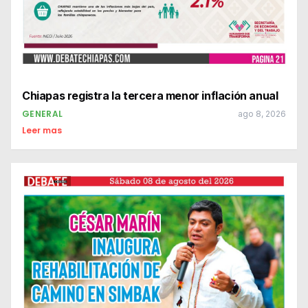
Chiapas registra la tercera menor inflación anual
GENERAL
ago 8, 2026
Leer mas