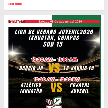
Leer mas