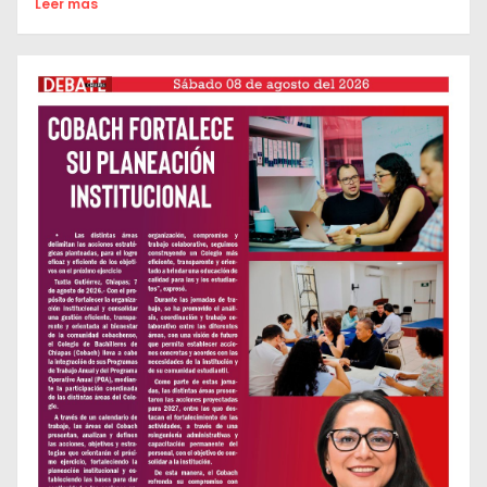
Leer mas