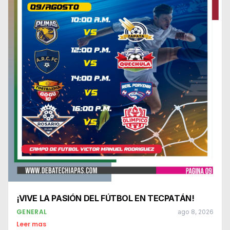
¡VIVE LA PASIÓN DEL FÚTBOL EN TECPATÁN!
GENERAL
ago 8, 2026
Leer mas