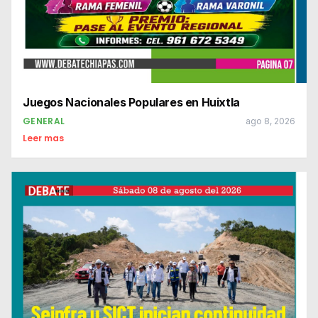
Juegos Nacionales Populares en Huixtla
GENERAL
ago 8, 2026
Leer mas