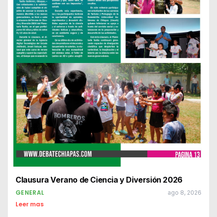
Clausura Verano de Ciencia y Diversión 2026
GENERAL
ago 8, 2026
Leer mas