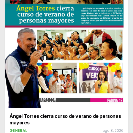
Ángel Torres cierra curso de verano de personas
mayores
GENERAL
ago 8, 2026