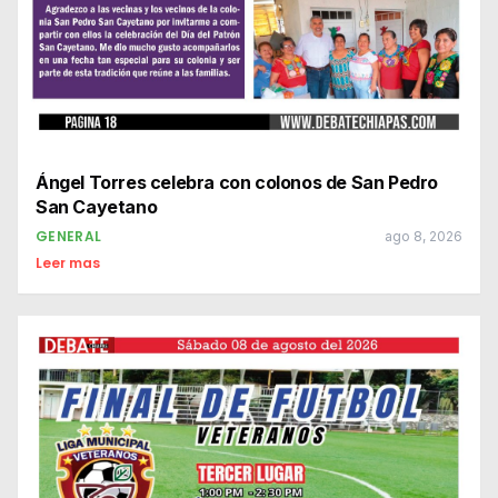
Ángel Torres celebra con colonos de San Pedro
San Cayetano
GENERAL
ago 8, 2026
Leer mas