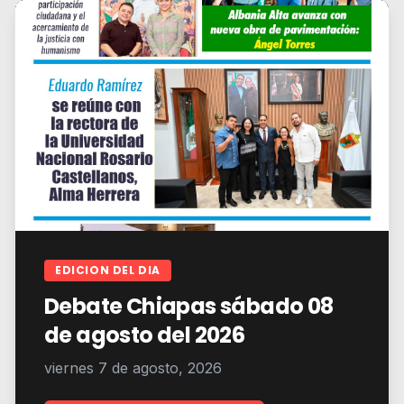
EDICION DEL DIA
Debate Chiapas sábado 08
de agosto del 2026
viernes 7 de agosto, 2026