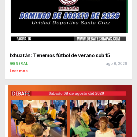
Ixhuatán: Tenemos fútbol de verano sub 15
GENERAL
ago 8, 2026
Leer mas