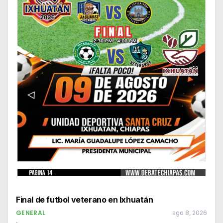
Final de futbol veterano en Ixhuatán
GENERAL
ago 8, 2026