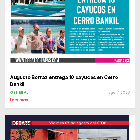
Augusto Borraz entrega 10 cayucos en Cerro
Bankil
GENERAL
ago 7, 2026
Leer mas