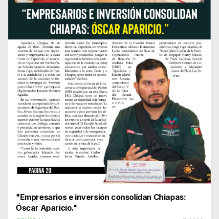
"Empresarios e inversión consolidan Chiapas:
Óscar Aparicio."