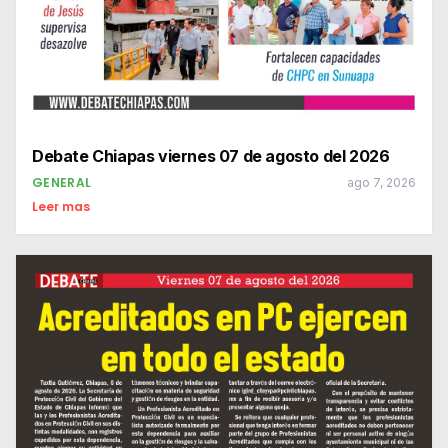
Debate Chiapas viernes 07 de agosto del 2026
GENERAL
ago 7, 2026
Leer mas