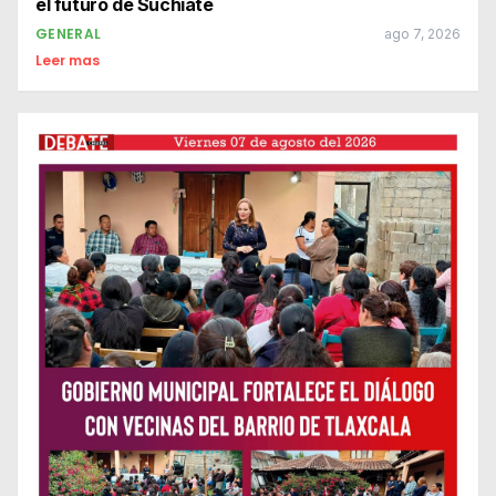
el futuro de Suchiate
GENERAL
ago 7, 2026
Leer mas