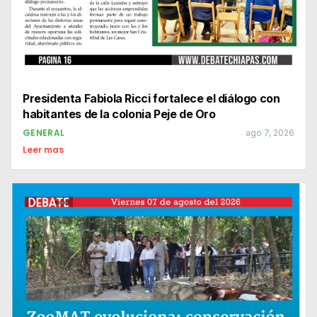
Presidenta Fabiola Ricci fortalece el diálogo con
habitantes de la colonia Peje de Oro
GENERAL
ago 7, 2026
Leer mas