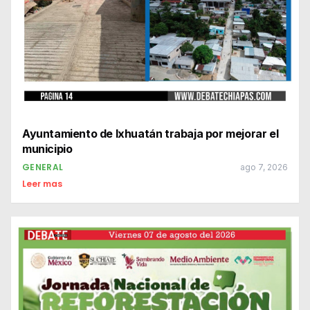
Ayuntamiento de Ixhuatán trabaja por mejorar el
municipio
GENERAL
ago 7, 2026
Leer mas