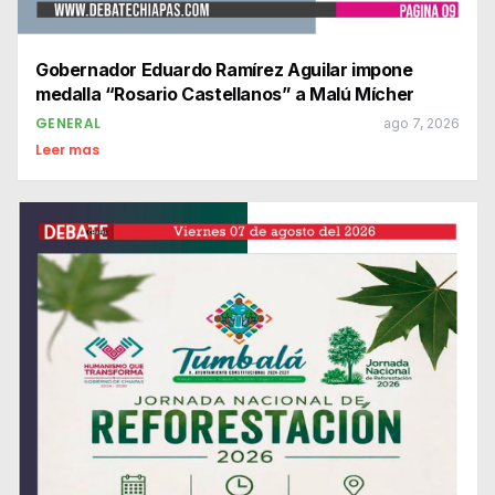
Gobernador Eduardo Ramírez Aguilar impone
medalla “Rosario Castellanos” a Malú Mícher
GENERAL
ago 7, 2026
Leer mas