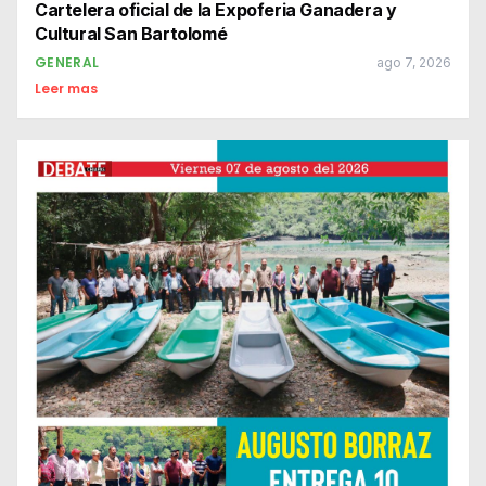
Cartelera oficial de la Expoferia Ganadera y
Cultural San Bartolomé
GENERAL
ago 7, 2026
Leer mas