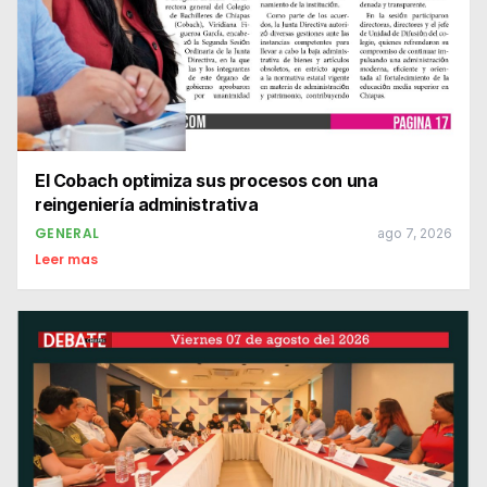
El Cobach optimiza sus procesos con una
reingeniería administrativa
GENERAL
ago 7, 2026
Leer mas