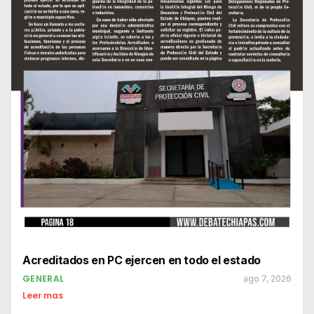
Acreditados en PC ejercen en todo el estado
GENERAL
ago 7, 2026
Leer mas