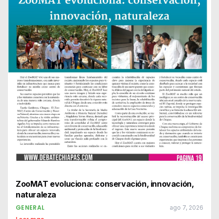
ZooMAT evoluciona: conservación, innovación,
naturaleza
GENERAL
ago 7, 2026