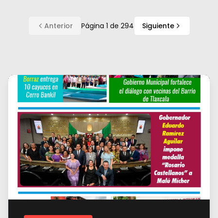
Anterior
Página
1
de
294
Siguiente