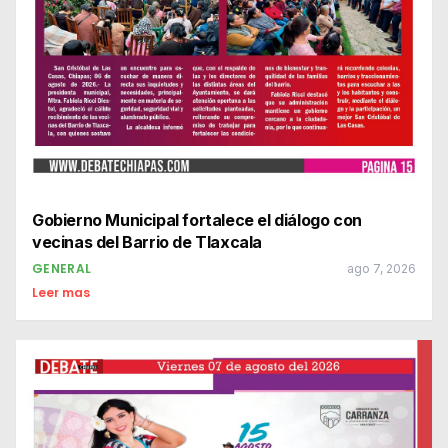
Gobierno Municipal fortalece el diálogo con
vecinas del Barrio de Tlaxcala
GENERAL
ago 7, 2026
Leer mas