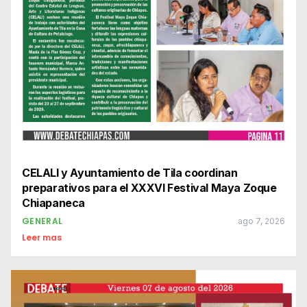
CELALI y Ayuntamiento de Tila coordinan
preparativos para el XXXVI Festival Maya Zoque
Chiapaneca
GENERAL
ago 7, 2026
Leer mas