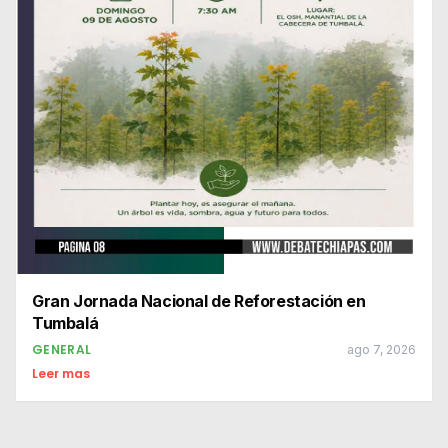
Gran Jornada Nacional de Reforestación en
Tumbalá
GENERAL
ago 7, 2026
Leer mas