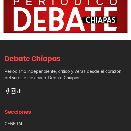
Debate Chiapas
Periodismo independiente, crítico y veraz desde el corazón
del sureste mexicano. Debate Chiapas.
Secciones
GENERAL