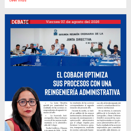
Leer mas