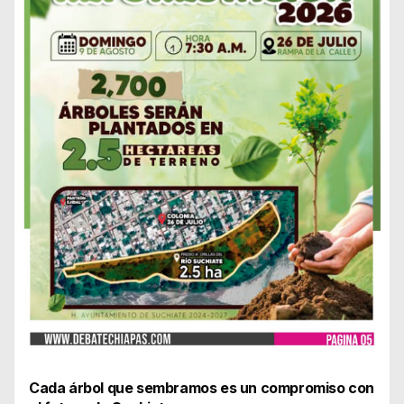
Cada árbol que sembramos es un compromiso con