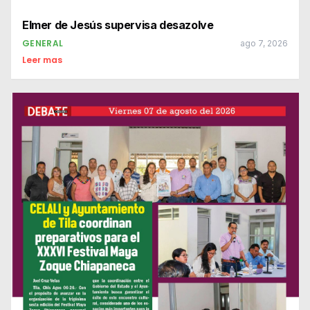
Elmer de Jesús supervisa desazolve
GENERAL
ago 7, 2026
Leer mas