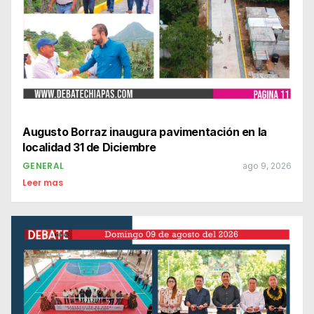
Augusto Borraz inaugura pavimentación en la
localidad 31 de Diciembre
GENERAL
ago 9, 2026
Leer mas