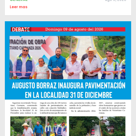
Leer mas