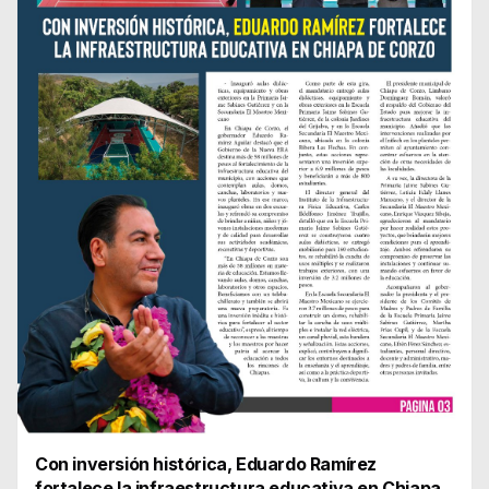
Con inversión histórica, Eduardo Ramírez
fortalece la infraestructura educativa en Chiapa