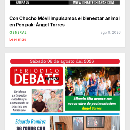
Con Chucho Móvil impulsamos el bienestar animal
en Penipak: Ángel Torres
GENERAL
ago 9, 2026
Leer mas