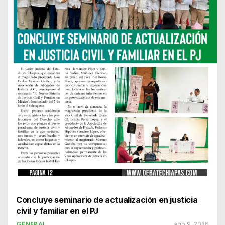
Concluye seminario de actualización en justicia
civil y familiar en el PJ
GENERAL
ago 9, 2026