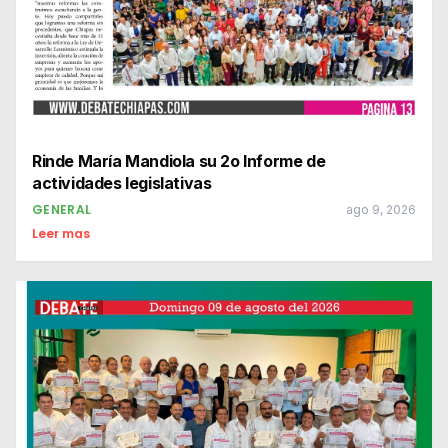
Rinde María Mandiola su 2o Informe de
actividades legislativas
GENERAL
ago 9, 2026
Leer mas