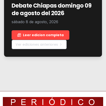
Debate Chiapas domingo 09
de agosto del 2026
sábado 8 de agosto, 2026
Leer edicion completa
Ver ediciones anteriores