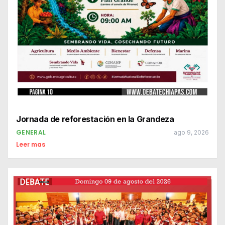
Jornada de reforestación en la Grandeza
GENERAL
ago 9, 2026
Leer mas