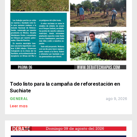
Todo listo para la campaña de reforestación en
Suchiate
GENERAL
ago 9, 2026
Leer mas