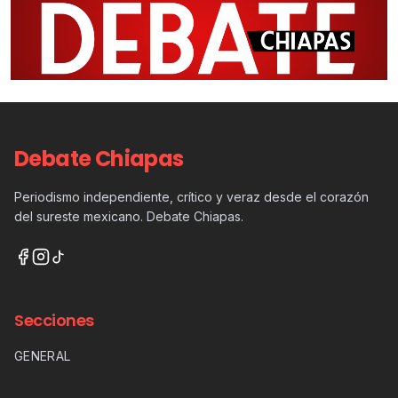
Debate Chiapas
Periodismo independiente, crítico y veraz desde el corazón
del sureste mexicano. Debate Chiapas.
Secciones
GENERAL