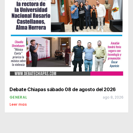
Debate Chiapas sábado 08 de agosto del 2026
GENERAL
ago 8, 2026
Leer mas