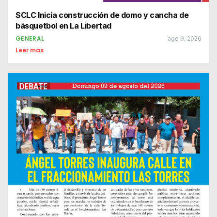
SCLC Inicia construcción de domo y cancha de
básquetbol en La Libertad
GENERAL
ago 9, 2026
Leer mas