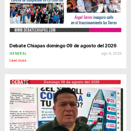
Debate Chiapas domingo 09 de agosto del 2026
GENERAL
ago 9, 2026
Leer mas