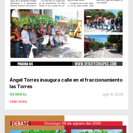
Ángel Torres inaugura calle en el fraccionamiento
las Torres
GENERAL
ago 9, 2026
Leer mas