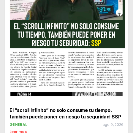
El “scroll infinito” no solo consume tu tiempo,
también puede poner en riesgo tu seguridad: SSP
GENERAL
ago 9, 2026
Leer mas