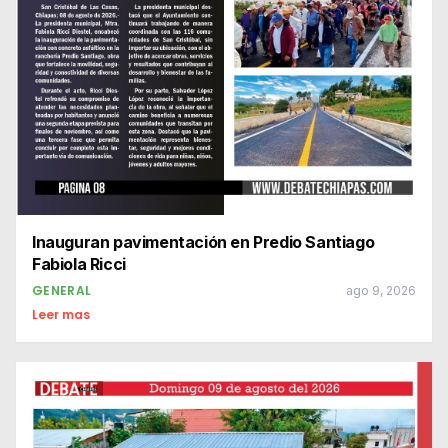
Inauguran pavimentación en Predio Santiago
Fabiola Ricci
GENERAL
ago 9, 2026
Leer mas