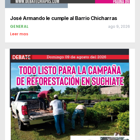
José Armando le cumple al Barrio Chicharras
GENERAL
ago 9, 2026
Leer mas