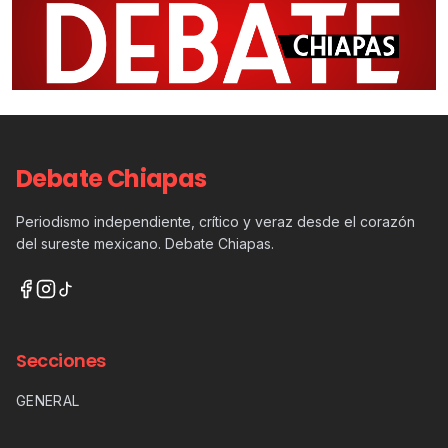
Debate Chiapas
Periodismo independiente, crítico y veraz desde el corazón
del sureste mexicano. Debate Chiapas.
Secciones
GENERAL