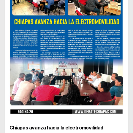
Chiapas avanza hacia la electromovilidad