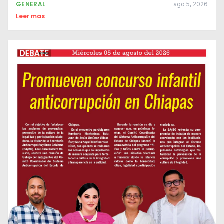
GENERAL
ago 5, 2026
Leer mas