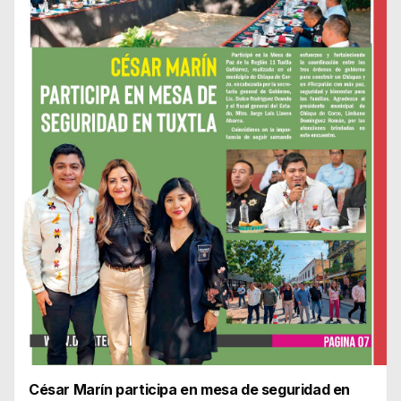
César Marín participa en mesa de seguridad en