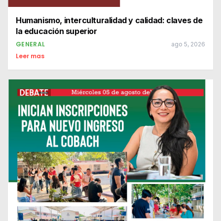
Humanismo, interculturalidad y calidad: claves de
la educación superior
GENERAL
ago 5, 2026
Leer mas