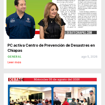
PC activa Centro de Prevención de Desastres en
Chiapas
GENERAL
ago 5, 2026
Leer mas