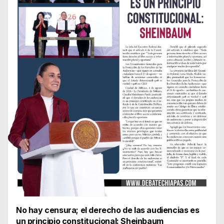
No hay censura; el derecho de las audiencias es
un principio constitucional: Sheinbaum