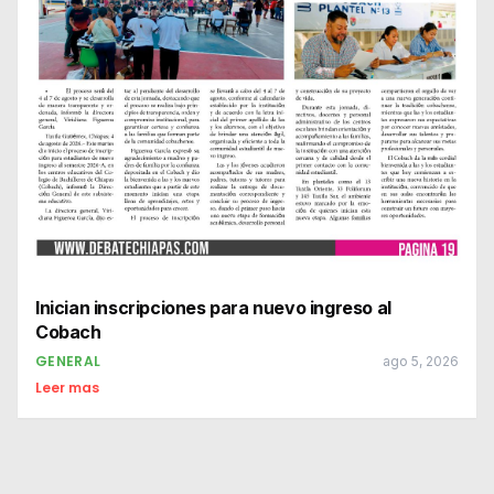
Inician inscripciones para nuevo ingreso al
Cobach
GENERAL
ago 5, 2026
Leer mas