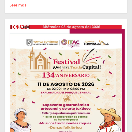
Leer mas