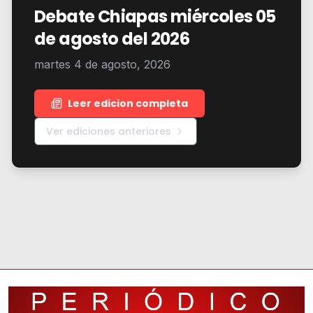
Debate Chiapas miércoles 05
de agosto del 2026
martes 4 de agosto, 2026
Leer edicion completa
Ver ediciones anteriores