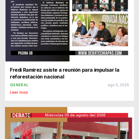
Fredi Ramírez asiste a reunión para impulsar la
reforestación nacional
GENERAL
ago 5, 2026
Leer mas