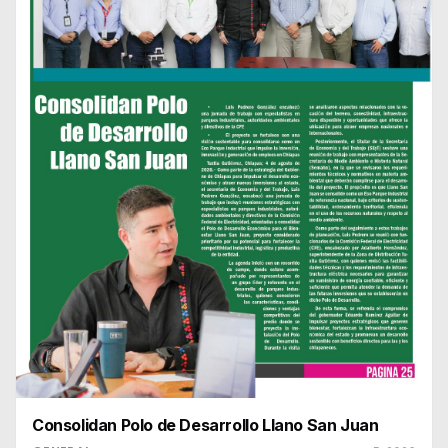
Consolidan Polo de Desarrollo Llano San Juan