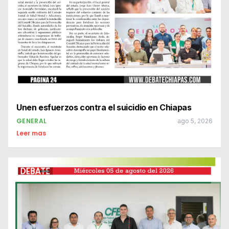
Unen esfuerzos contra el suicidio en Chiapas
GENERAL
ago 5, 2026
Leer mas