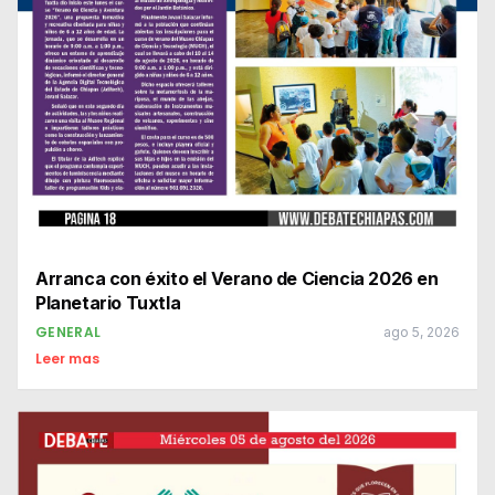
Arranca con éxito el Verano de Ciencia 2026 en
Planetario Tuxtla
GENERAL
ago 5, 2026
Leer mas