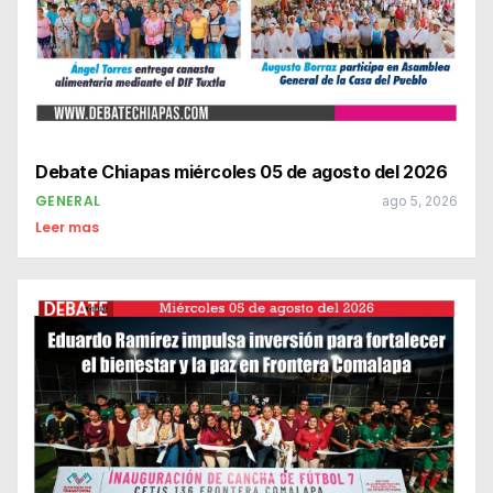
Debate Chiapas miércoles 05 de agosto del 2026
GENERAL
ago 5, 2026
Leer mas