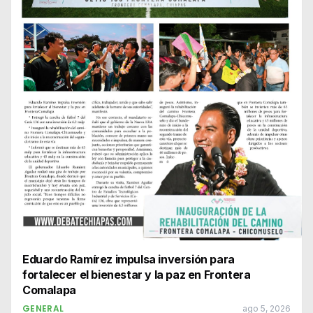
Eduardo Ramírez impulsa inversión para
fortalecer el bienestar y la paz en Frontera
Comalapa
GENERAL
ago 5, 2026