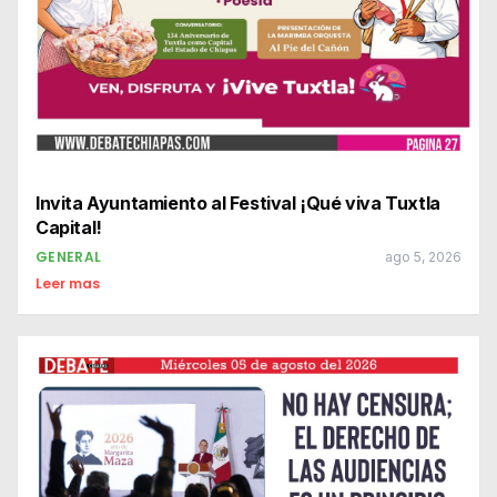
Invita Ayuntamiento al Festival ¡Qué viva Tuxtla
Capital!
GENERAL
ago 5, 2026
Leer mas