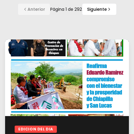
Anterior
Página
1
de
292
Siguiente
EDICION DEL DIA