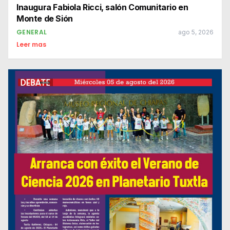
Inaugura Fabiola Ricci, salón Comunitario en
Monte de Sión
GENERAL
ago 5, 2026
Leer mas