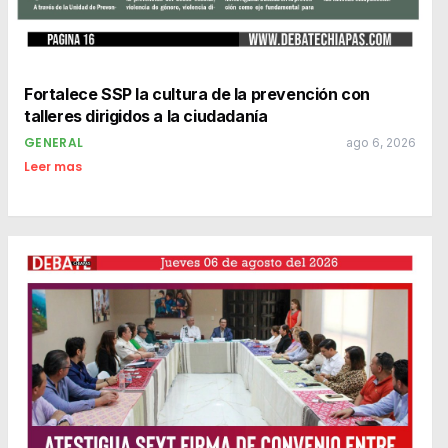
Fortalece SSP la cultura de la prevención con
talleres dirigidos a la ciudadanía
GENERAL
ago 6, 2026
Leer mas