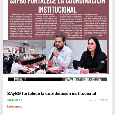
SAyBG fortalece la coordinación institucional
GENERAL
ago 6, 2026
Leer mas