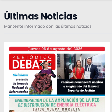
Últimas Noticias
Mantente informado con las últimas noticias