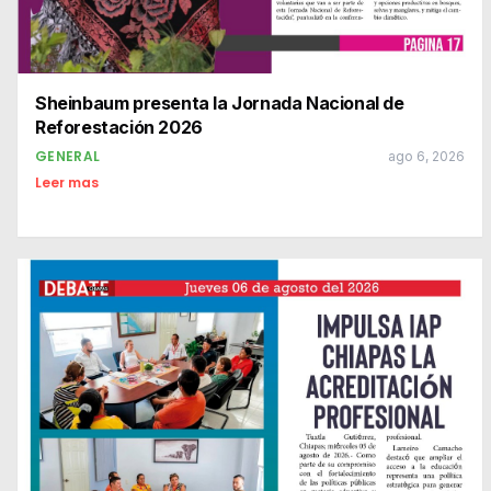
Sheinbaum presenta la Jornada Nacional de
Reforestación 2026
GENERAL
ago 6, 2026
Leer mas