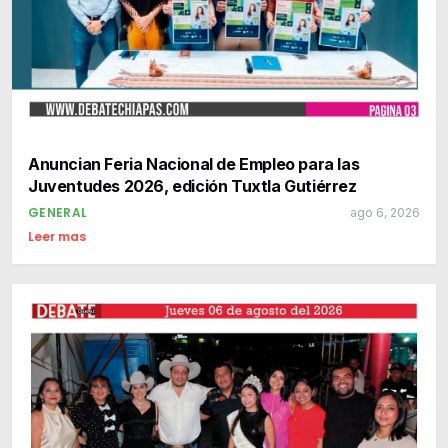
Anuncian Feria Nacional de Empleo para las
Juventudes 2026, edición Tuxtla Gutiérrez
GENERAL
ago 6, 2026
Leer mas