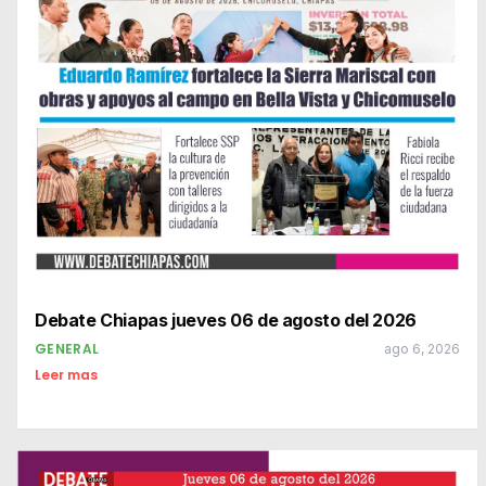
Debate Chiapas jueves 06 de agosto del 2026
GENERAL
ago 6, 2026
Leer mas