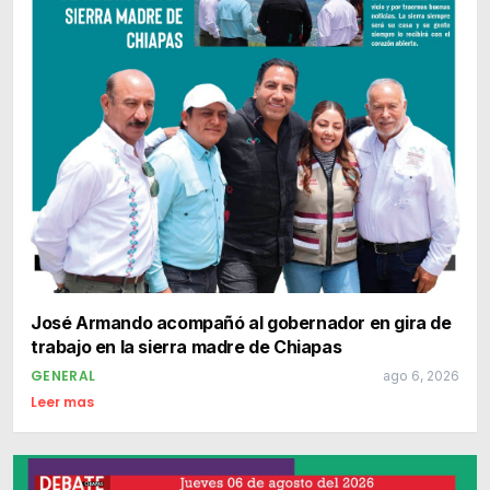
José Armando acompañó al gobernador en gira de
trabajo en la sierra madre de Chiapas
GENERAL
ago 6, 2026
Leer mas