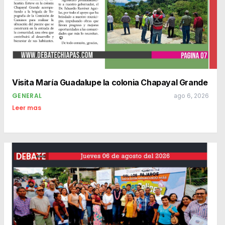
Visita María Guadalupe la colonia Chapayal Grande
GENERAL
ago 6, 2026
Leer mas