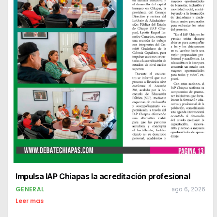
Impulsa IAP Chiapas la acreditación profesional
GENERAL
ago 6, 2026
Leer mas