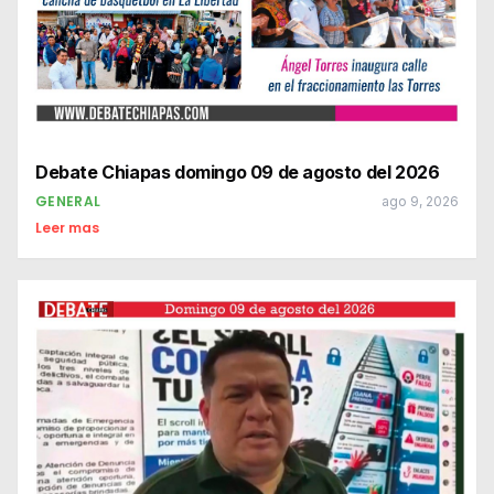
Debate Chiapas domingo 09 de agosto del 2026
GENERAL
ago 9, 2026
Leer mas