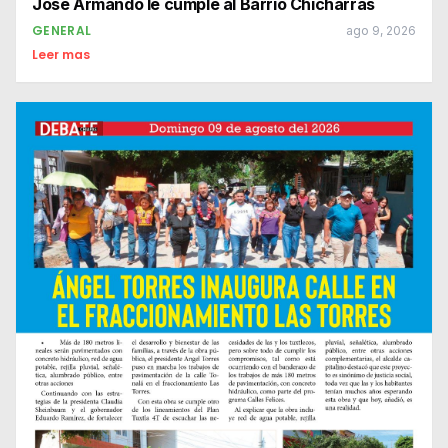
José Armando le cumple al Barrio Chicharras
GENERAL
ago 9, 2026
Leer mas