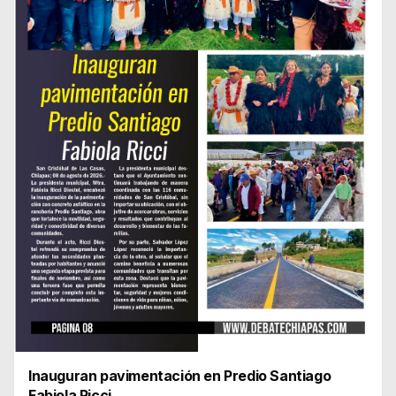
Inauguran pavimentación en Predio Santiago
Fabiola Ricci