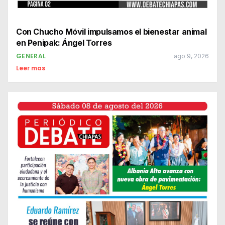
Con Chucho Móvil impulsamos el bienestar animal
en Penipak: Ángel Torres
GENERAL
ago 9, 2026
Leer mas