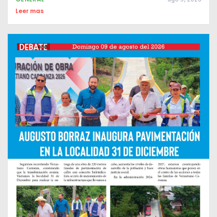
Leer mas