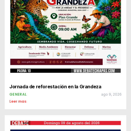
Jornada de reforestación en la Grandeza
GENERAL
ago 9, 2026
Leer mas