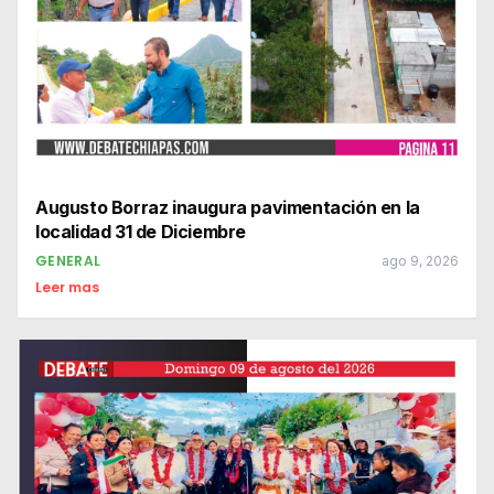
Augusto Borraz inaugura pavimentación en la
localidad 31 de Diciembre
GENERAL
ago 9, 2026
Leer mas