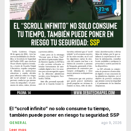
El “scroll infinito” no solo consume tu tiempo,
también puede poner en riesgo tu seguridad: SSP
GENERAL
ago 9, 2026
Leer mas