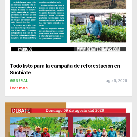
Todo listo para la campaña de reforestación en
Suchiate
GENERAL
ago 9, 2026
Leer mas