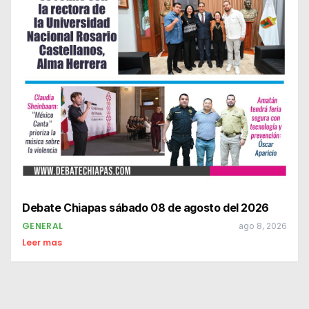
Debate Chiapas sábado 08 de agosto del 2026
GENERAL
ago 8, 2026
Leer mas