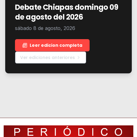
Debate Chiapas domingo 09
de agosto del 2026
sábado 8 de agosto, 2026
Leer edicion completa
Ver ediciones anteriores