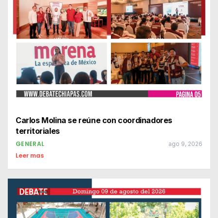
Carlos Molina se reúne con coordinadores
territoriales
GENERAL
ago 9, 2026
Leer mas