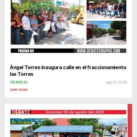
Ángel Torres inaugura calle en el fraccionamiento
las Torres
GENERAL
ago 9, 2026
Leer mas