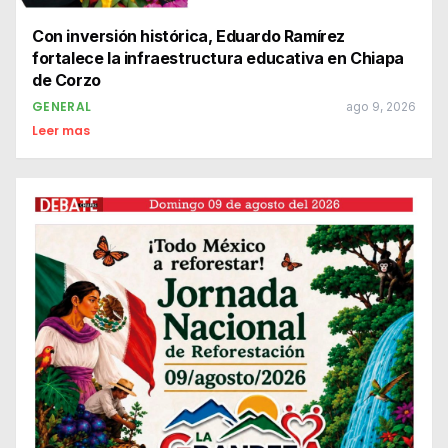
Con inversión histórica, Eduardo Ramírez
fortalece la infraestructura educativa en Chiapa
de Corzo
GENERAL
ago 9, 2026
Leer mas