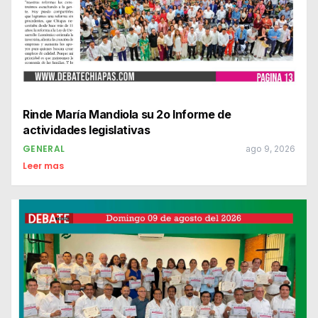
Rinde María Mandiola su 2o Informe de
actividades legislativas
GENERAL
ago 9, 2026
Leer mas