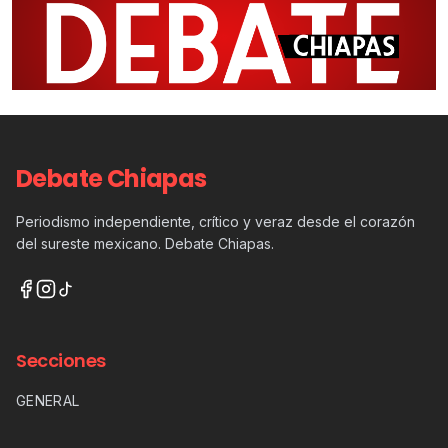
Debate Chiapas
Periodismo independiente, crítico y veraz desde el corazón
del sureste mexicano. Debate Chiapas.
Secciones
GENERAL