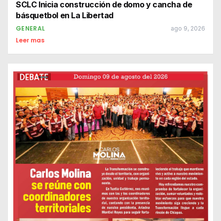
SCLC Inicia construcción de domo y cancha de
básquetbol en La Libertad
GENERAL
ago 9, 2026
Leer mas