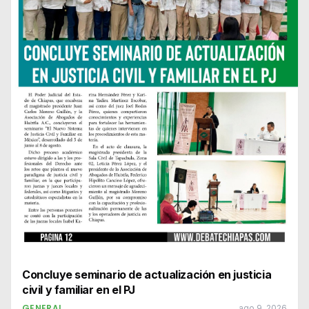
Concluye seminario de actualización en justicia
civil y familiar en el PJ
GENERAL
ago 9, 2026