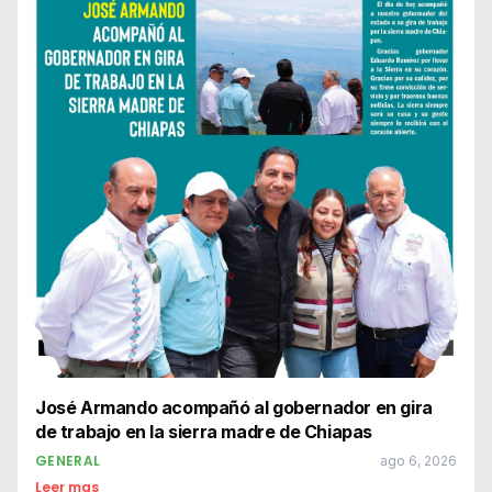
José Armando acompañó al gobernador en gira
de trabajo en la sierra madre de Chiapas
GENERAL
ago 6, 2026
Leer mas