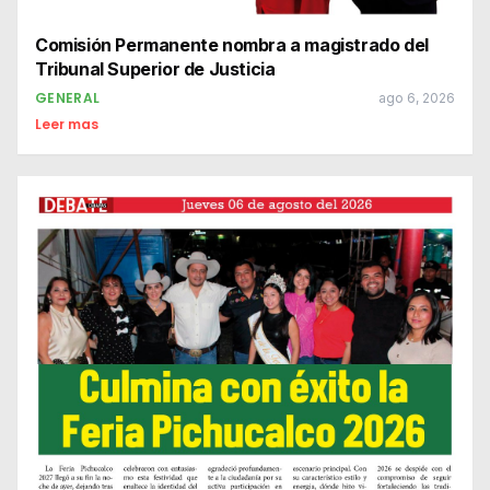
Comisión Permanente nombra a magistrado del
Tribunal Superior de Justicia
GENERAL
ago 6, 2026
Leer mas