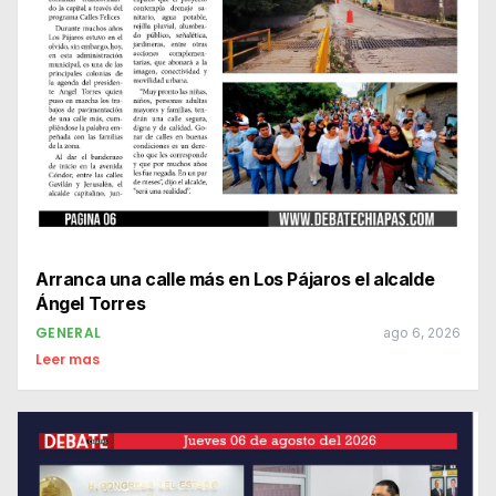
Arranca una calle más en Los Pájaros el alcalde
Ángel Torres
GENERAL
ago 6, 2026
Leer mas