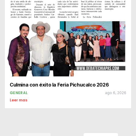
Culmina con éxito la Feria Pichucalco 2026
GENERAL
ago 6, 2026
Leer mas