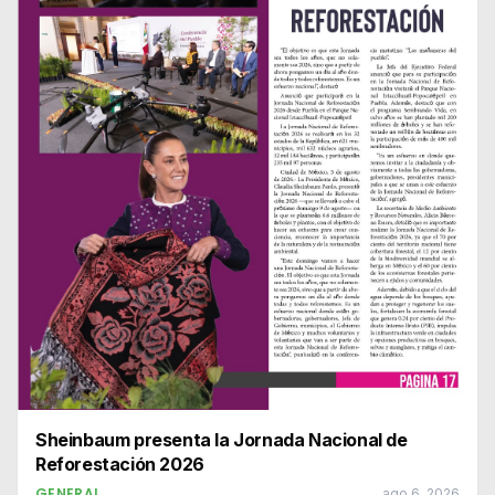
Sheinbaum presenta la Jornada Nacional de
Reforestación 2026
GENERAL
ago 6, 2026