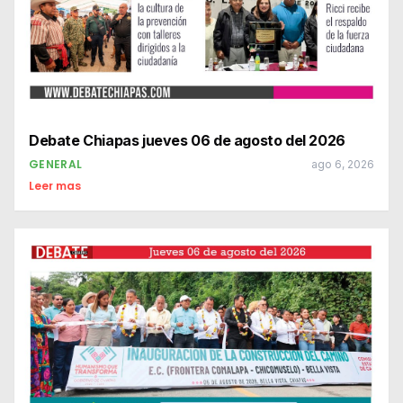
Debate Chiapas jueves 06 de agosto del 2026
GENERAL
ago 6, 2026
Leer mas