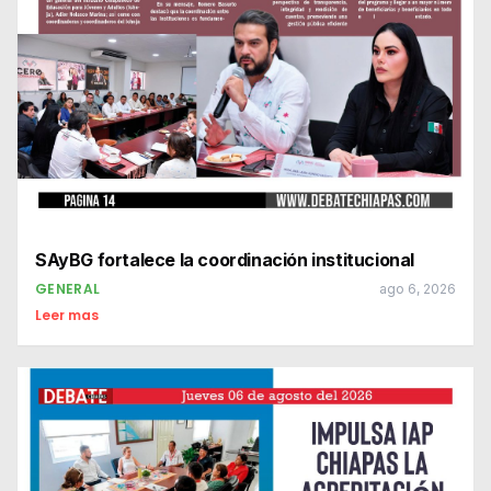
SAyBG fortalece la coordinación institucional
GENERAL
ago 6, 2026
Leer mas