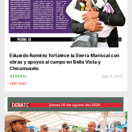
Eduardo Ramírez fortalece la Sierra Mariscal con
obras y apoyos al campo en Bella Vista y
Chicomuselo
GENERAL
ago 6, 2026
Leer mas