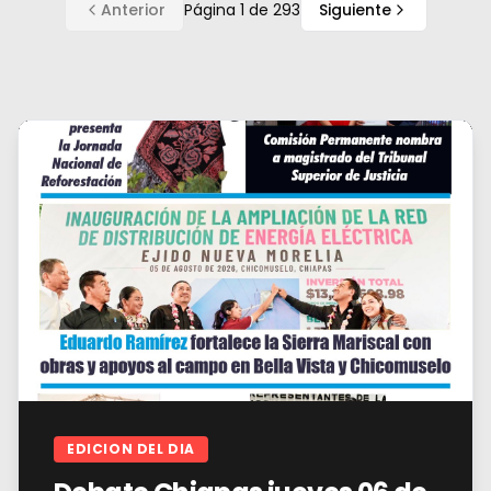
Anterior
Página
1
de
293
Siguiente
EDICION DEL DIA