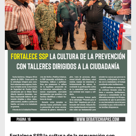
Fortalece SSP la cultura de la prevención con