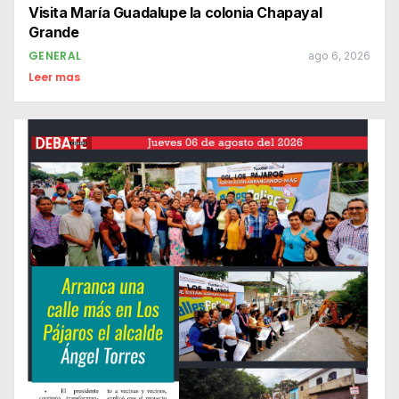
Visita María Guadalupe la colonia Chapayal
Grande
GENERAL
ago 6, 2026
Leer mas