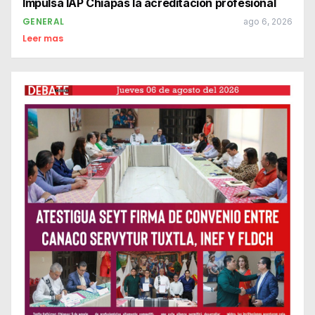
Impulsa IAP Chiapas la acreditación profesional
GENERAL
ago 6, 2026
Leer mas