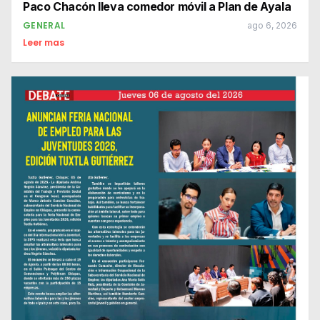
Paco Chacón lleva comedor móvil a Plan de Ayala
GENERAL
ago 6, 2026
Leer mas