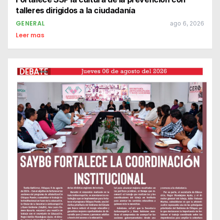
talleres dirigidos a la ciudadanía
GENERAL
ago 6, 2026
Leer mas