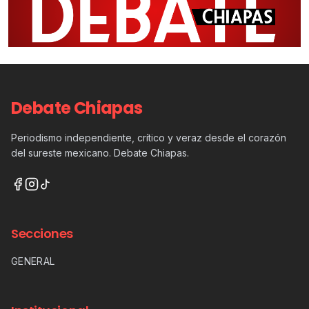
Debate Chiapas
Periodismo independiente, crítico y veraz desde el corazón
del sureste mexicano. Debate Chiapas.
Secciones
GENERAL