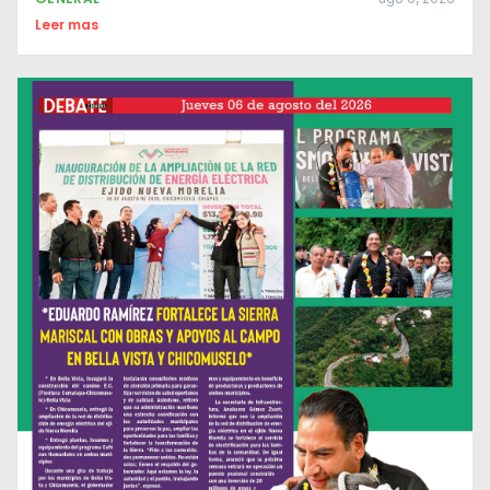
Leer mas