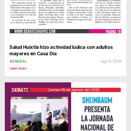
Salud Huixtla hizo actividad lúdica con adultos
mayores en Casa Día
GENERAL
ago 6, 2026
Leer mas