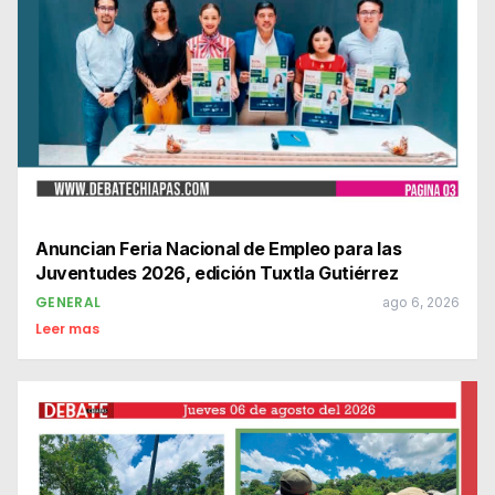
Anuncian Feria Nacional de Empleo para las
Juventudes 2026, edición Tuxtla Gutiérrez
GENERAL
ago 6, 2026
Leer mas