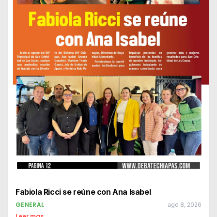
Fabiola Ricci se reúne con Ana Isabel
GENERAL
ago 8, 2026
Leer mas