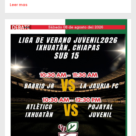
Leer mas