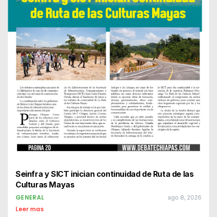
Seinfra y SICT inician continuidad de Ruta de las
Culturas Mayas
GENERAL
ago 8, 2026
Leer mas