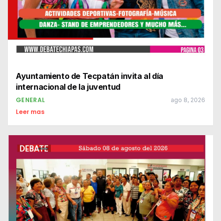
Ayuntamiento de Tecpatán invita al día
internacional de la juventud
GENERAL
ago 8, 2026
Leer mas