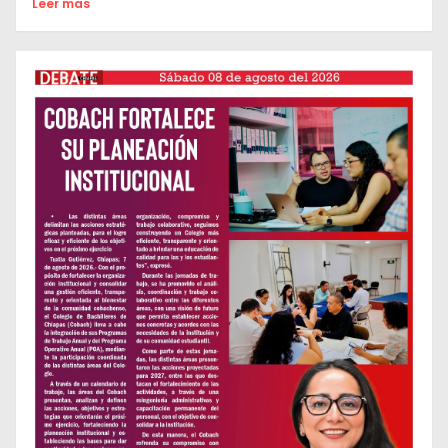
Leer mas