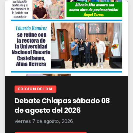
EDICION DEL DIA
Debate Chiapas sábado 08
de agosto del 2026
viernes 7 de agosto, 2026