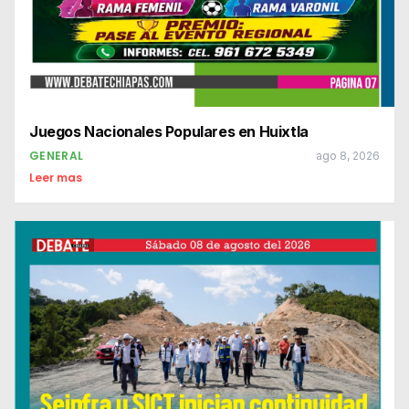
Juegos Nacionales Populares en Huixtla
GENERAL
ago 8, 2026
Leer mas