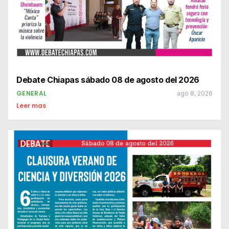
Debate Chiapas sábado 08 de agosto del 2026
GENERAL
ago 8, 2026
Leer mas