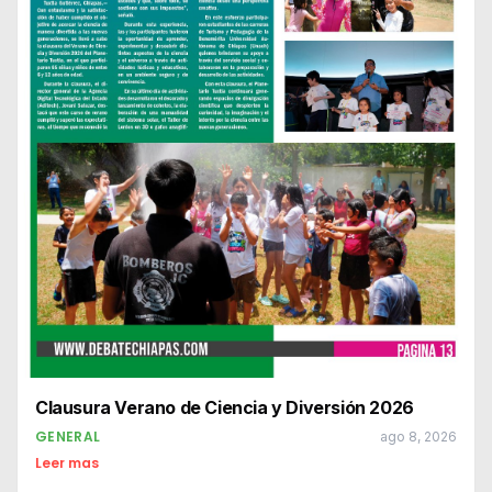
Clausura Verano de Ciencia y Diversión 2026
GENERAL
ago 8, 2026
Leer mas