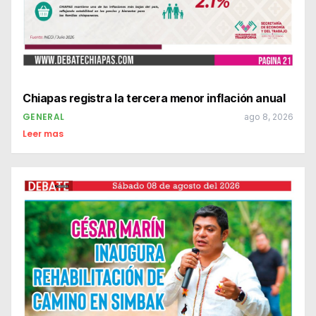
Chiapas registra la tercera menor inflación anual
GENERAL
ago 8, 2026
Leer mas