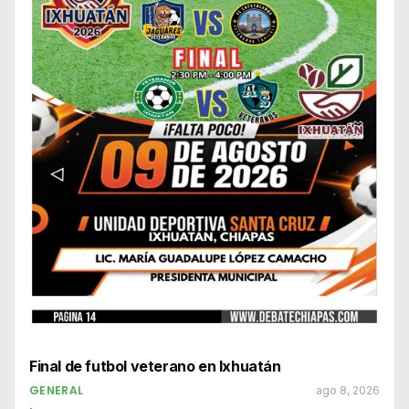
Final de futbol veterano en Ixhuatán
GENERAL
ago 8, 2026