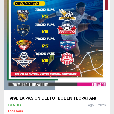
¡VIVE LA PASIÓN DEL FÚTBOL EN TECPATÁN!
GENERAL
ago 8, 2026
Leer mas