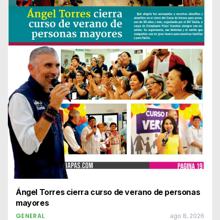
Ángel Torres cierra curso de verano de personas
mayores
GENERAL
ago 8, 2026