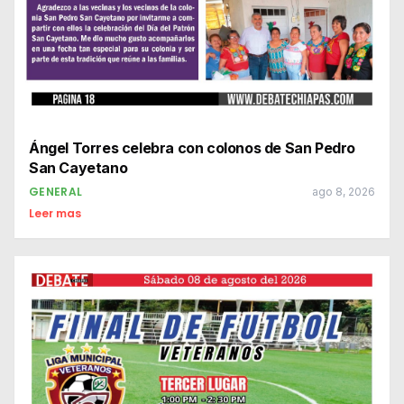
Ángel Torres celebra con colonos de San Pedro
San Cayetano
GENERAL
ago 8, 2026
Leer mas