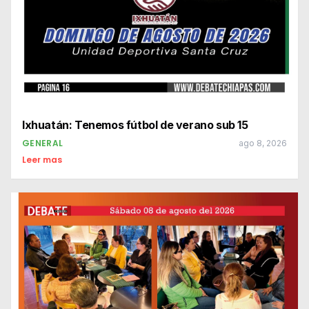
Ixhuatán: Tenemos fútbol de verano sub 15
GENERAL
ago 8, 2026
Leer mas