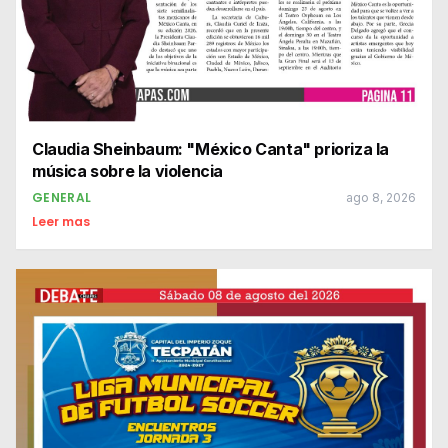
Claudia Sheinbaum: "México Canta" prioriza la
música sobre la violencia
GENERAL
ago 8, 2026
Leer mas