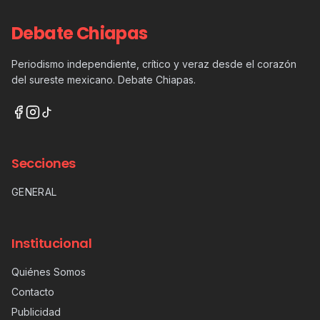
Debate Chiapas
Periodismo independiente, crítico y veraz desde el corazón
del sureste mexicano. Debate Chiapas.
Secciones
GENERAL
Institucional
Quiénes Somos
Contacto
Publicidad