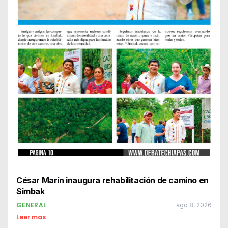
César Marín inaugura rehabilitación de camino en
Simbak
GENERAL
ago 8, 2026
Leer mas