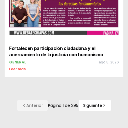
Fortalecen participación ciudadana y el
acercamiento de la justicia con humanismo
GENERAL
ago 8, 2026
Leer mas
Anterior
Página
1
de
295
Siguiente