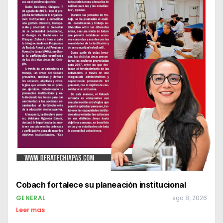
Cobach fortalece su planeación institucional
GENERAL
ago 8, 2026
Leer mas