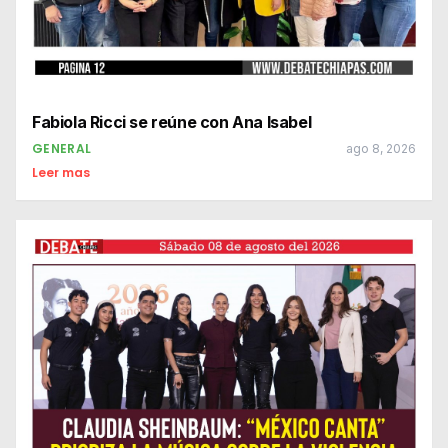
Fabiola Ricci se reúne con Ana Isabel
GENERAL
ago 8, 2026
Leer mas