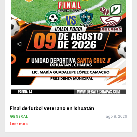
Final de futbol veterano en Ixhuatán
GENERAL
ago 8, 2026
Leer mas