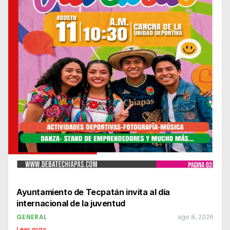
Ayuntamiento de Tecpatán invita al día
internacional de la juventud
GENERAL
ago 8, 2026
Leer mas