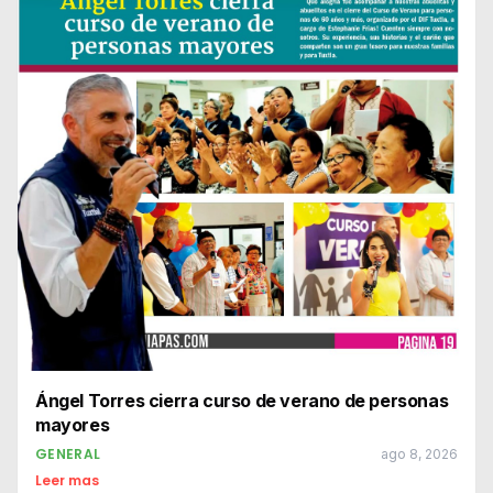
Ángel Torres cierra curso de verano de personas
mayores
GENERAL
ago 8, 2026
Leer mas