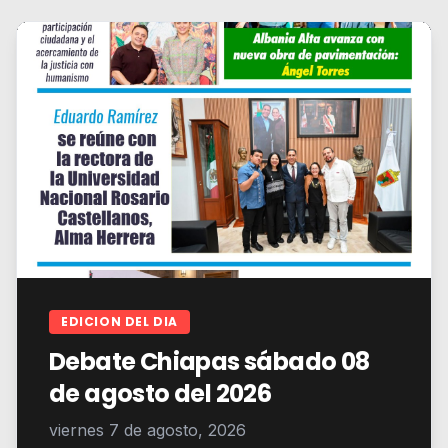
EDICION DEL DIA
Debate Chiapas sábado 08
de agosto del 2026
viernes 7 de agosto, 2026