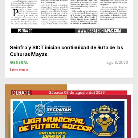
Seinfra y SICT inician continuidad de Ruta de las
Culturas Mayas
GENERAL
ago 8, 2026
Leer mas