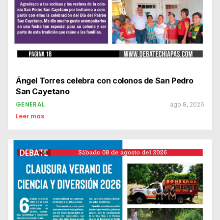
Ángel Torres celebra con colonos de San Pedro
San Cayetano
GENERAL
ago 8, 2026
Leer mas