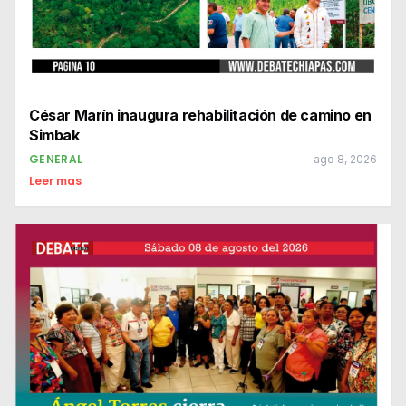
César Marín inaugura rehabilitación de camino en
Simbak
GENERAL
ago 8, 2026
Leer mas