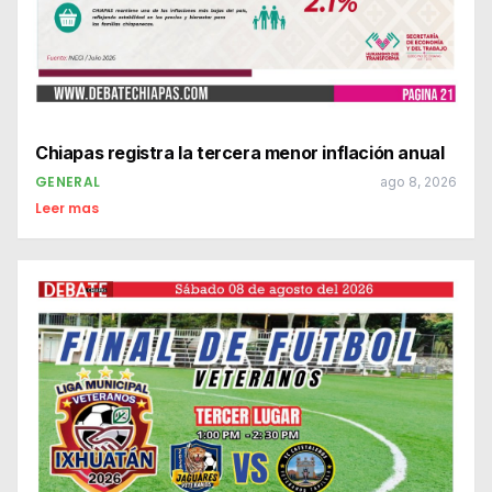
Chiapas registra la tercera menor inflación anual
GENERAL
ago 8, 2026
Leer mas