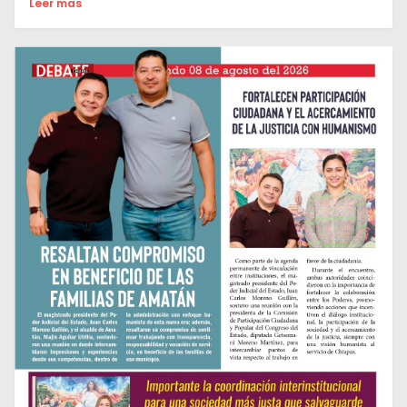
Leer mas