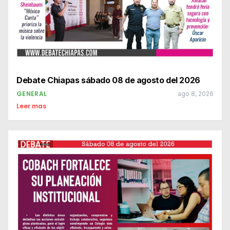
Debate Chiapas sábado 08 de agosto del 2026
GENERAL
ago 8, 2026
Leer mas