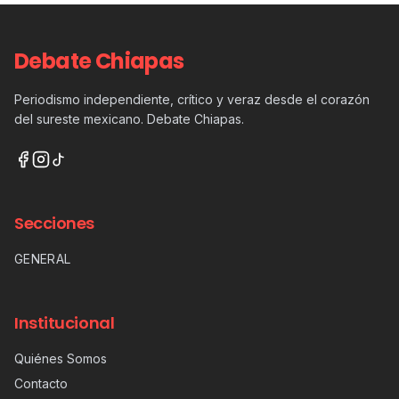
Debate Chiapas
Periodismo independiente, crítico y veraz desde el corazón
del sureste mexicano. Debate Chiapas.
Secciones
GENERAL
Institucional
Quiénes Somos
Contacto