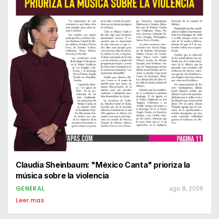
Claudia Sheinbaum: "México Canta" prioriza la
música sobre la violencia
GENERAL
ago 8, 2026
Leer mas