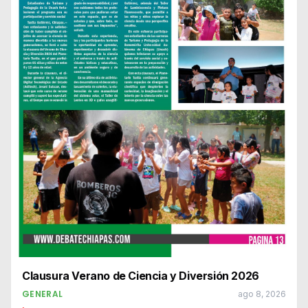
Clausura Verano de Ciencia y Diversión 2026
GENERAL
ago 8, 2026