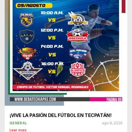
¡VIVE LA PASIÓN DEL FÚTBOL EN TECPATÁN!
GENERAL
ago 8, 2026
Leer mas