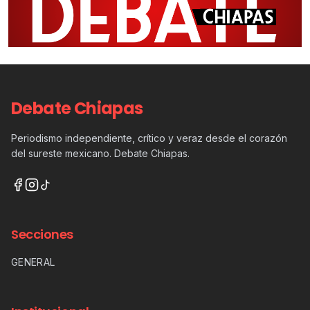
Debate Chiapas
Periodismo independiente, crítico y veraz desde el corazón
del sureste mexicano. Debate Chiapas.
Secciones
GENERAL