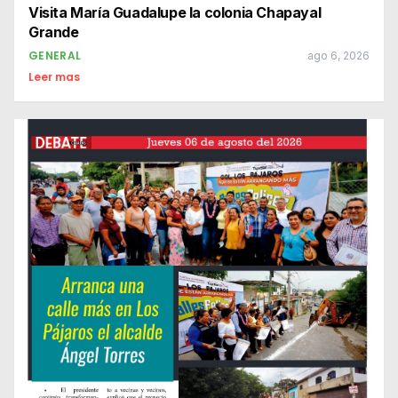
Visita María Guadalupe la colonia Chapayal
Grande
GENERAL
ago 6, 2026
Leer mas