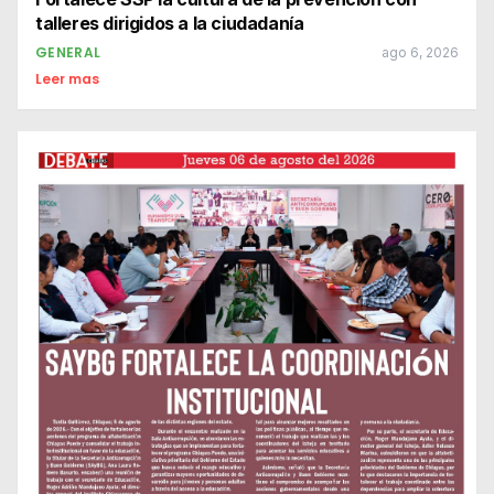
talleres dirigidos a la ciudadanía
GENERAL
ago 6, 2026
Leer mas