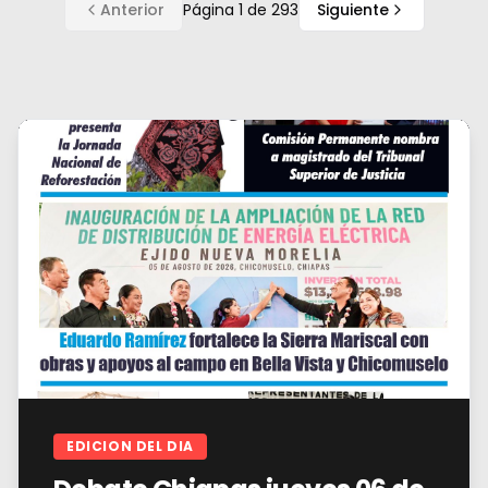
Anterior
Página
1
de
293
Siguiente
EDICION DEL DIA