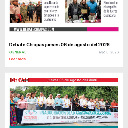
Debate Chiapas jueves 06 de agosto del 2026
GENERAL
ago 6, 2026
Leer mas