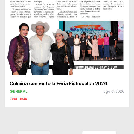
Culmina con éxito la Feria Pichucalco 2026
GENERAL
ago 6, 2026
Leer mas