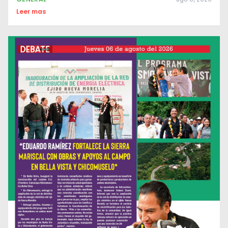
Leer mas