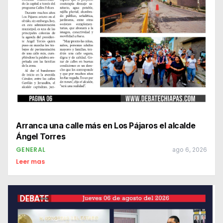
Arranca una calle más en Los Pájaros el alcalde
Ángel Torres
GENERAL
ago 6, 2026
Leer mas