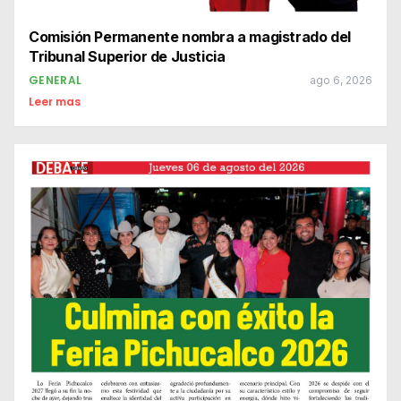
Comisión Permanente nombra a magistrado del
Tribunal Superior de Justicia
GENERAL
ago 6, 2026
Leer mas