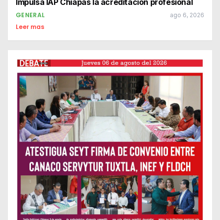
Impulsa IAP Chiapas la acreditación profesional
GENERAL
ago 6, 2026
Leer mas