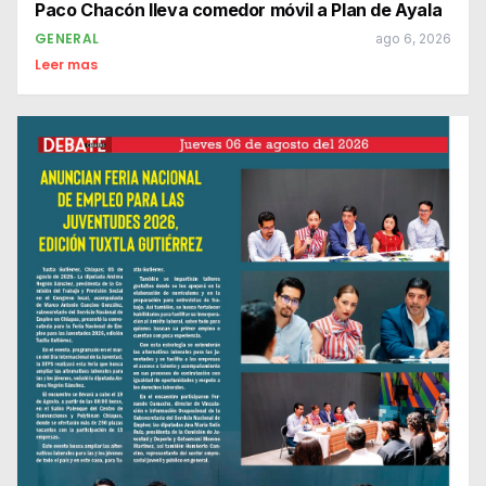
Paco Chacón lleva comedor móvil a Plan de Ayala
GENERAL
ago 6, 2026
Leer mas