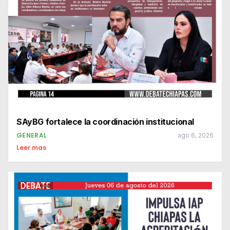
SAyBG fortalece la coordinación institucional
GENERAL
ago 6, 2026
Leer mas