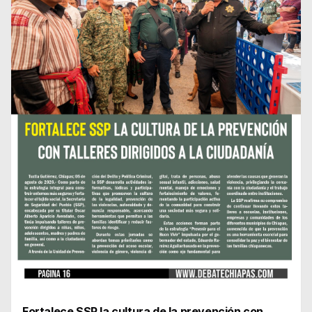
Fortalece SSP la cultura de la prevención con