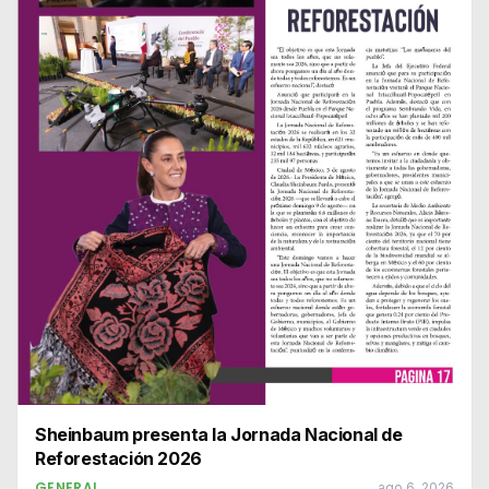
Sheinbaum presenta la Jornada Nacional de
Reforestación 2026
GENERAL
ago 6, 2026