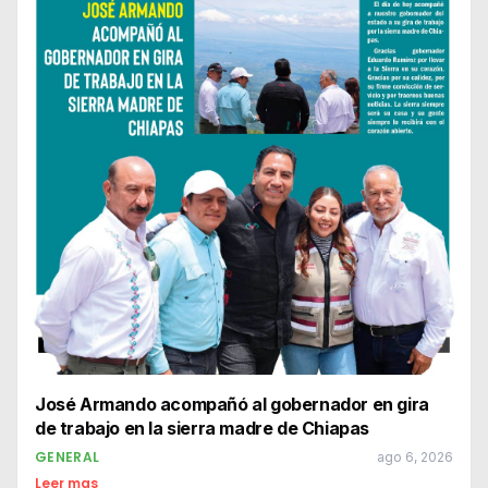
José Armando acompañó al gobernador en gira
de trabajo en la sierra madre de Chiapas
GENERAL
ago 6, 2026
Leer mas