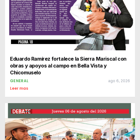
Eduardo Ramírez fortalece la Sierra Mariscal con
obras y apoyos al campo en Bella Vista y
Chicomuselo
GENERAL
ago 6, 2026
Leer mas