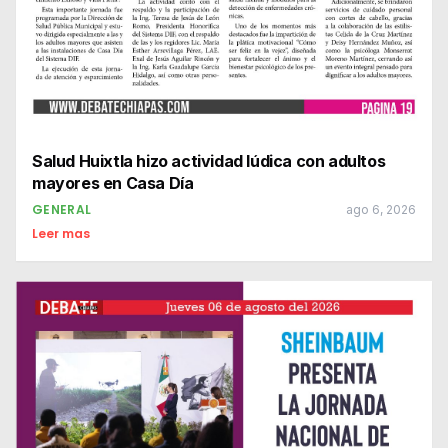
Salud Huixtla hizo actividad lúdica con adultos
mayores en Casa Día
GENERAL
ago 6, 2026
Leer mas