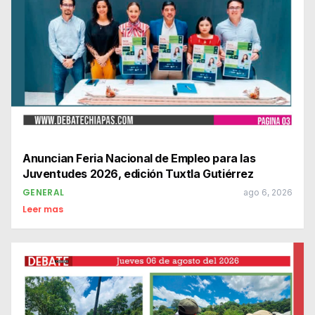
Anuncian Feria Nacional de Empleo para las
Juventudes 2026, edición Tuxtla Gutiérrez
GENERAL
ago 6, 2026
Leer mas