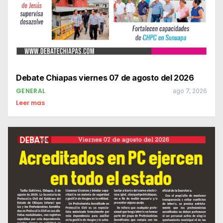
Debate Chiapas viernes 07 de agosto del 2026
GENERAL
ago 7, 2026
Leer mas