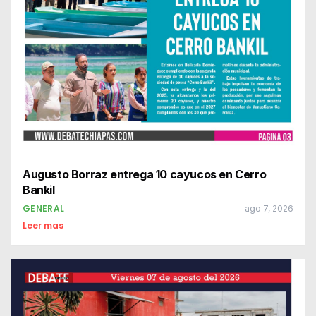
Augusto Borraz entrega 10 cayucos en Cerro
Bankil
GENERAL
ago 7, 2026
Leer mas