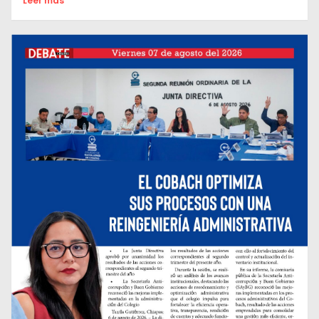
Leer mas