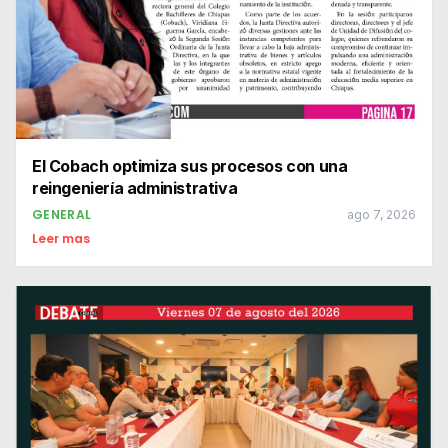
El Cobach optimiza sus procesos con una
reingeniería administrativa
GENERAL
ago 7, 2026
Leer mas