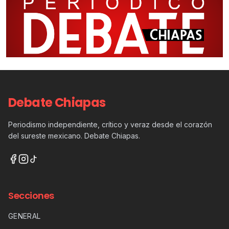
Debate Chiapas
Periodismo independiente, crítico y veraz desde el corazón
del sureste mexicano. Debate Chiapas.
Secciones
GENERAL