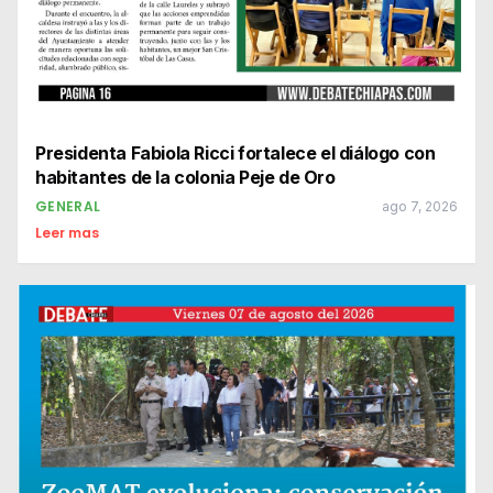
Presidenta Fabiola Ricci fortalece el diálogo con
habitantes de la colonia Peje de Oro
GENERAL
ago 7, 2026
Leer mas