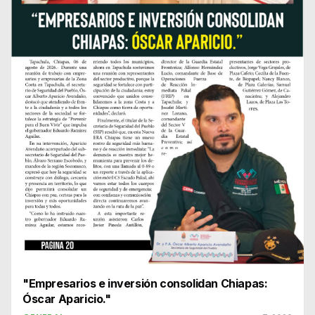
"Empresarios e inversión consolidan Chiapas:
Óscar Aparicio."