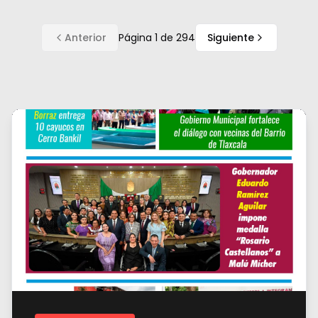
Anterior
Página
1
de
294
Siguiente