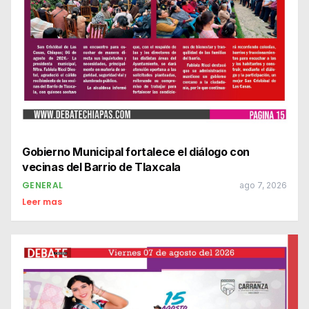
Gobierno Municipal fortalece el diálogo con
vecinas del Barrio de Tlaxcala
GENERAL
ago 7, 2026
Leer mas