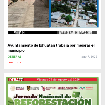
Ayuntamiento de Ixhuatán trabaja por mejorar el
municipio
GENERAL
ago 7, 2026
Leer mas