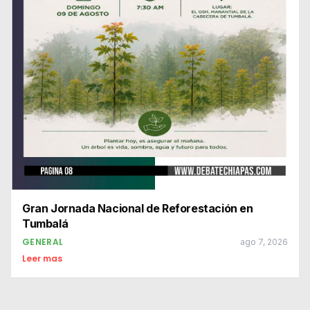
Gran Jornada Nacional de Reforestación en
Tumbalá
GENERAL
ago 7, 2026
Leer mas