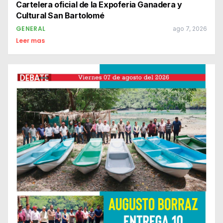
Cartelera oficial de la Expoferia Ganadera y
Cultural San Bartolomé
GENERAL
ago 7, 2026
Leer mas