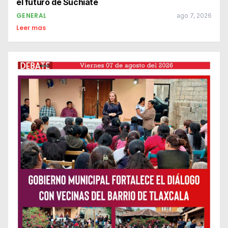
el futuro de Suchiate
GENERAL
ago 7, 2026
Leer mas