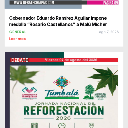
Gobernador Eduardo Ramírez Aguilar impone
medalla “Rosario Castellanos” a Malú Mícher
GENERAL
ago 7, 2026
Leer mas