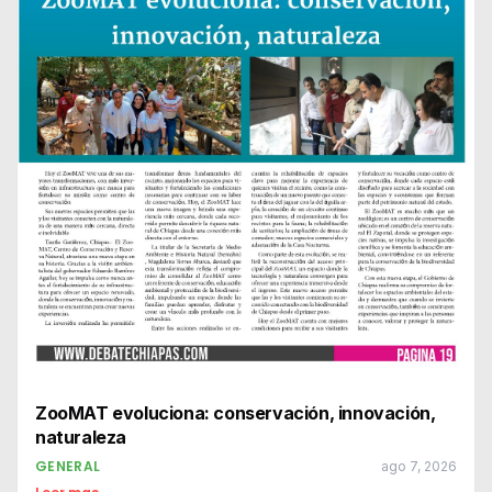
ZooMAT evoluciona: conservación, innovación,
naturaleza
GENERAL
ago 7, 2026