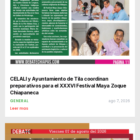
CELALI y Ayuntamiento de Tila coordinan
preparativos para el XXXVI Festival Maya Zoque
Chiapaneca
GENERAL
ago 7, 2026
Leer mas