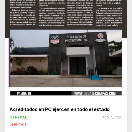
Acreditados en PC ejercen en todo el estado
GENERAL
ago 7, 2026
Leer mas