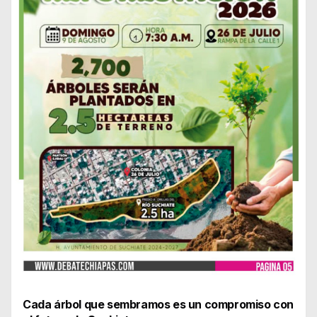
Cada árbol que sembramos es un compromiso con