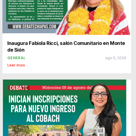
Inaugura Fabiola Ricci, salón Comunitario en Monte
de Sión
GENERAL
ago 5, 2026
Leer mas