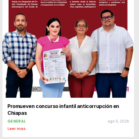
Promueven concurso infantil anticorrupción en
Chiapas
GENERAL
ago 5, 2026
Leer mas