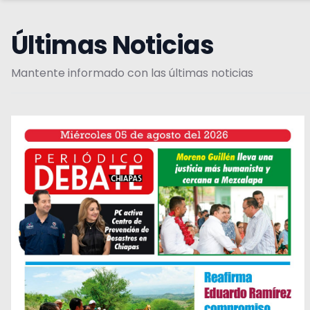
Últimas Noticias
Mantente informado con las últimas noticias