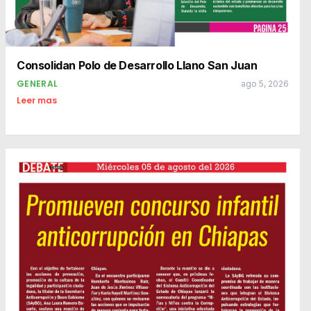
Consolidan Polo de Desarrollo Llano San Juan
GENERAL
ago 5, 2026
Leer mas