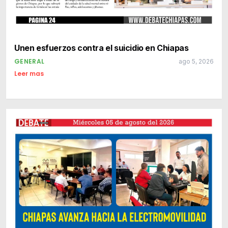
Unen esfuerzos contra el suicidio en Chiapas
GENERAL
ago 5, 2026
Leer mas