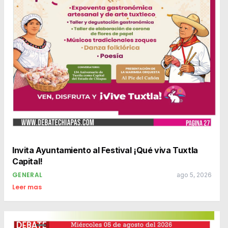
Invita Ayuntamiento al Festival ¡Qué viva Tuxtla
Capital!
GENERAL
ago 5, 2026
Leer mas