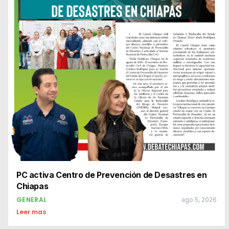
PC activa Centro de Prevención de Desastres en
Chiapas
GENERAL
ago 5, 2026
Leer mas