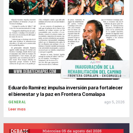
Eduardo Ramírez impulsa inversión para fortalecer
el bienestar y la paz en Frontera Comalapa
GENERAL
ago 5, 2026
Leer mas