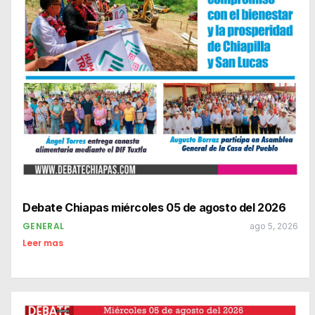
Debate Chiapas miércoles 05 de agosto del 2026
GENERAL
ago 5, 2026
Leer mas