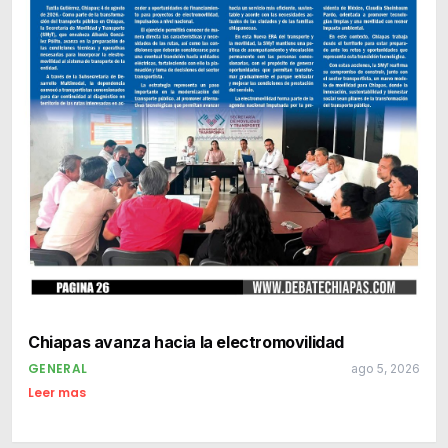
Chiapas avanza hacia la electromovilidad
GENERAL
ago 5, 2026
Leer mas