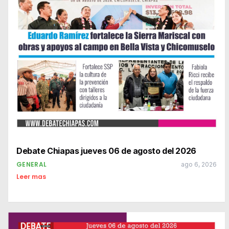
Debate Chiapas jueves 06 de agosto del 2026
GENERAL
ago 6, 2026
Leer mas