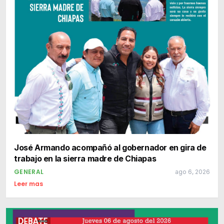
José Armando acompañó al gobernador en gira de
trabajo en la sierra madre de Chiapas
GENERAL
ago 6, 2026
Leer mas