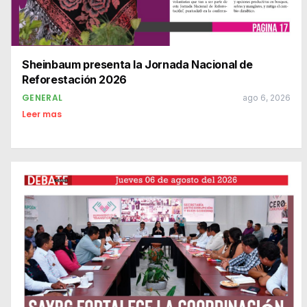
Sheinbaum presenta la Jornada Nacional de
Reforestación 2026
GENERAL
ago 6, 2026
Leer mas