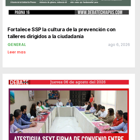
Fortalece SSP la cultura de la prevención con
talleres dirigidos a la ciudadanía
GENERAL
ago 6, 2026
Leer mas