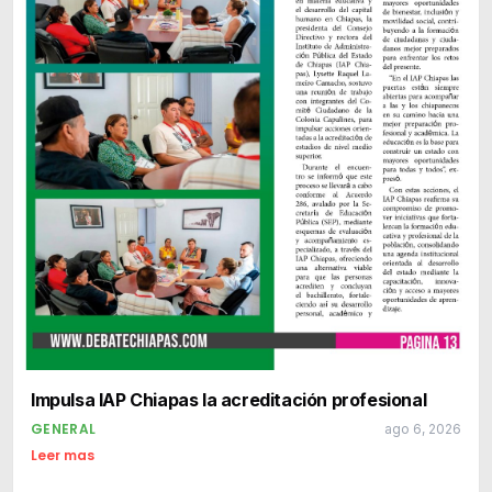
Impulsa IAP Chiapas la acreditación profesional
GENERAL
ago 6, 2026
Leer mas