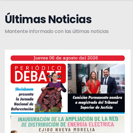
Últimas Noticias
Mantente informado con las últimas noticias