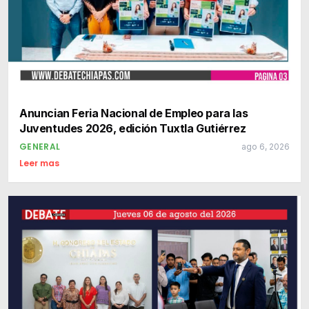
Anuncian Feria Nacional de Empleo para las
Juventudes 2026, edición Tuxtla Gutiérrez
GENERAL
ago 6, 2026
Leer mas