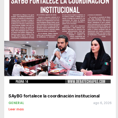
SAyBG fortalece la coordinación institucional
GENERAL
ago 6, 2026
Leer mas