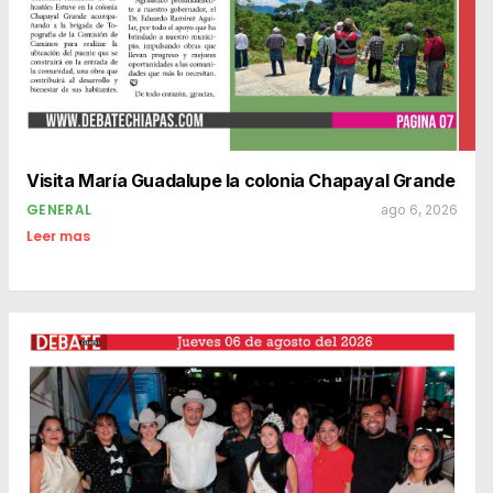
Visita María Guadalupe la colonia Chapayal Grande
GENERAL
ago 6, 2026
Leer mas