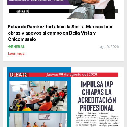
Eduardo Ramírez fortalece la Sierra Mariscal con
obras y apoyos al campo en Bella Vista y
Chicomuselo
GENERAL
ago 6, 2026
Leer mas