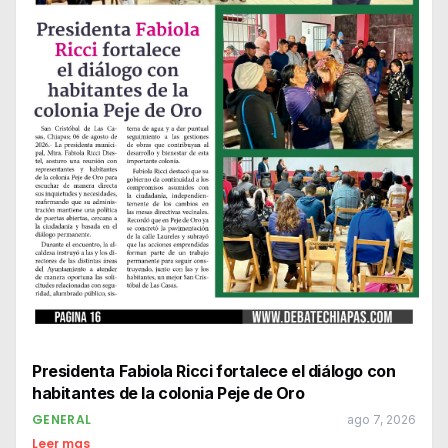
Presidenta Fabiola Ricci fortalece el diálogo con
habitantes de la colonia Peje de Oro
GENERAL
ago 7, 2026
Leer mas