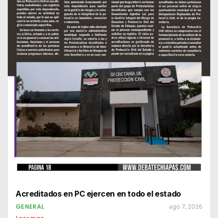
Acreditados en PC ejercen en todo el estado
GENERAL
ago 7, 2026