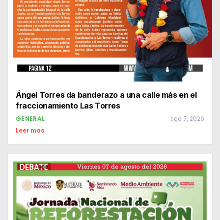
Ángel Torres da banderazo a una calle más en el
fraccionamiento Las Torres
GENERAL
ago 7, 2026
Leer mas