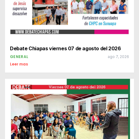
Debate Chiapas viernes 07 de agosto del 2026
GENERAL
ago 7, 2026
Leer mas