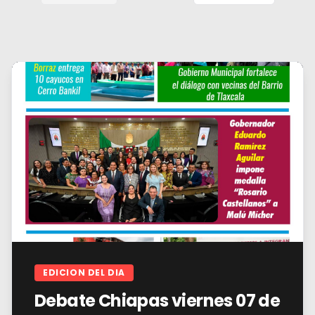
EDICION DEL DIA
Debate Chiapas viernes 07 de