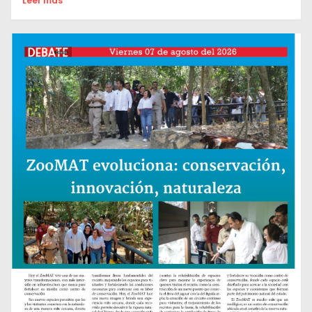
Leer mas