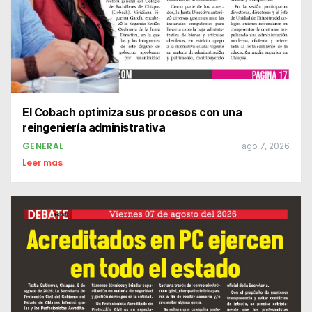
El Cobach optimiza sus procesos con una
reingeniería administrativa
GENERAL
ago 7, 2026
Leer mas