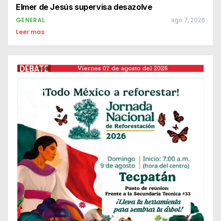
Elmer de Jesús supervisa desazolve
GENERAL
ago 7, 2026
Leer mas