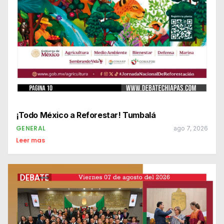
¡Todo México a Reforestar! Tumbalá
GENERAL
ago 7, 2026
Leer mas