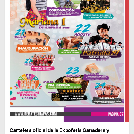
Cartelera oficial de la Expoferia Ganadera y