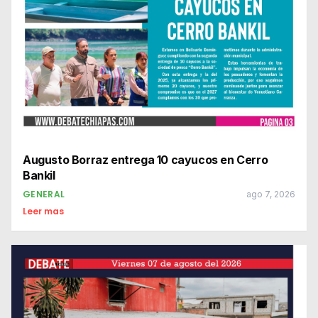
Augusto Borraz entrega 10 cayucos en Cerro
Bankil
GENERAL
ago 7, 2026
Leer mas