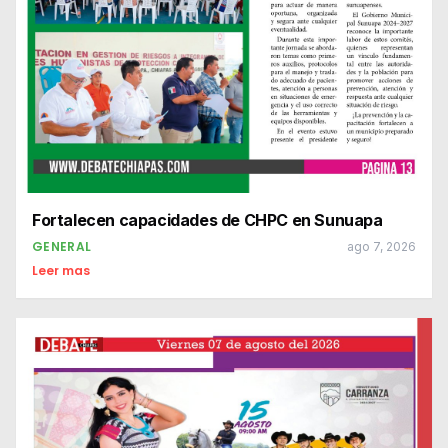
Fortalecen capacidades de CHPC en Sunuapa
GENERAL
ago 7, 2026
Leer mas