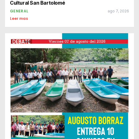
Cultural San Bartolomé
GENERAL
ago 7, 2026
Leer mas