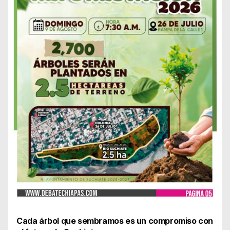
Cada árbol que sembramos es un compromiso con