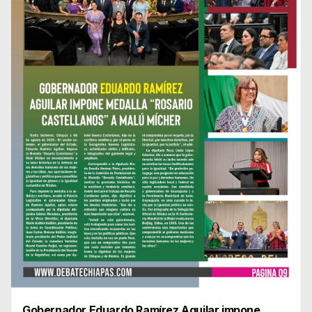
Gobernador Eduardo Ramírez Aguilar impone