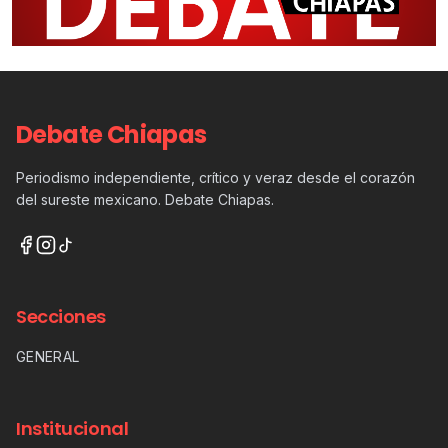
Debate Chiapas
Periodismo independiente, crítico y veraz desde el corazón
del sureste mexicano. Debate Chiapas.
Secciones
GENERAL
Institucional