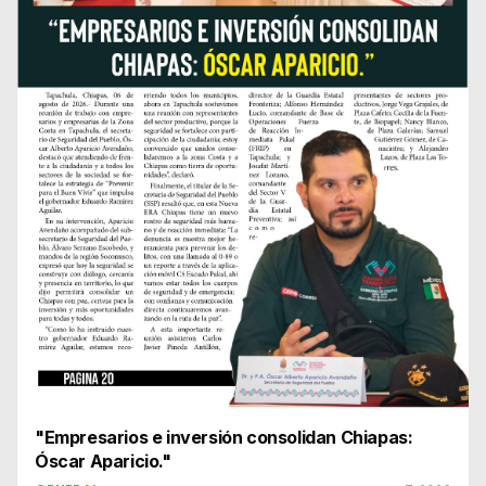
"Empresarios e inversión consolidan Chiapas:
Óscar Aparicio."