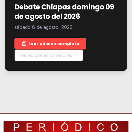
Debate Chiapas domingo 09
de agosto del 2026
sábado 8 de agosto, 2026
Leer edicion completa
Ver ediciones anteriores