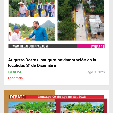
Augusto Borraz inaugura pavimentación en la
localidad 31 de Diciembre
GENERAL
ago 9, 2026
Leer mas