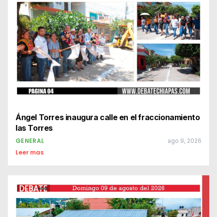
Ángel Torres inaugura calle en el fraccionamiento
las Torres
GENERAL
ago 9, 2026
Leer mas