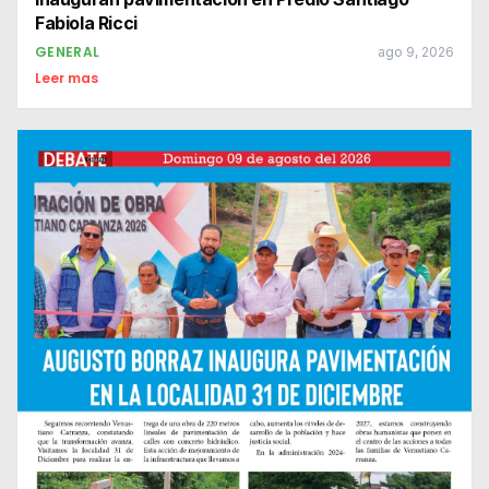
Fabiola Ricci
GENERAL
ago 9, 2026
Leer mas