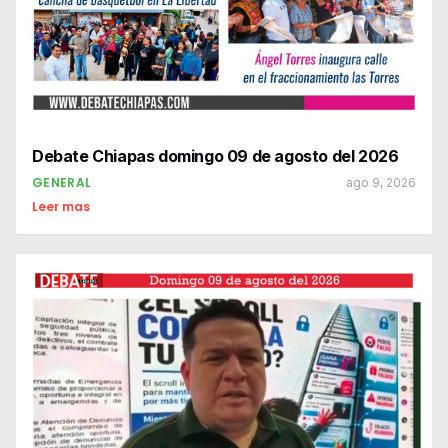
Debate Chiapas domingo 09 de agosto del 2026
GENERAL
ago 9, 2026
Leer mas