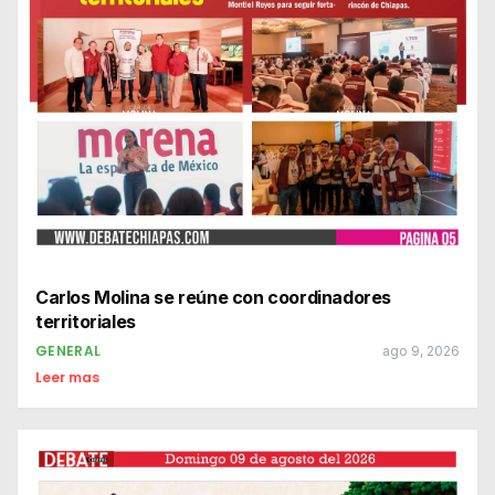
Carlos Molina se reúne con coordinadores
territoriales
GENERAL
ago 9, 2026
Leer mas