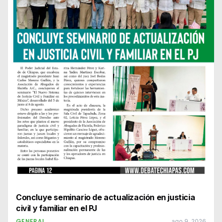
Concluye seminario de actualización en justicia
civil y familiar en el PJ
GENERAL
ago 9, 2026