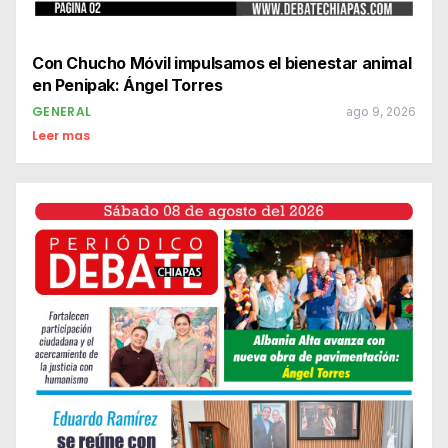
Con Chucho Móvil impulsamos el bienestar animal
en Penipak: Ángel Torres
GENERAL
ago 9, 2026
Leer mas