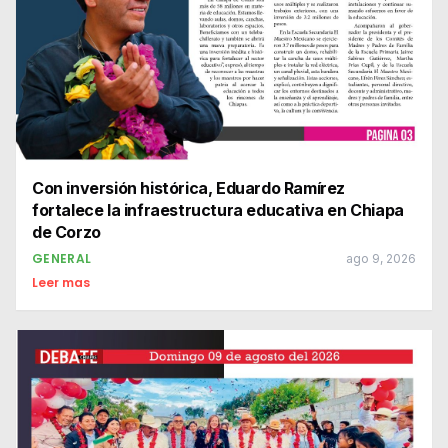
Con inversión histórica, Eduardo Ramírez
fortalece la infraestructura educativa en Chiapa
de Corzo
GENERAL
ago 9, 2026
Leer mas