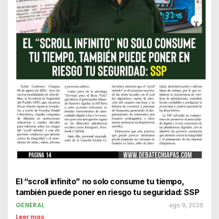
El “scroll infinito” no solo consume tu tiempo,
también puede poner en riesgo tu seguridad: SSP
GENERAL
ago 9, 2026
Leer mas