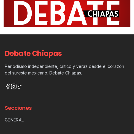
Debate Chiapas
Periodismo independiente, crítico y veraz desde el corazón
del sureste mexicano. Debate Chiapas.
Secciones
GENERAL