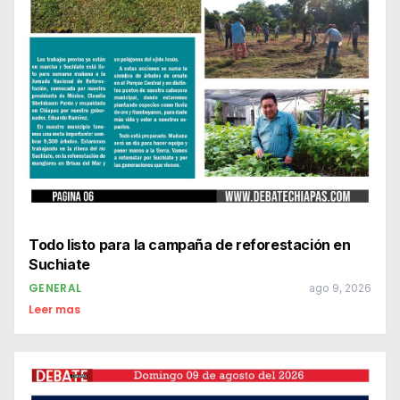
Todo listo para la campaña de reforestación en
Suchiate
GENERAL
ago 9, 2026
Leer mas