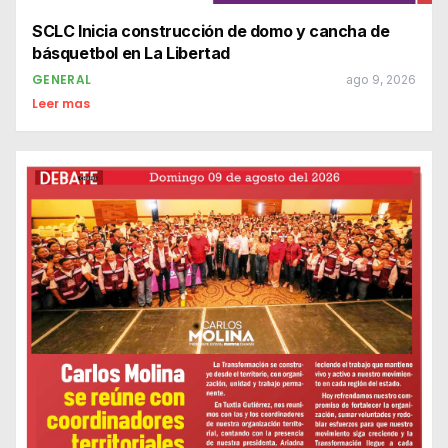
SCLC Inicia construcción de domo y cancha de
básquetbol en La Libertad
GENERAL
ago 9, 2026
Leer mas