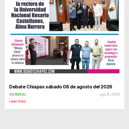
Debate Chiapas sábado 08 de agosto del 2026
GENERAL
ago 8, 2026
Leer mas