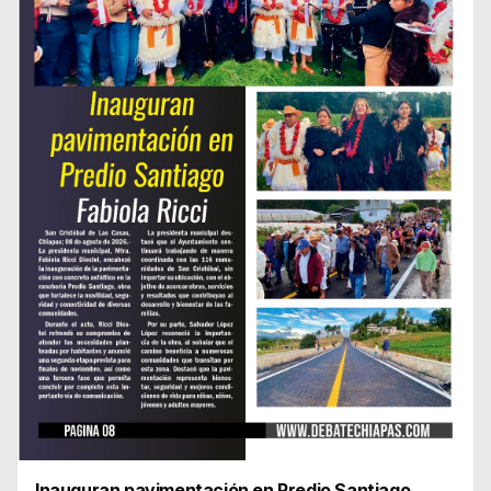
Inauguran pavimentación en Predio Santiago