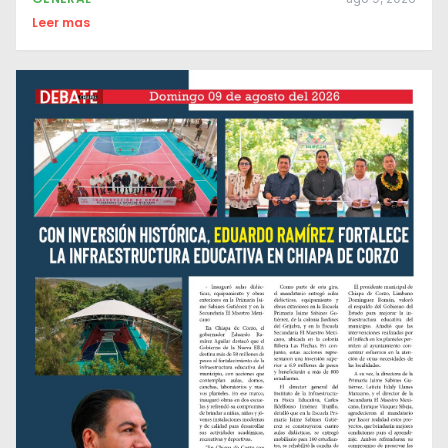
Leer mas