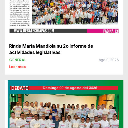
Rinde María Mandiola su 2o Informe de
actividades legislativas
GENERAL
ago 9, 2026
Leer mas