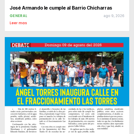
José Armando le cumple al Barrio Chicharras
GENERAL
ago 9, 2026
Leer mas