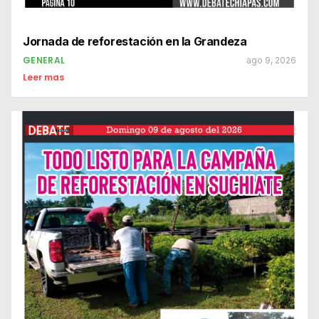
Jornada de reforestación en la Grandeza
GENERAL
ago 9, 2026
Leer mas