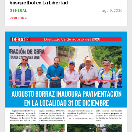
básquetbol en La Libertad
GENERAL
ago 9, 2026
Leer mas