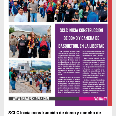
SCLC Inicia construcción de domo y cancha de