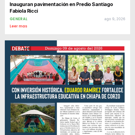
Inauguran pavimentación en Predio Santiago
Fabiola Ricci
GENERAL
ago 9, 2026
Leer mas