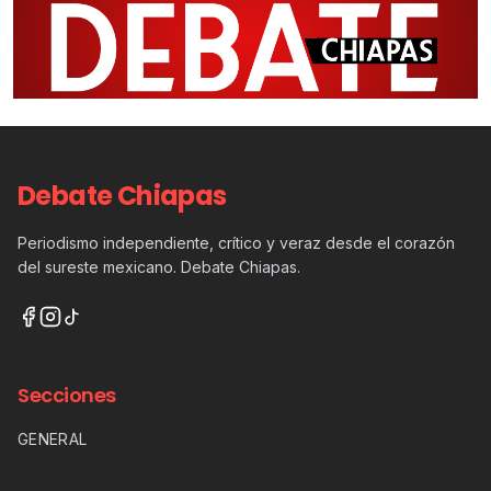
Debate Chiapas
Periodismo independiente, crítico y veraz desde el corazón
del sureste mexicano. Debate Chiapas.
Secciones
GENERAL