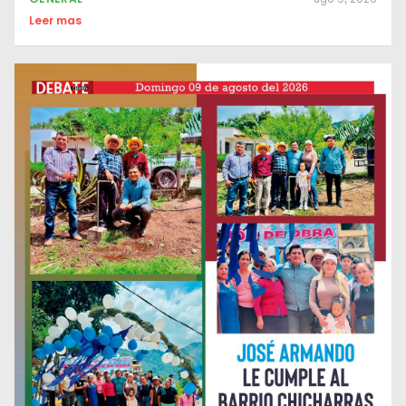
Leer mas