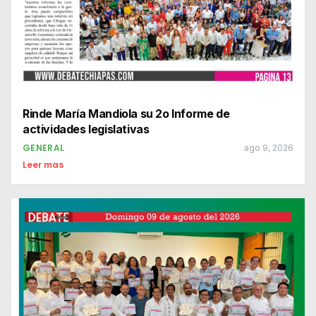
Rinde María Mandiola su 2o Informe de
actividades legislativas
GENERAL
ago 9, 2026
Leer mas