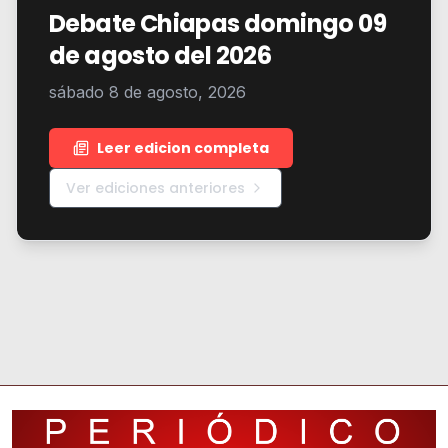
Debate Chiapas domingo 09
de agosto del 2026
sábado 8 de agosto, 2026
Leer edicion completa
Ver ediciones anteriores