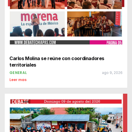
Carlos Molina se reúne con coordinadores
territoriales
GENERAL
ago 9, 2026
Leer mas