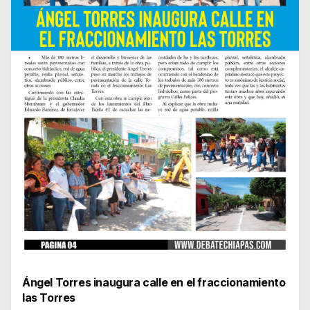
Ángel Torres inaugura calle en el fraccionamiento
las Torres