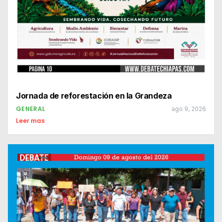
Jornada de reforestación en la Grandeza
GENERAL
ago 9, 2026
Leer mas