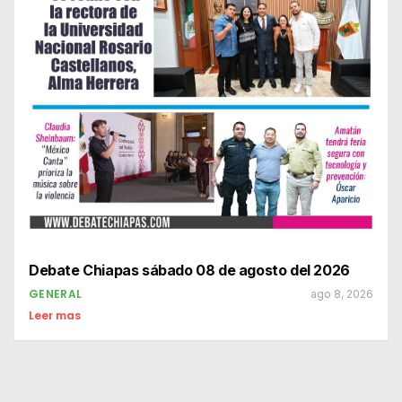
Debate Chiapas sábado 08 de agosto del 2026
GENERAL
ago 8, 2026
Leer mas