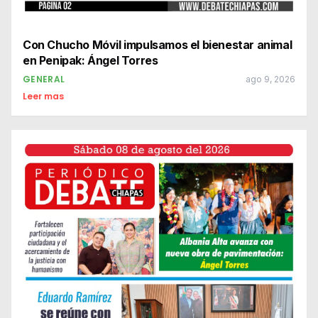
Con Chucho Móvil impulsamos el bienestar animal
en Penipak: Ángel Torres
GENERAL
ago 9, 2026
Leer mas