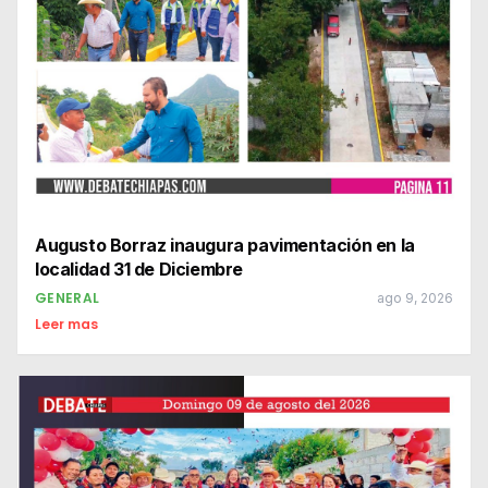
Augusto Borraz inaugura pavimentación en la
localidad 31 de Diciembre
GENERAL
ago 9, 2026
Leer mas