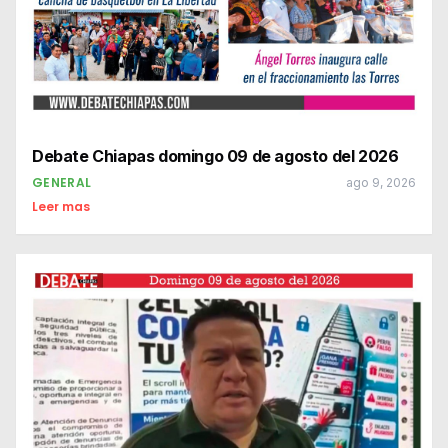
Debate Chiapas domingo 09 de agosto del 2026
GENERAL
ago 9, 2026
Leer mas