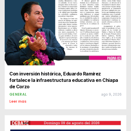
Con inversión histórica, Eduardo Ramírez
fortalece la infraestructura educativa en Chiapa
de Corzo
GENERAL
ago 9, 2026
Leer mas