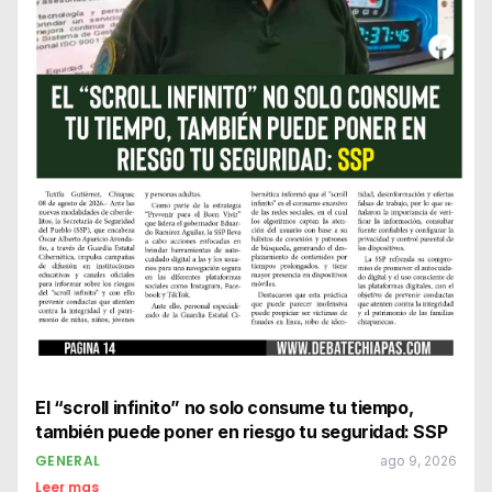
El “scroll infinito” no solo consume tu tiempo,
también puede poner en riesgo tu seguridad: SSP
GENERAL
ago 9, 2026
Leer mas