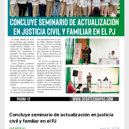
Concluye seminario de actualización en justicia
civil y familiar en el PJ
GENERAL
ago 9, 2026