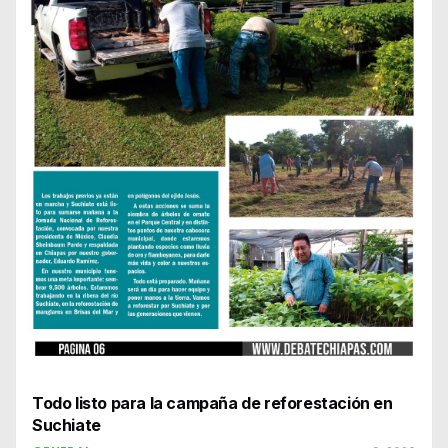
Todo listo para la campaña de reforestación en
Suchiate