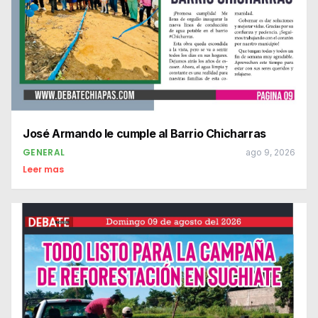
José Armando le cumple al Barrio Chicharras
GENERAL
ago 9, 2026
Leer mas