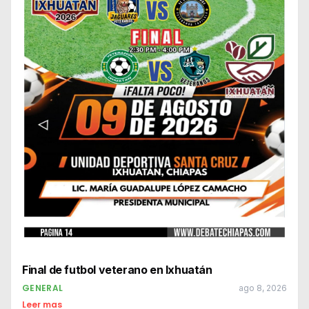
Final de futbol veterano en Ixhuatán
GENERAL
ago 8, 2026
Leer mas