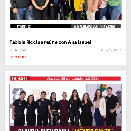
Fabiola Ricci se reúne con Ana Isabel
GENERAL
ago 8, 2026
Leer mas