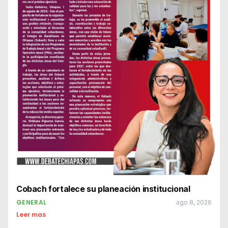
Cobach fortalece su planeación institucional
GENERAL
ago 8, 2026
Leer mas