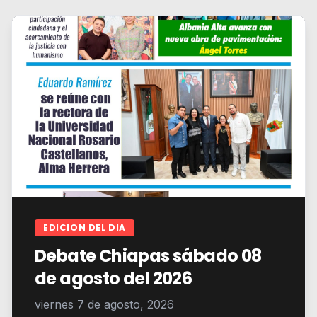
EDICION DEL DIA
Debate Chiapas sábado 08
de agosto del 2026
viernes 7 de agosto, 2026