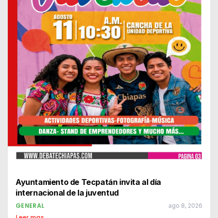
Ayuntamiento de Tecpatán invita al día
internacional de la juventud
GENERAL
ago 8, 2026
Leer mas