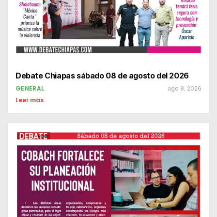
Debate Chiapas sábado 08 de agosto del 2026
GENERAL
ago 8, 2026
Leer mas