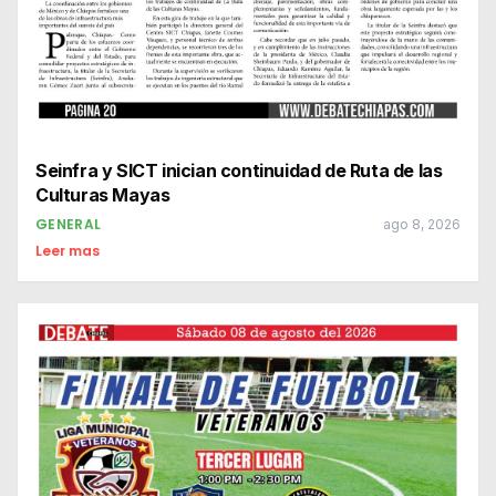
Seinfra y SICT inician continuidad de Ruta de las
Culturas Mayas
GENERAL
ago 8, 2026
Leer mas