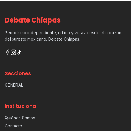
Debate Chiapas
Periodismo independiente, crítico y veraz desde el corazón
del sureste mexicano. Debate Chiapas.
Secciones
GENERAL
Institucional
Quiénes Somos
Contacto