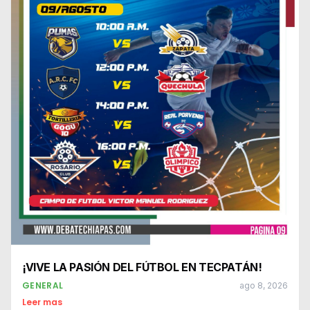
¡VIVE LA PASIÓN DEL FÚTBOL EN TECPATÁN!
GENERAL
ago 8, 2026
Leer mas