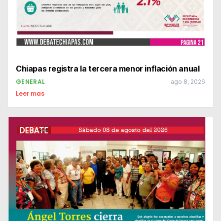
Chiapas registra la tercera menor inflación anual
GENERAL
ago 8, 2026
Leer mas