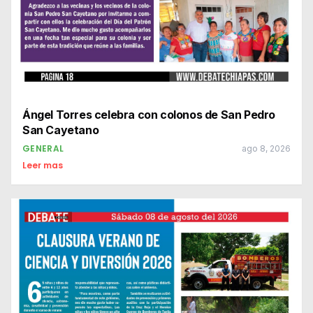
Ángel Torres celebra con colonos de San Pedro
San Cayetano
GENERAL
ago 8, 2026
Leer mas