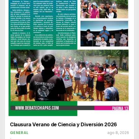
Clausura Verano de Ciencia y Diversión 2026
GENERAL
ago 8, 2026