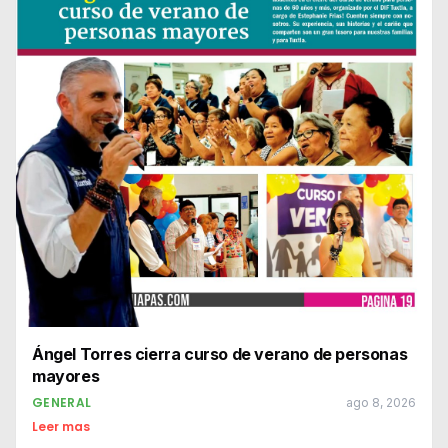
Ángel Torres cierra curso de verano de personas
mayores
GENERAL
ago 8, 2026
Leer mas