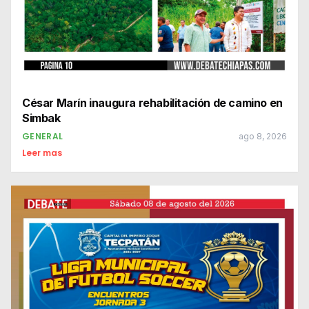
César Marín inaugura rehabilitación de camino en
Simbak
GENERAL
ago 8, 2026
Leer mas