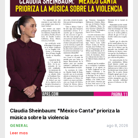
Claudia Sheinbaum: "México Canta" prioriza la
música sobre la violencia
GENERAL
ago 8, 2026
Leer mas