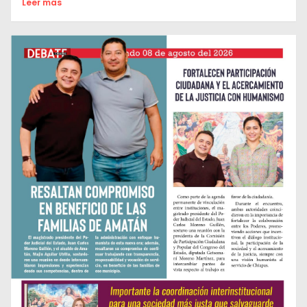
Leer mas