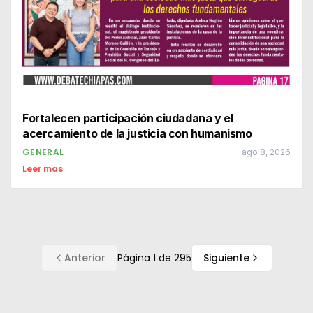
Fortalecen participación ciudadana y el
acercamiento de la justicia con humanismo
GENERAL
ago 8, 2026
Leer mas
Anterior
Página
1
de
295
Siguiente