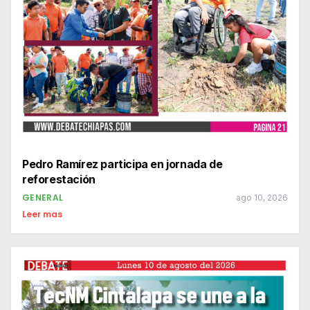
Pedro Ramírez participa en jornada de
reforestación
GENERAL
ago 10, 2026
Leer mas