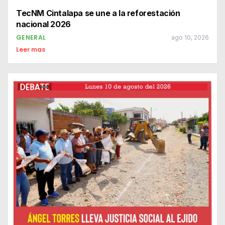
TecNM Cintalapa se une a la reforestación
nacional 2026
GENERAL
ago 10, 2026
Leer mas