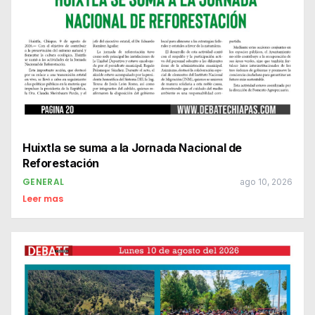
Huixtla se suma a la Jornada Nacional de
Reforestación
GENERAL
ago 10, 2026
Leer mas