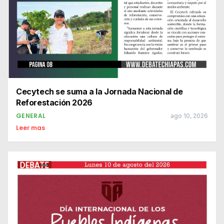
Cecytech se suma a la Jornada Nacional de
Reforestación 2026
GENERAL
ago 10, 2026
Leer mas