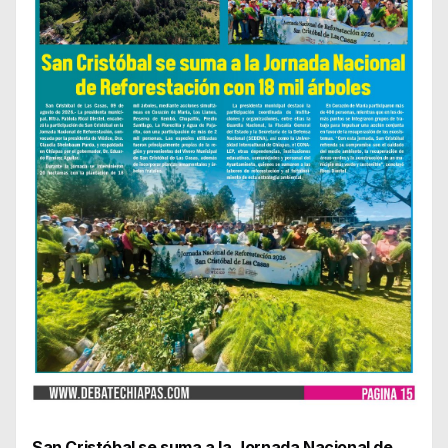
San Cristóbal se suma a la Jornada Nacional de