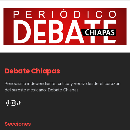
Debate Chiapas
Periodismo independiente, crítico y veraz desde el corazón
del sureste mexicano. Debate Chiapas.
Secciones