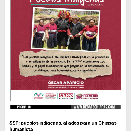
SSP: pueblos indígenas, aliados para un Chiapas
humanista