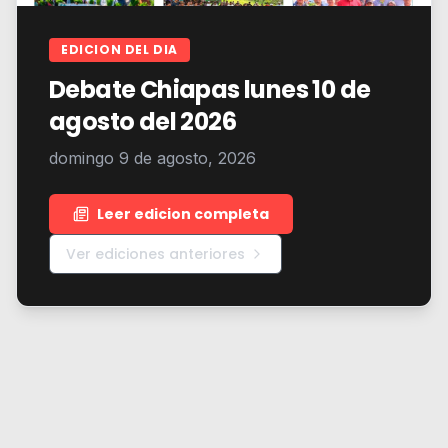
EDICION DEL DIA
Debate Chiapas lunes 10 de
agosto del 2026
domingo 9 de agosto, 2026
Leer edicion completa
Ver ediciones anteriores