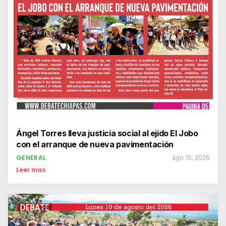
Ángel Torres lleva justicia social al ejido El Jobo
con el arranque de nueva pavimentación
GENERAL
ago 10, 2026
Leer mas