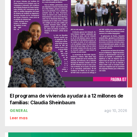
El programa de vivienda ayudará a 12 millones de
familias: Claudia Sheinbaum
GENERAL
ago 10, 2026
Leer mas