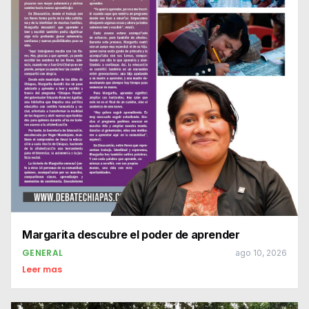
Margarita descubre el poder de aprender
GENERAL
ago 10, 2026
Leer mas