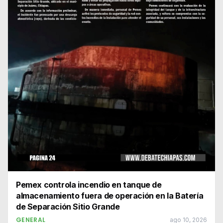
Pemex controla incendio en tanque de
almacenamiento fuera de operación en la Batería
de Separación Sitio Grande
GENERAL
ago 10, 2026