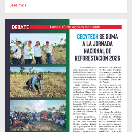
Leer mas