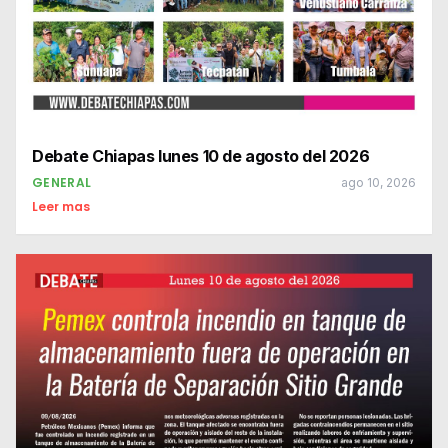
Debate Chiapas lunes 10 de agosto del 2026
GENERAL
ago 10, 2026
Leer mas