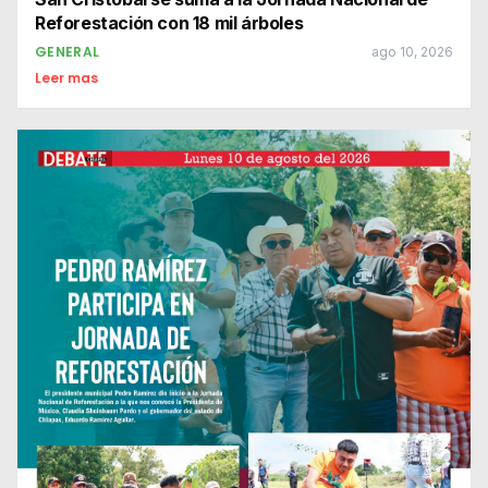
Reforestación con 18 mil árboles
GENERAL
ago 10, 2026
Leer mas