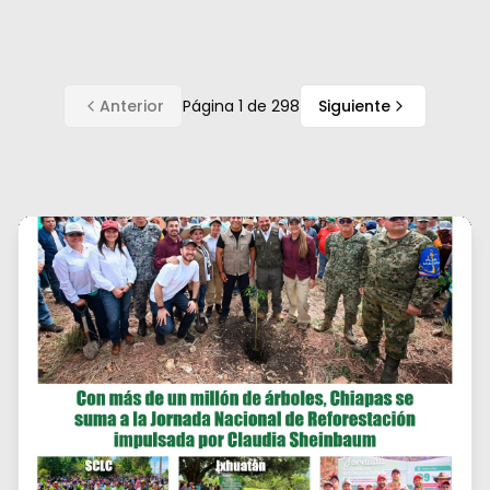
Anterior
Página
1
de
298
Siguiente