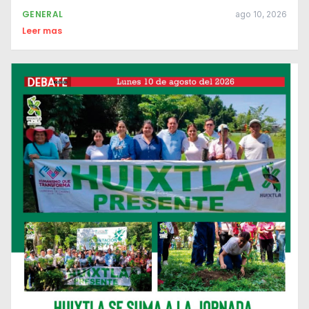
GENERAL
ago 10, 2026
Leer mas