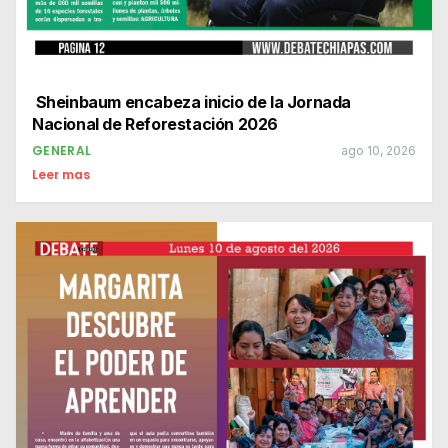
Sheinbaum encabeza inicio de la Jornada
Nacional de Reforestación 2026
GENERAL
ago 10, 2026
Leer mas