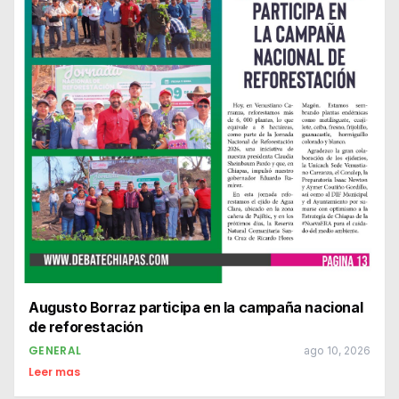
Augusto Borraz participa en la campaña nacional
de reforestación
GENERAL
ago 10, 2026
Leer mas