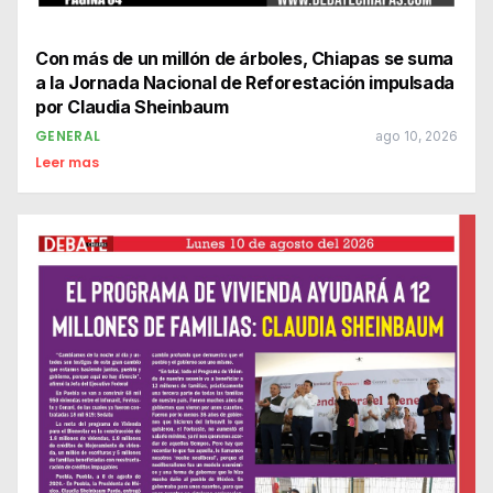
Con más de un millón de árboles, Chiapas se suma
a la Jornada Nacional de Reforestación impulsada
por Claudia Sheinbaum
GENERAL
ago 10, 2026
Leer mas