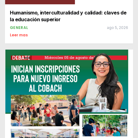
Humanismo, interculturalidad y calidad: claves de
la educación superior
GENERAL
ago 5, 2026
Leer mas