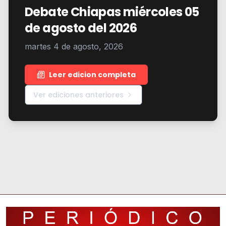
Debate Chiapas miércoles 05
de agosto del 2026
martes 4 de agosto, 2026
Leer edicion completa
Ver ediciones anteriores