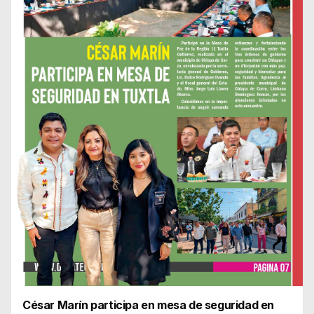
César Marín participa en mesa de seguridad en