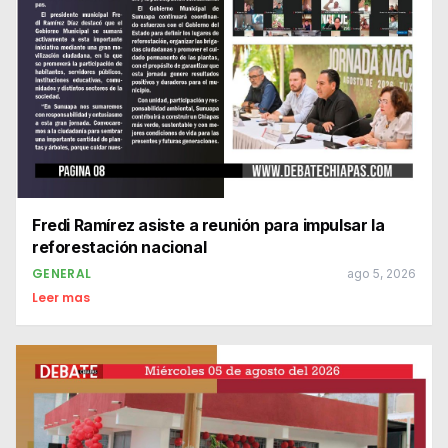
Fredi Ramírez asiste a reunión para impulsar la
reforestación nacional
GENERAL
ago 5, 2026
Leer mas