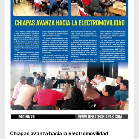
Chiapas avanza hacia la electromovilidad