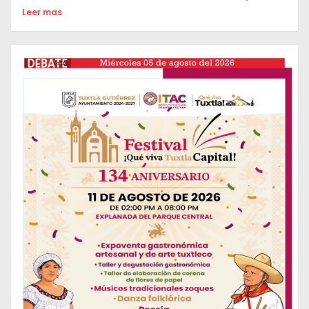
Leer mas