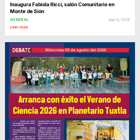
Inaugura Fabiola Ricci, salón Comunitario en
Monte de Sión
GENERAL
ago 5, 2026
Leer mas