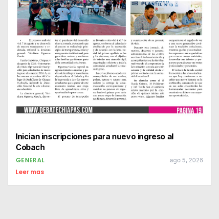
Inician inscripciones para nuevo ingreso al
Cobach
GENERAL
ago 5, 2026
Leer mas