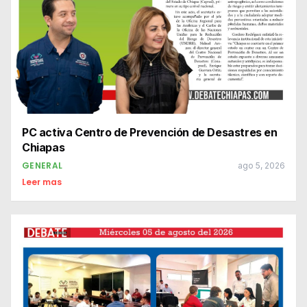
PC activa Centro de Prevención de Desastres en
Chiapas
GENERAL
ago 5, 2026
Leer mas