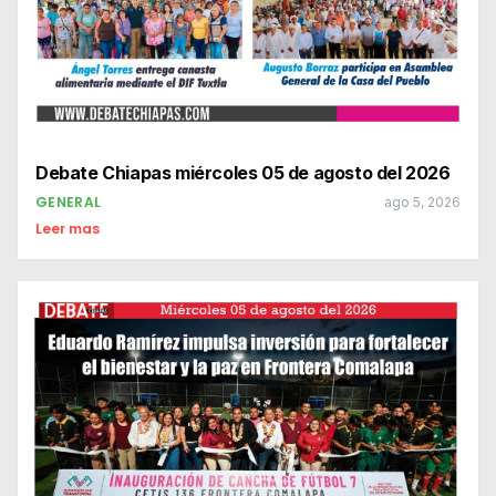
Debate Chiapas miércoles 05 de agosto del 2026
GENERAL
ago 5, 2026
Leer mas