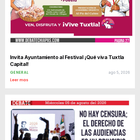
Invita Ayuntamiento al Festival ¡Qué viva Tuxtla
Capital!
GENERAL
ago 5, 2026
Leer mas