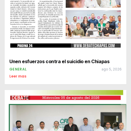
Unen esfuerzos contra el suicidio en Chiapas
GENERAL
ago 5, 2026
Leer mas