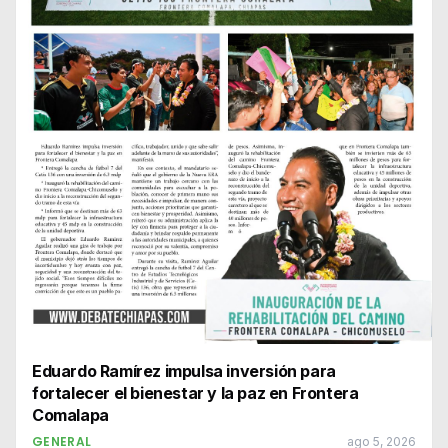
Eduardo Ramírez impulsa inversión para
fortalecer el bienestar y la paz en Frontera
Comalapa
GENERAL
ago 5, 2026