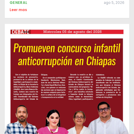
GENERAL
ago 5, 2026
Leer mas