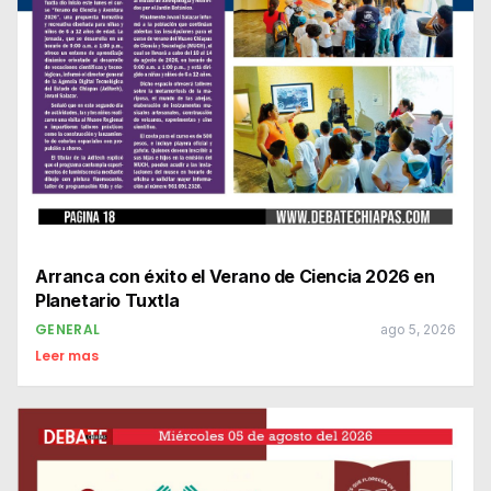
Arranca con éxito el Verano de Ciencia 2026 en
Planetario Tuxtla
GENERAL
ago 5, 2026
Leer mas