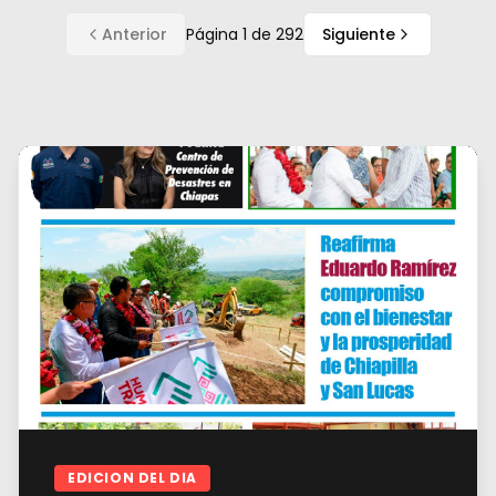
Anterior
Página
1
de
292
Siguiente
EDICION DEL DIA