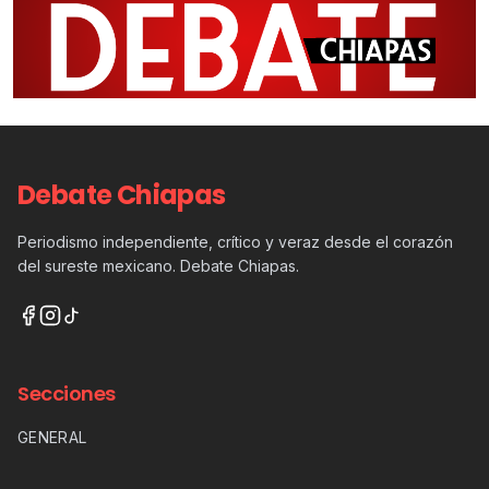
Debate Chiapas
Periodismo independiente, crítico y veraz desde el corazón
del sureste mexicano. Debate Chiapas.
Secciones
GENERAL