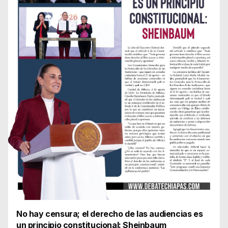
No hay censura; el derecho de las audiencias es
un principio constitucional: Sheinbaum