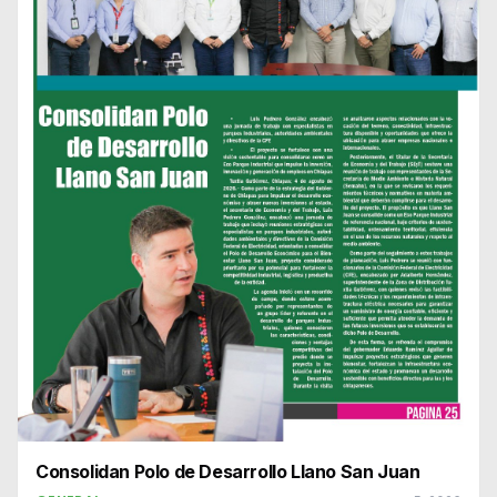
Consolidan Polo de Desarrollo Llano San Juan