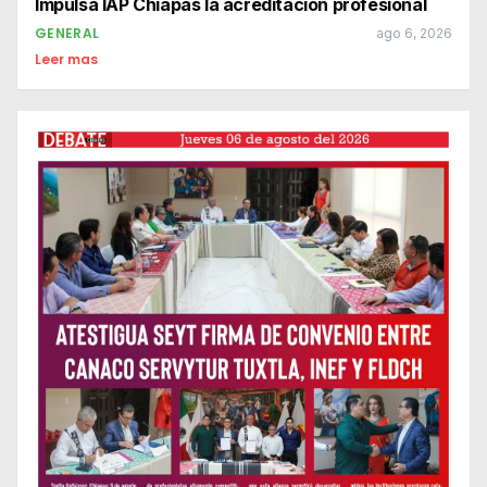
Impulsa IAP Chiapas la acreditación profesional
GENERAL
ago 6, 2026
Leer mas