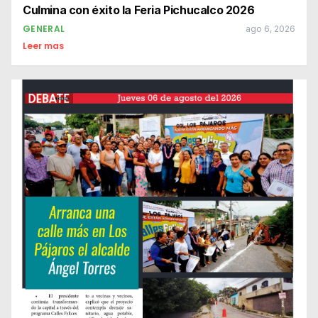
Culmina con éxito la Feria Pichucalco 2026
GENERAL
ago 6, 2026
Leer mas