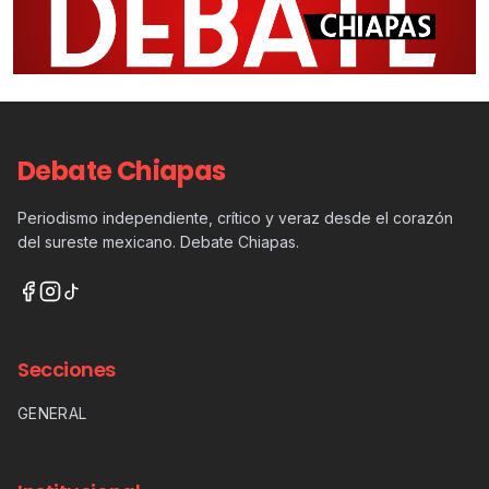
Debate Chiapas
Periodismo independiente, crítico y veraz desde el corazón
del sureste mexicano. Debate Chiapas.
Secciones
GENERAL