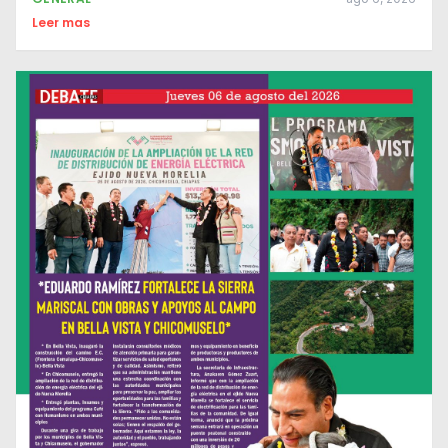
Leer mas