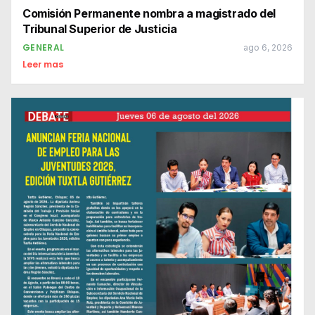
Comisión Permanente nombra a magistrado del
Tribunal Superior de Justicia
GENERAL
ago 6, 2026
Leer mas