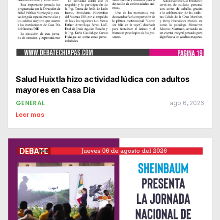
Salud Huixtla hizo actividad lúdica con adultos
mayores en Casa Día
GENERAL
ago 6, 2026
Leer mas