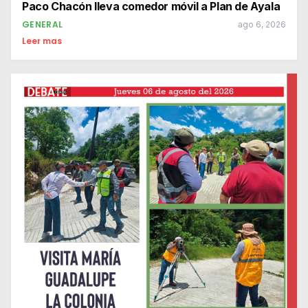
Paco Chacón lleva comedor móvil a Plan de Ayala
GENERAL
ago 6, 2026
Leer mas