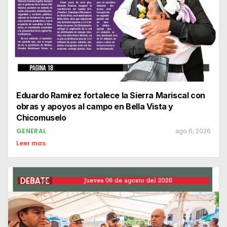
Eduardo Ramírez fortalece la Sierra Mariscal con
obras y apoyos al campo en Bella Vista y
Chicomuselo
GENERAL
ago 6, 2026
Leer mas