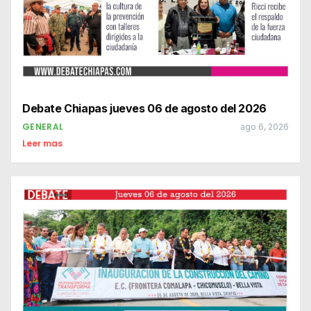
Debate Chiapas jueves 06 de agosto del 2026
GENERAL
ago 6, 2026
Leer mas