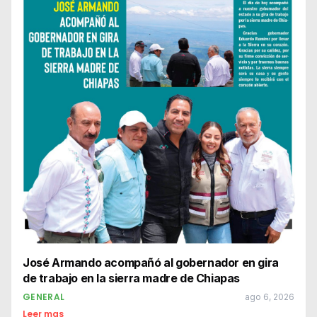
José Armando acompañó al gobernador en gira
de trabajo en la sierra madre de Chiapas
GENERAL
ago 6, 2026
Leer mas