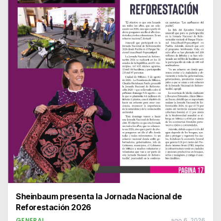
Sheinbaum presenta la Jornada Nacional de
Reforestación 2026
GENERAL
ago 6, 2026