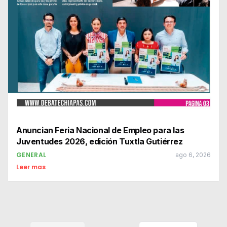
Anuncian Feria Nacional de Empleo para las
Juventudes 2026, edición Tuxtla Gutiérrez
GENERAL
ago 6, 2026
Leer mas