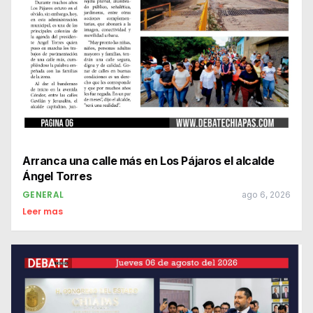
Arranca una calle más en Los Pájaros el alcalde
Ángel Torres
GENERAL
ago 6, 2026
Leer mas