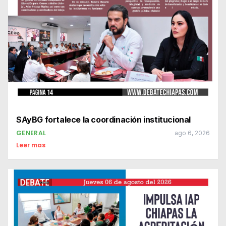
SAyBG fortalece la coordinación institucional
GENERAL
ago 6, 2026
Leer mas