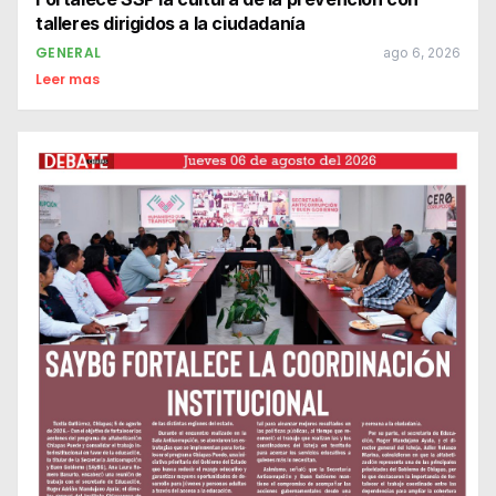
talleres dirigidos a la ciudadanía
GENERAL
ago 6, 2026
Leer mas