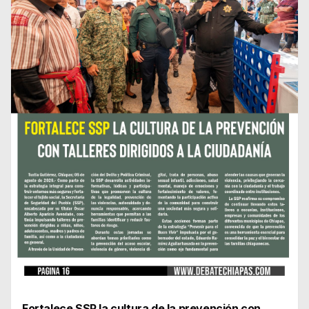
Fortalece SSP la cultura de la prevención con