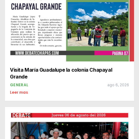
Visita María Guadalupe la colonia Chapayal
Grande
GENERAL
ago 6, 2026
Leer mas