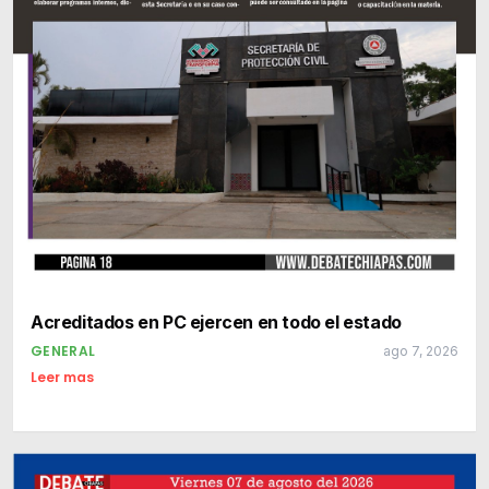
Acreditados en PC ejercen en todo el estado
GENERAL
ago 7, 2026
Leer mas