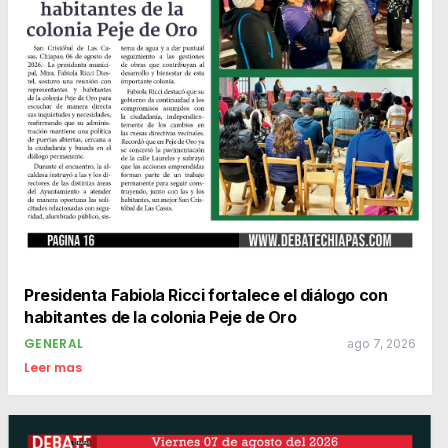
Presidenta Fabiola Ricci fortalece el diálogo con
habitantes de la colonia Peje de Oro
GENERAL
ago 7, 2026
Leer mas