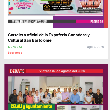
Cartelera oficial de la Expoferia Ganadera y
Cultural San Bartolomé
GENERAL
ago 7, 2026
Leer mas