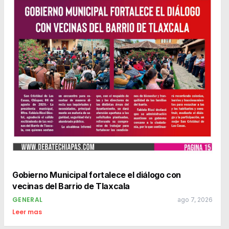
Gobierno Municipal fortalece el diálogo con
vecinas del Barrio de Tlaxcala
GENERAL
ago 7, 2026
Leer mas