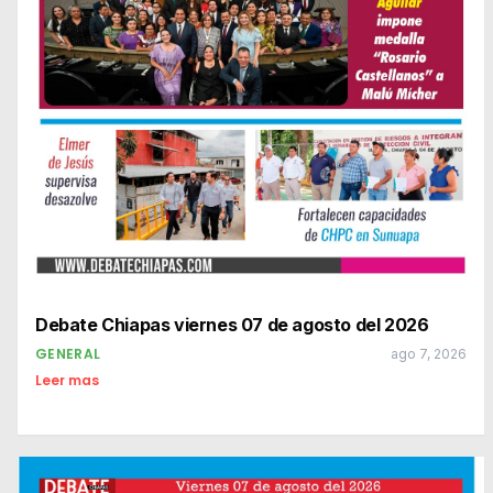
Debate Chiapas viernes 07 de agosto del 2026
GENERAL
ago 7, 2026
Leer mas