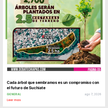
Cada árbol que sembramos es un compromiso con
el futuro de Suchiate
GENERAL
ago 7, 2026
Leer mas