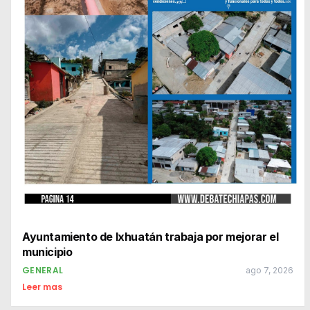
Ayuntamiento de Ixhuatán trabaja por mejorar el
municipio
GENERAL
ago 7, 2026
Leer mas