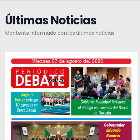
Últimas Noticias
Mantente informado con las últimas noticias