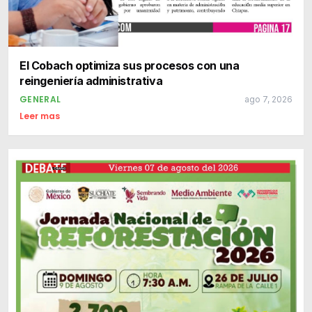
El Cobach optimiza sus procesos con una
reingeniería administrativa
GENERAL
ago 7, 2026
Leer mas