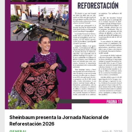
Sheinbaum presenta la Jornada Nacional de
Reforestación 2026
GENERAL
ago 6, 2026