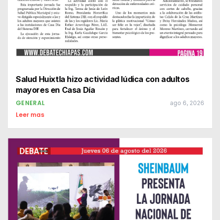
Salud Huixtla hizo actividad lúdica con adultos
mayores en Casa Día
GENERAL
ago 6, 2026
Leer mas