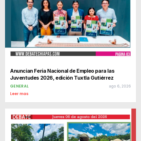
Anuncian Feria Nacional de Empleo para las
Juventudes 2026, edición Tuxtla Gutiérrez
GENERAL
ago 6, 2026
Leer mas