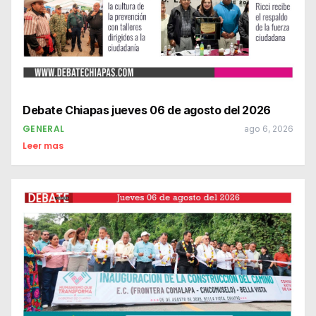
Debate Chiapas jueves 06 de agosto del 2026
GENERAL
ago 6, 2026
Leer mas