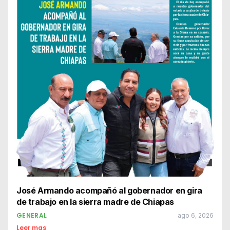
José Armando acompañó al gobernador en gira
de trabajo en la sierra madre de Chiapas
GENERAL
ago 6, 2026
Leer mas