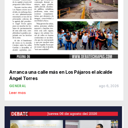
Arranca una calle más en Los Pájaros el alcalde
Ángel Torres
GENERAL
ago 6, 2026
Leer mas