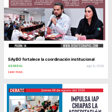
SAyBG fortalece la coordinación institucional
GENERAL
ago 6, 2026
Leer mas