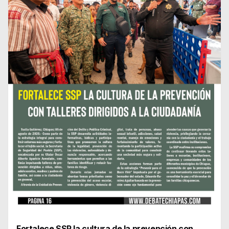
Fortalece SSP la cultura de la prevención con