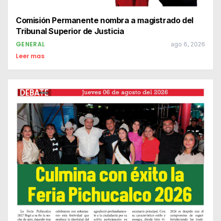
Comisión Permanente nombra a magistrado del
Tribunal Superior de Justicia
GENERAL
ago 6, 2026
Leer mas