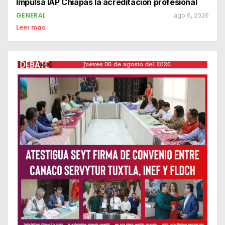
Impulsa IAP Chiapas la acreditación profesional
GENERAL
ago 6, 2026
Leer mas