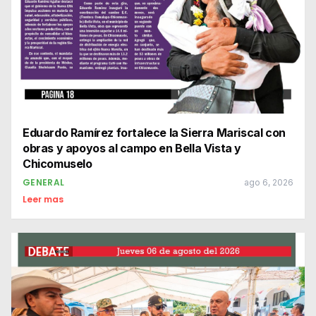
Eduardo Ramírez fortalece la Sierra Mariscal con
obras y apoyos al campo en Bella Vista y
Chicomuselo
GENERAL
ago 6, 2026
Leer mas