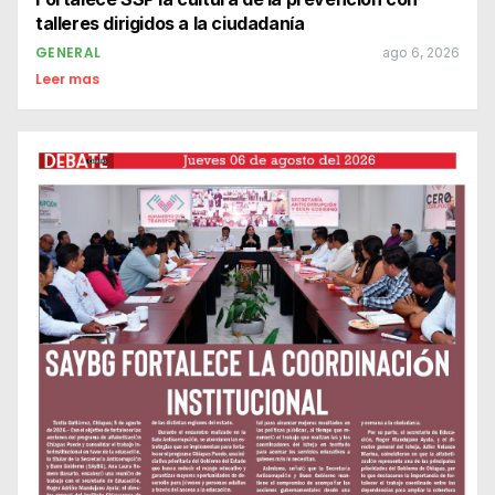
talleres dirigidos a la ciudadanía
GENERAL
ago 6, 2026
Leer mas