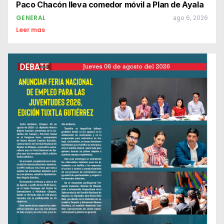
Paco Chacón lleva comedor móvil a Plan de Ayala
GENERAL
ago 6, 2026
Leer mas