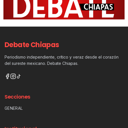
Debate Chiapas
Periodismo independiente, crítico y veraz desde el corazón
del sureste mexicano. Debate Chiapas.
Secciones
GENERAL