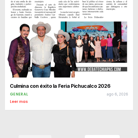
Culmina con éxito la Feria Pichucalco 2026
GENERAL
ago 6, 2026
Leer mas