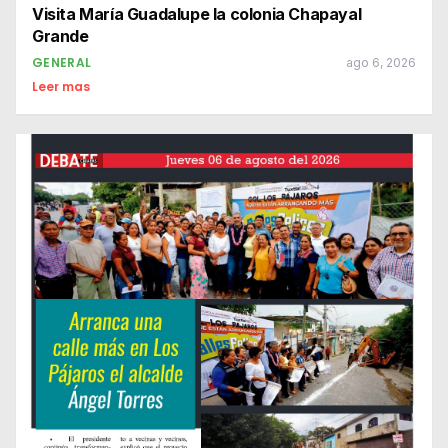
Visita María Guadalupe la colonia Chapayal
Grande
GENERAL
ago 6, 2026
Leer mas