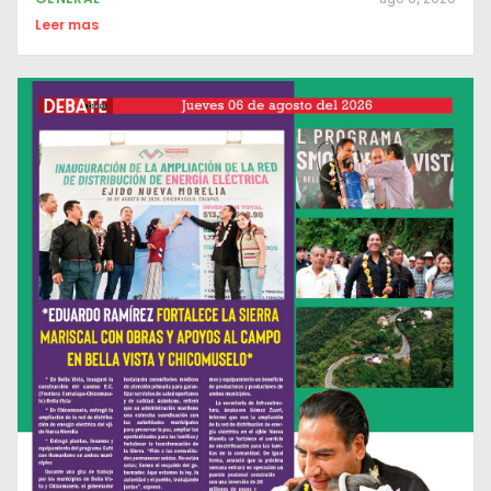
Leer mas