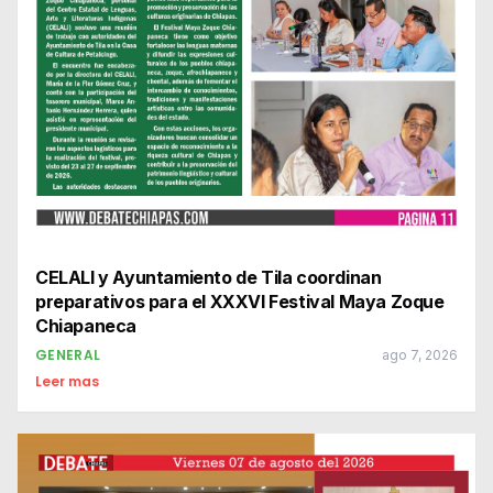
CELALI y Ayuntamiento de Tila coordinan
preparativos para el XXXVI Festival Maya Zoque
Chiapaneca
GENERAL
ago 7, 2026
Leer mas