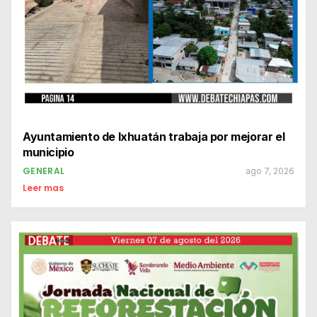
Ayuntamiento de Ixhuatán trabaja por mejorar el
municipio
GENERAL
ago 7, 2026
Leer mas