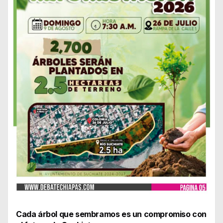
Cada árbol que sembramos es un compromiso con