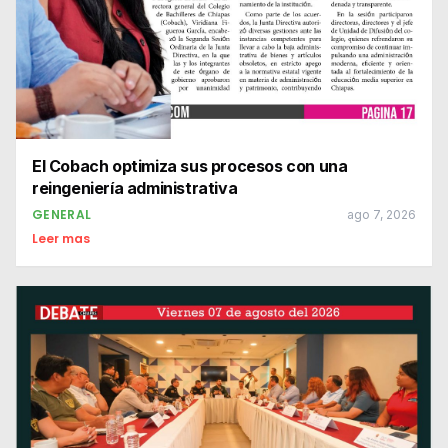
El Cobach optimiza sus procesos con una
reingeniería administrativa
GENERAL
ago 7, 2026
Leer mas