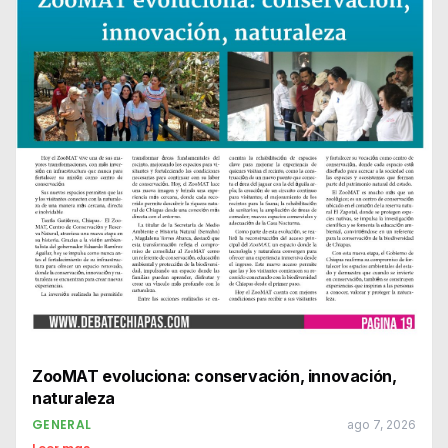
ZooMAT evoluciona: conservación, innovación,
naturaleza
GENERAL
ago 7, 2026