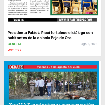
Presidenta Fabiola Ricci fortalece el diálogo con
habitantes de la colonia Peje de Oro
GENERAL
ago 7, 2026
Leer mas