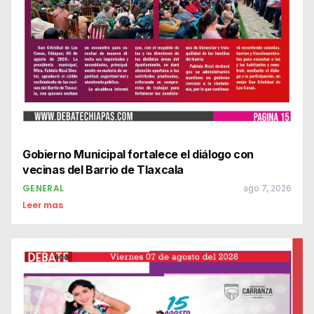
Gobierno Municipal fortalece el diálogo con
vecinas del Barrio de Tlaxcala
GENERAL
ago 7, 2026
Leer mas