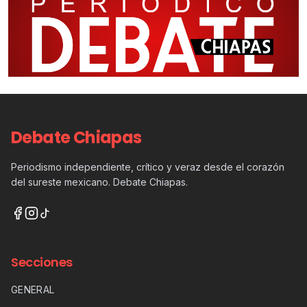
Debate Chiapas
Periodismo independiente, crítico y veraz desde el corazón
del sureste mexicano. Debate Chiapas.
Secciones
GENERAL