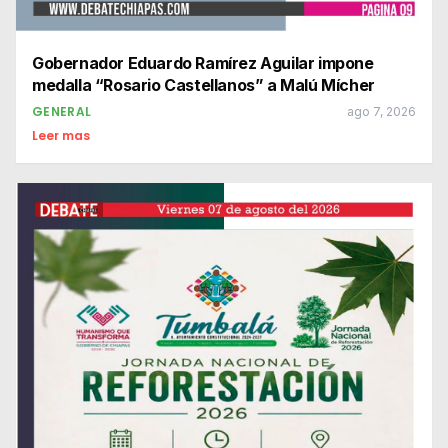
Gobernador Eduardo Ramírez Aguilar impone
medalla “Rosario Castellanos” a Malú Mícher
GENERAL
ago 7, 2026
Leer mas