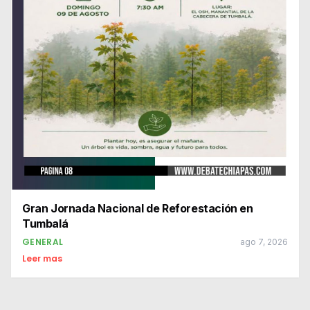
Gran Jornada Nacional de Reforestación en
Tumbalá
GENERAL
ago 7, 2026
Leer mas