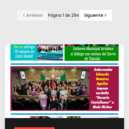
Anterior
Página
1
de
294
Siguiente