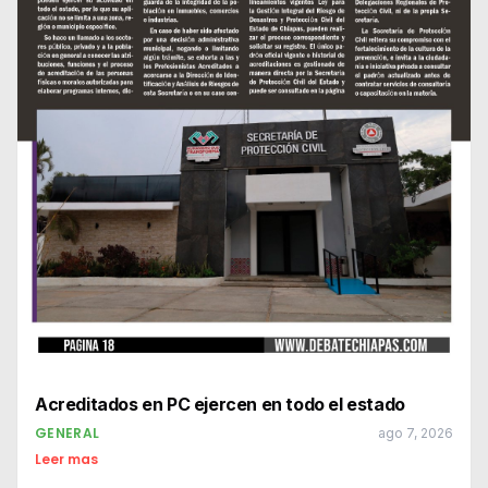
Acreditados en PC ejercen en todo el estado
GENERAL
ago 7, 2026
Leer mas