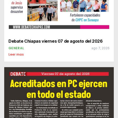
Debate Chiapas viernes 07 de agosto del 2026
GENERAL
ago 7, 2026
Leer mas