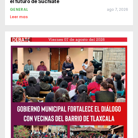
el futuro de Suchiate
GENERAL
ago 7, 2026
Leer mas