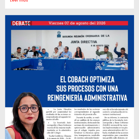
Leer mas