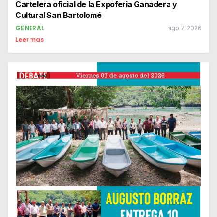
Cartelera oficial de la Expoferia Ganadera y
Cultural San Bartolomé
GENERAL
ago 7, 2026
Leer mas