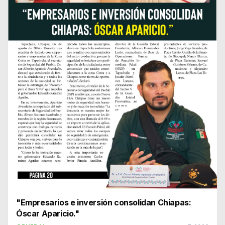
"Empresarios e inversión consolidan Chiapas:
Óscar Aparicio."