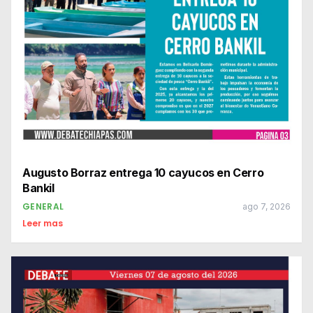
Augusto Borraz entrega 10 cayucos en Cerro
Bankil
GENERAL
ago 7, 2026
Leer mas