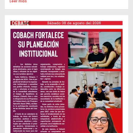
Leer mas