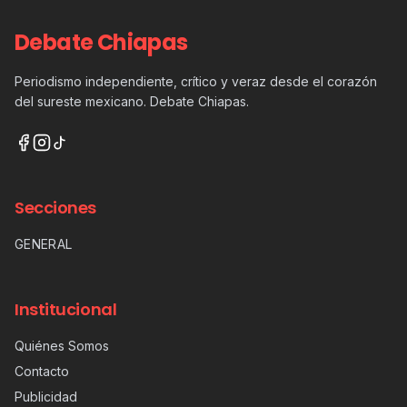
Debate Chiapas
Periodismo independiente, crítico y veraz desde el corazón
del sureste mexicano. Debate Chiapas.
Secciones
GENERAL
Institucional
Quiénes Somos
Contacto
Publicidad