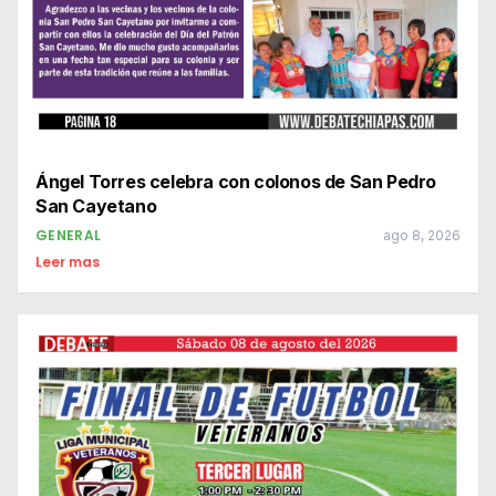
Ángel Torres celebra con colonos de San Pedro
San Cayetano
GENERAL
ago 8, 2026
Leer mas