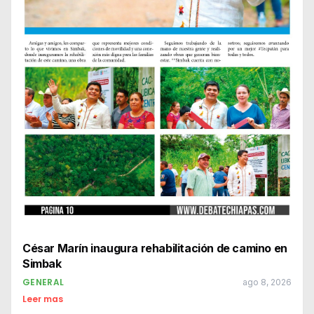
César Marín inaugura rehabilitación de camino en
Simbak
GENERAL
ago 8, 2026
Leer mas