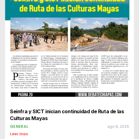
Seinfra y SICT inician continuidad de Ruta de las
Culturas Mayas
GENERAL
ago 8, 2026
Leer mas