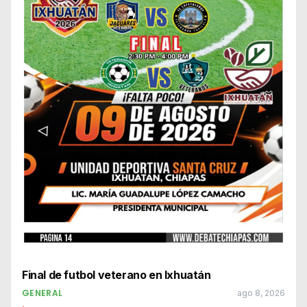
Final de futbol veterano en Ixhuatán
GENERAL
ago 8, 2026