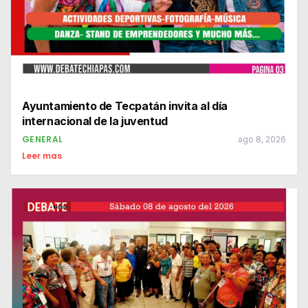
Ayuntamiento de Tecpatán invita al día
internacional de la juventud
GENERAL
ago 8, 2026
Leer mas