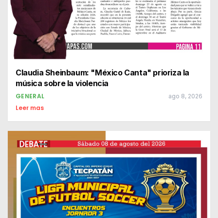
Claudia Sheinbaum: "México Canta" prioriza la
música sobre la violencia
GENERAL
ago 8, 2026
Leer mas