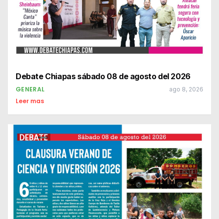
Debate Chiapas sábado 08 de agosto del 2026
GENERAL
ago 8, 2026
Leer mas