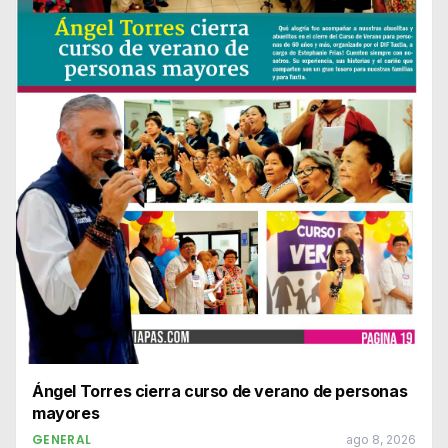
Ángel Torres cierra curso de verano de personas
mayores
GENERAL
ago 8, 2026