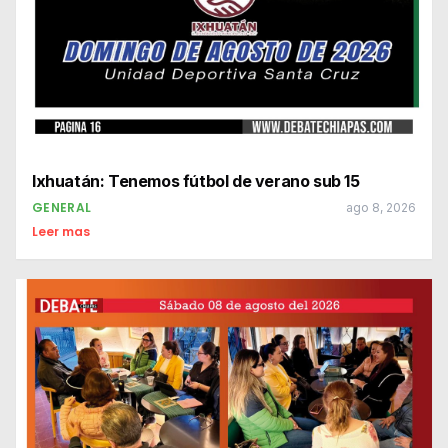
Ixhuatán: Tenemos fútbol de verano sub 15
GENERAL
ago 8, 2026
Leer mas