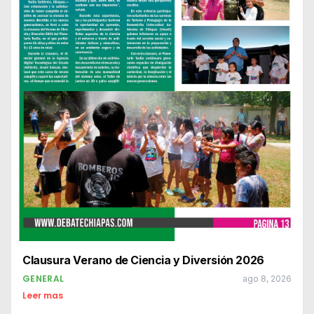
Clausura Verano de Ciencia y Diversión 2026
GENERAL
ago 8, 2026
Leer mas