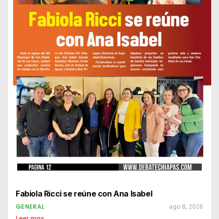
Fabiola Ricci se reúne con Ana Isabel
GENERAL
ago 8, 2026
Leer mas