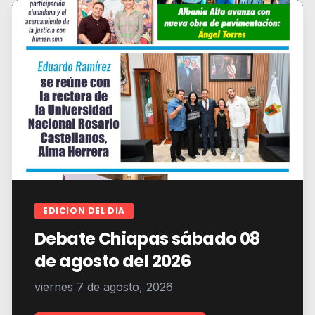
EDICION DEL DIA
Debate Chiapas sábado 08
de agosto del 2026
viernes 7 de agosto, 2026