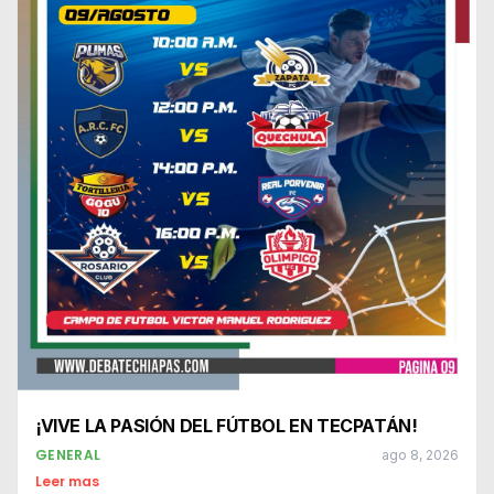
¡VIVE LA PASIÓN DEL FÚTBOL EN TECPATÁN!
GENERAL
ago 8, 2026
Leer mas