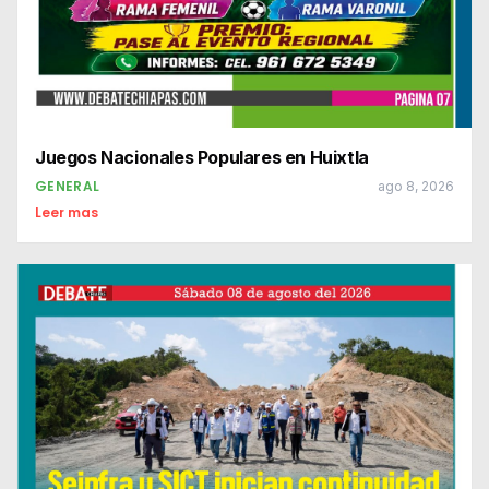
Juegos Nacionales Populares en Huixtla
GENERAL
ago 8, 2026
Leer mas