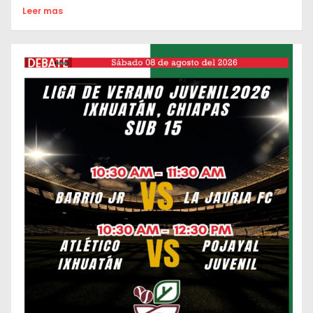
Leer mas