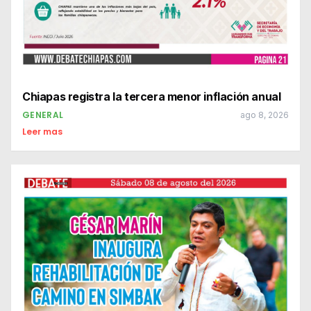
Chiapas registra la tercera menor inflación anual
GENERAL
ago 8, 2026
Leer mas