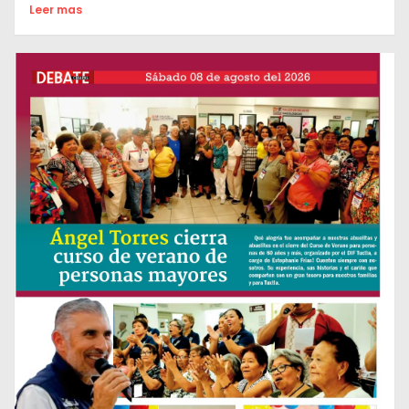
Leer mas