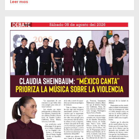
Leer mas