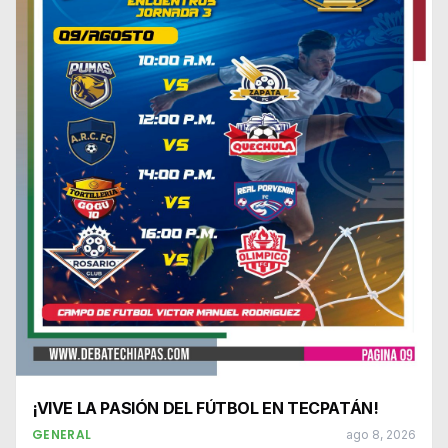
¡VIVE LA PASIÓN DEL FÚTBOL EN TECPATÁN!
GENERAL
ago 8, 2026