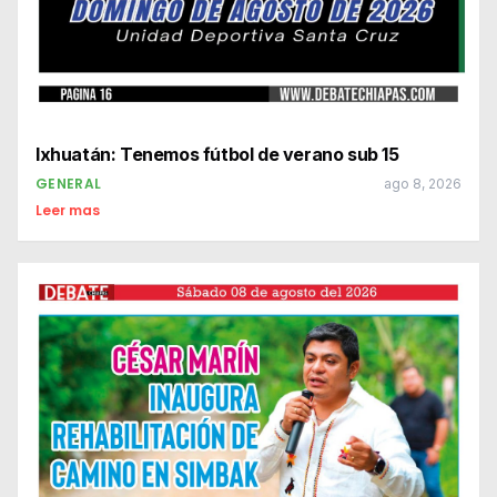
Ixhuatán: Tenemos fútbol de verano sub 15
GENERAL
ago 8, 2026
Leer mas