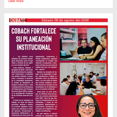
Leer mas