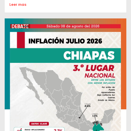
Leer mas