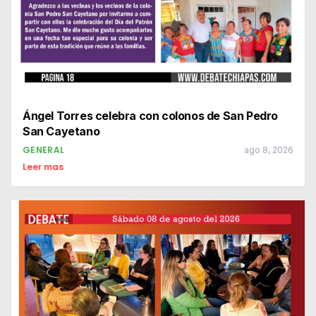
Ángel Torres celebra con colonos de San Pedro
San Cayetano
GENERAL
ago 8, 2026
Leer mas