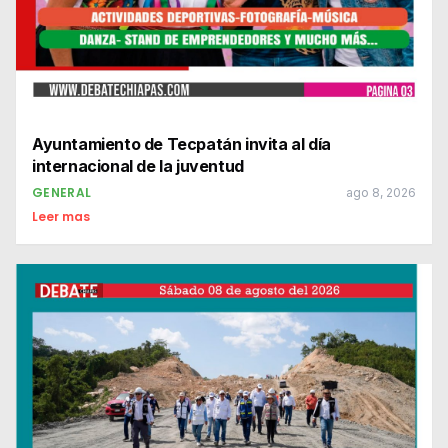
Ayuntamiento de Tecpatán invita al día
internacional de la juventud
GENERAL
ago 8, 2026
Leer mas