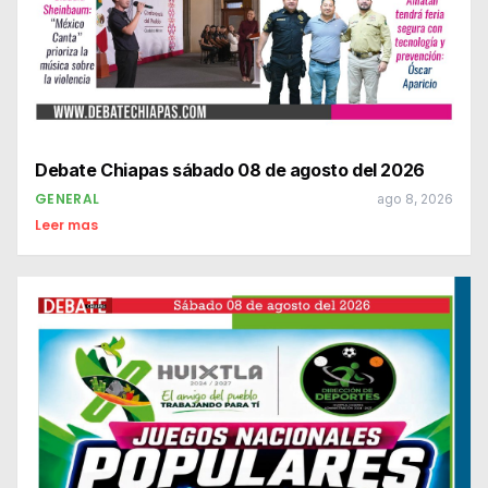
Debate Chiapas sábado 08 de agosto del 2026
GENERAL
ago 8, 2026
Leer mas