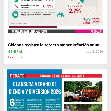
Chiapas registra la tercera menor inflación anual
GENERAL
ago 8, 2026
Leer mas