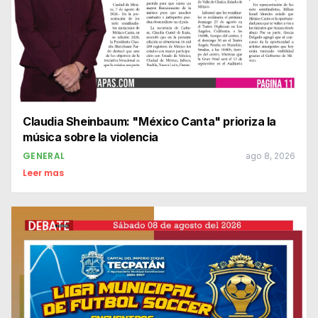
Claudia Sheinbaum: "México Canta" prioriza la
música sobre la violencia
GENERAL
ago 8, 2026
Leer mas