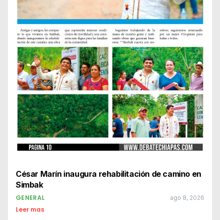
César Marín inaugura rehabilitación de camino en
Simbak
GENERAL
ago 8, 2026
Leer mas