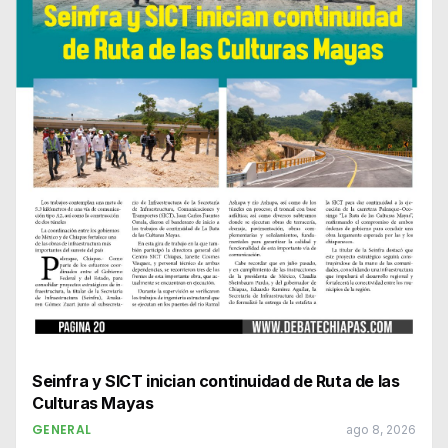
Seinfra y SICT inician continuidad de Ruta de las
Culturas Mayas
GENERAL
ago 8, 2026