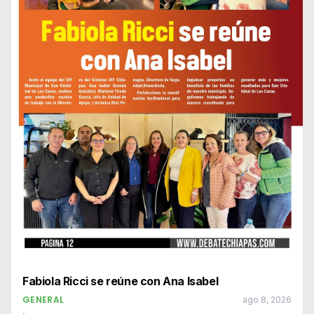
Fabiola Ricci se reúne con Ana Isabel
GENERAL
ago 8, 2026