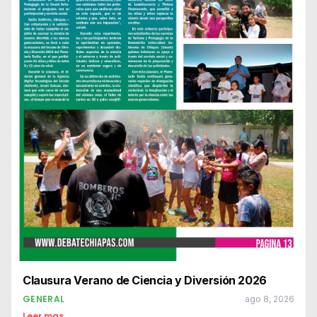
Clausura Verano de Ciencia y Diversión 2026
GENERAL
ago 8, 2026
Leer mas