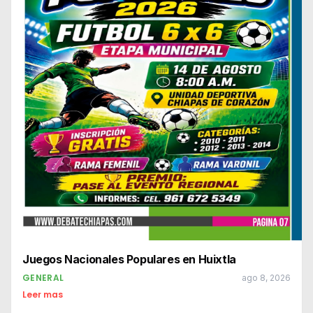
Juegos Nacionales Populares en Huixtla
GENERAL
ago 8, 2026
Leer mas