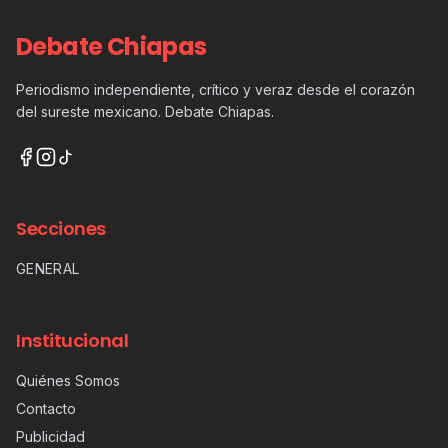
Debate Chiapas
Periodismo independiente, crítico y veraz desde el corazón
del sureste mexicano. Debate Chiapas.
Secciones
GENERAL
Institucional
Quiénes Somos
Contacto
Publicidad