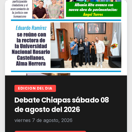
EDICION DEL DIA
Debate Chiapas sábado 08
de agosto del 2026
viernes 7 de agosto, 2026