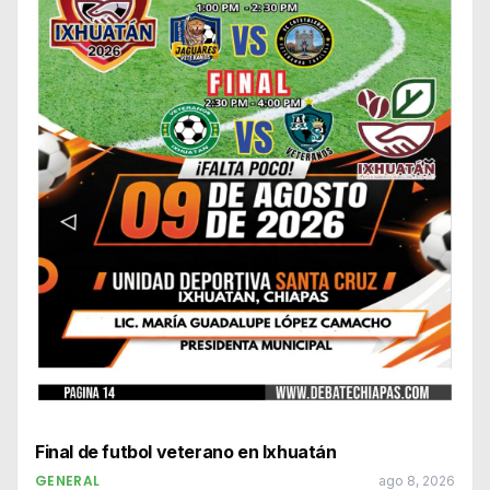
Final de futbol veterano en Ixhuatán
GENERAL
ago 8, 2026