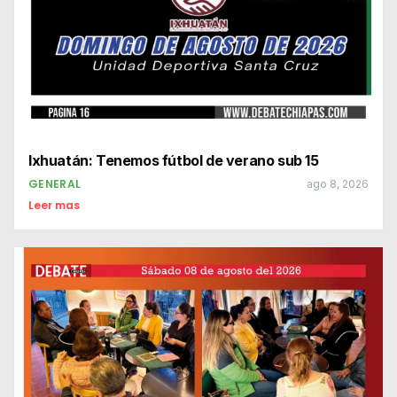
Ixhuatán: Tenemos fútbol de verano sub 15
GENERAL
ago 8, 2026
Leer mas