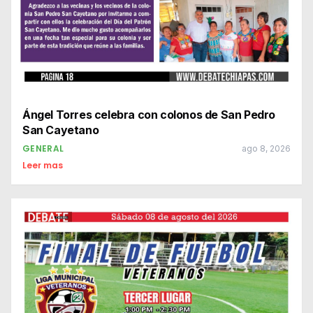
Ángel Torres celebra con colonos de San Pedro
San Cayetano
GENERAL
ago 8, 2026
Leer mas