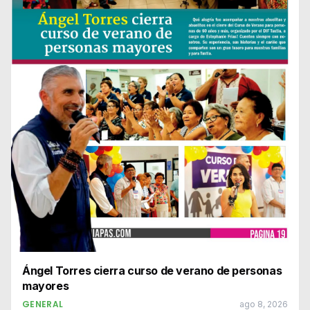
Ángel Torres cierra curso de verano de personas
mayores
GENERAL
ago 8, 2026