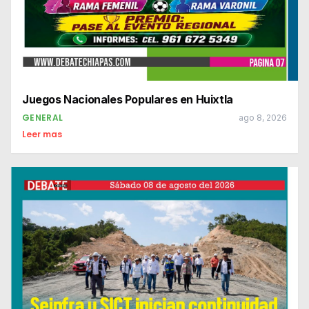
Juegos Nacionales Populares en Huixtla
GENERAL
ago 8, 2026
Leer mas