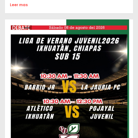
Leer mas