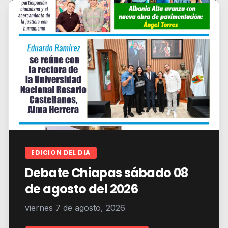
EDICION DEL DIA
Debate Chiapas sábado 08
de agosto del 2026
viernes 7 de agosto, 2026