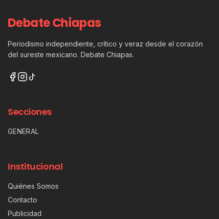
Debate Chiapas
Periodismo independiente, crítico y veraz desde el corazón
del sureste mexicano. Debate Chiapas.
Secciones
GENERAL
Institucional
Quiénes Somos
Contacto
Publicidad