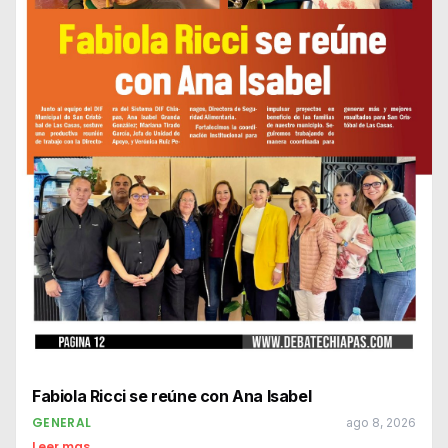
Fabiola Ricci se reúne con Ana Isabel
GENERAL
ago 8, 2026
Leer mas