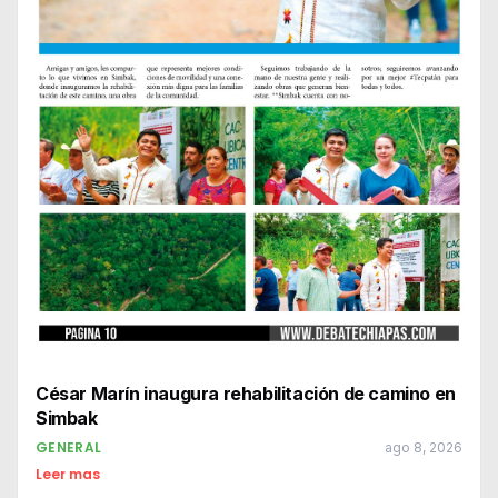
César Marín inaugura rehabilitación de camino en
Simbak
GENERAL
ago 8, 2026
Leer mas