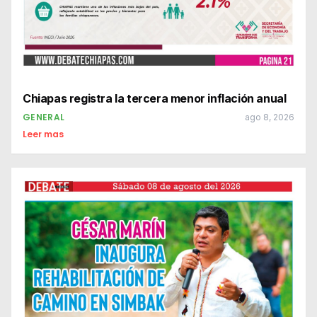
Chiapas registra la tercera menor inflación anual
GENERAL
ago 8, 2026
Leer mas