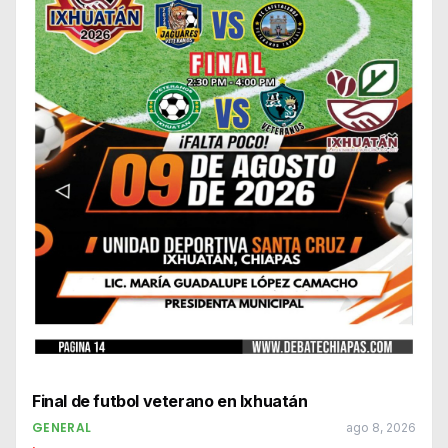
Final de futbol veterano en Ixhuatán
GENERAL
ago 8, 2026