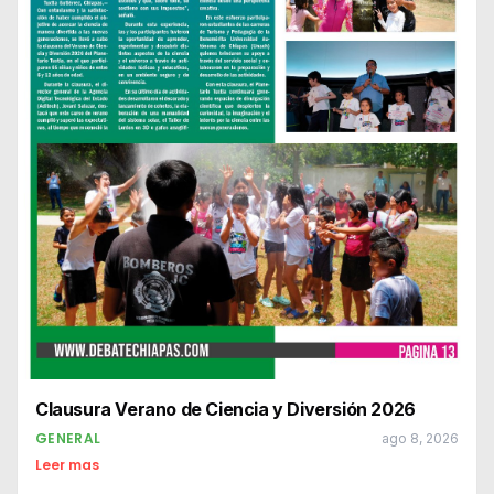
Clausura Verano de Ciencia y Diversión 2026
GENERAL
ago 8, 2026
Leer mas