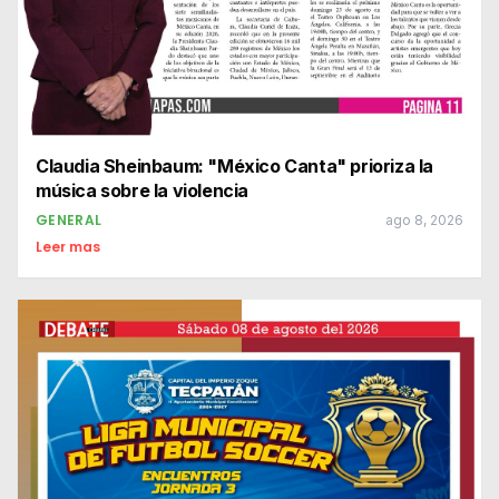
Claudia Sheinbaum: "México Canta" prioriza la
música sobre la violencia
GENERAL
ago 8, 2026
Leer mas