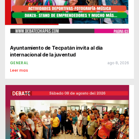
Ayuntamiento de Tecpatán invita al día
internacional de la juventud
GENERAL
ago 8, 2026
Leer mas