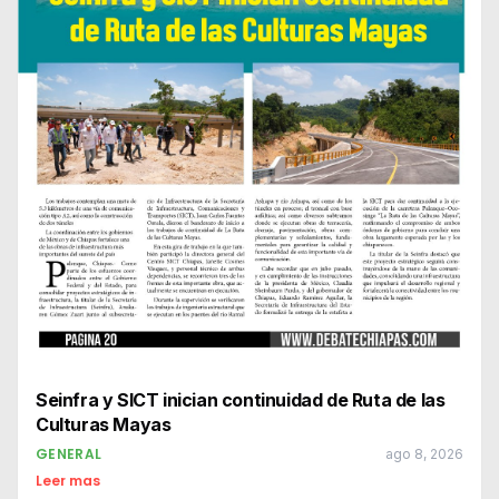
Seinfra y SICT inician continuidad de Ruta de las
Culturas Mayas
GENERAL
ago 8, 2026
Leer mas