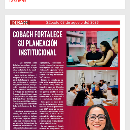
Leer mas