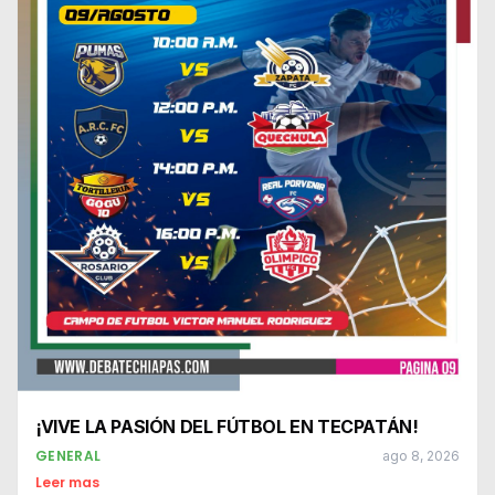
¡VIVE LA PASIÓN DEL FÚTBOL EN TECPATÁN!
GENERAL
ago 8, 2026
Leer mas