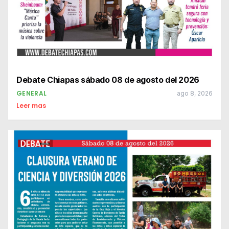
Debate Chiapas sábado 08 de agosto del 2026
GENERAL
ago 8, 2026
Leer mas