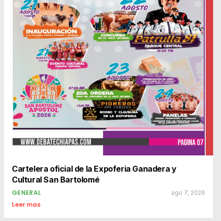
Cartelera oficial de la Expoferia Ganadera y
Cultural San Bartolomé
GENERAL
ago 7, 2026
Leer mas