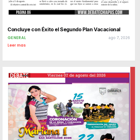
Concluye con Éxito el Segundo Plan Vacacional
GENERAL
ago 7, 2026
Leer mas