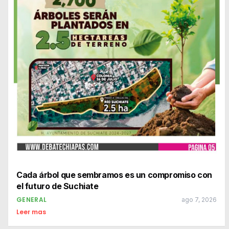
Cada árbol que sembramos es un compromiso con
el futuro de Suchiate
GENERAL
ago 7, 2026
Leer mas