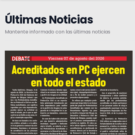
Últimas Noticias
Mantente informado con las últimas noticias