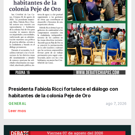
Presidenta Fabiola Ricci fortalece el diálogo con
habitantes de la colonia Peje de Oro
GENERAL
ago 7, 2026
Leer mas