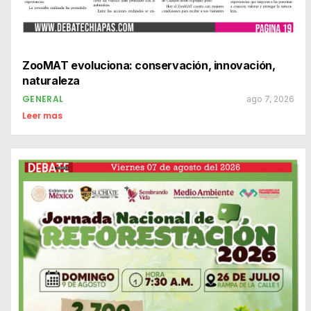
ZooMAT evoluciona: conservación, innovación,
naturaleza
GENERAL
ago 7, 2026
Leer mas