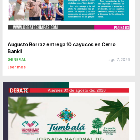
Augusto Borraz entrega 10 cayucos en Cerro
Bankil
GENERAL
ago 7, 2026
Leer mas