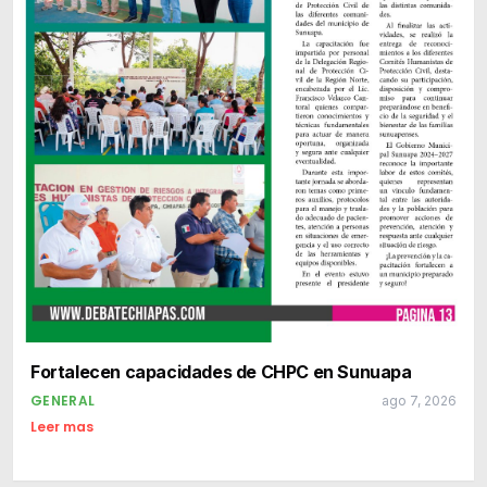
Fortalecen capacidades de CHPC en Sunuapa
GENERAL
ago 7, 2026
Leer mas