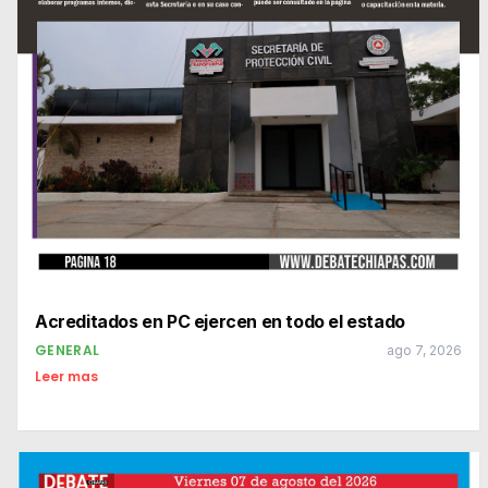
Acreditados en PC ejercen en todo el estado
GENERAL
ago 7, 2026
Leer mas