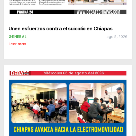
Unen esfuerzos contra el suicidio en Chiapas
GENERAL
ago 5, 2026
Leer mas