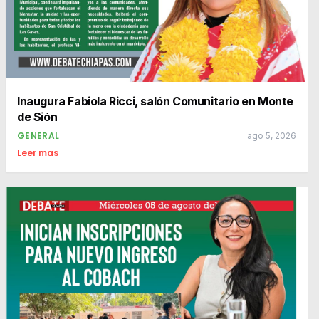
Inaugura Fabiola Ricci, salón Comunitario en Monte
de Sión
GENERAL
ago 5, 2026
Leer mas