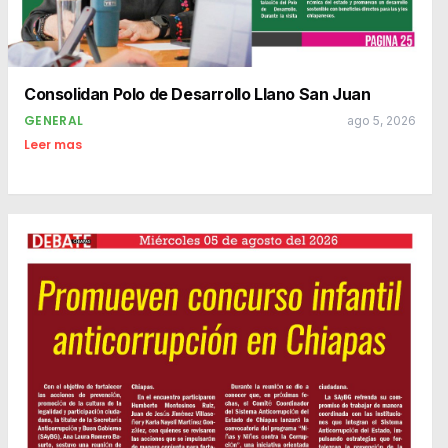
Consolidan Polo de Desarrollo Llano San Juan
GENERAL
ago 5, 2026
Leer mas