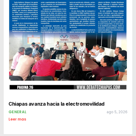
Chiapas avanza hacia la electromovilidad
GENERAL
ago 5, 2026
Leer mas