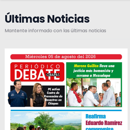
Últimas Noticias
Mantente informado con las últimas noticias