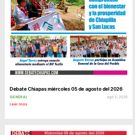
Debate Chiapas miércoles 05 de agosto del 2026
GENERAL
ago 5, 2026
Leer mas