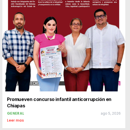
Promueven concurso infantil anticorrupción en
Chiapas
GENERAL
ago 5, 2026
Leer mas