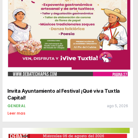
Invita Ayuntamiento al Festival ¡Qué viva Tuxtla
Capital!
GENERAL
ago 5, 2026
Leer mas