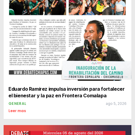
Eduardo Ramírez impulsa inversión para fortalecer
el bienestar y la paz en Frontera Comalapa
GENERAL
ago 5, 2026
Leer mas