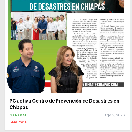
PC activa Centro de Prevención de Desastres en
Chiapas
GENERAL
ago 5, 2026
Leer mas