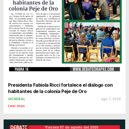
Presidenta Fabiola Ricci fortalece el diálogo con
habitantes de la colonia Peje de Oro
GENERAL
ago 7, 2026
Leer mas