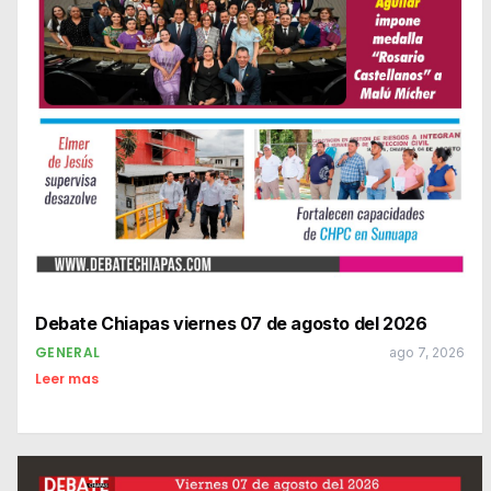
Debate Chiapas viernes 07 de agosto del 2026
GENERAL
ago 7, 2026
Leer mas