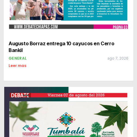
Augusto Borraz entrega 10 cayucos en Cerro
Bankil
GENERAL
ago 7, 2026
Leer mas