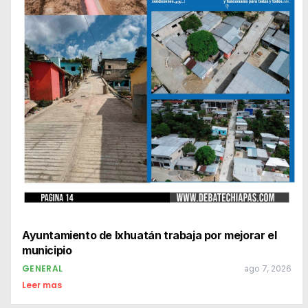
Ayuntamiento de Ixhuatán trabaja por mejorar el
municipio
GENERAL
ago 7, 2026
Leer mas