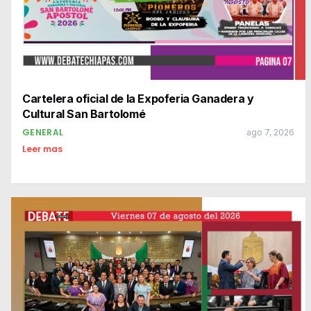
Cartelera oficial de la Expoferia Ganadera y
Cultural San Bartolomé
GENERAL
ago 7, 2026
Leer mas