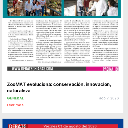
ZooMAT evoluciona: conservación, innovación,
naturaleza
GENERAL
ago 7, 2026
Leer mas