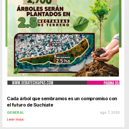
Cada árbol que sembramos es un compromiso con
el futuro de Suchiate
GENERAL
ago 7, 2026
Leer mas