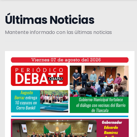
Últimas Noticias
Mantente informado con las últimas noticias