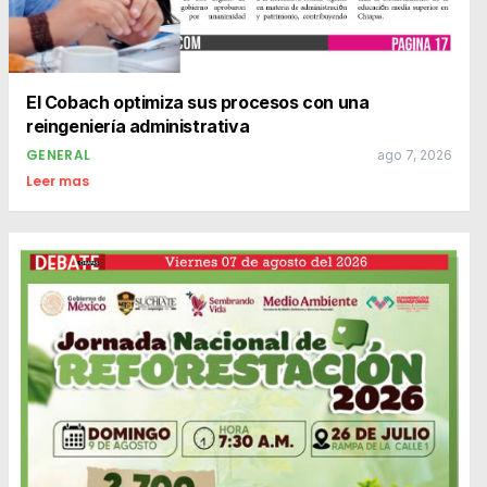
El Cobach optimiza sus procesos con una
reingeniería administrativa
GENERAL
ago 7, 2026
Leer mas