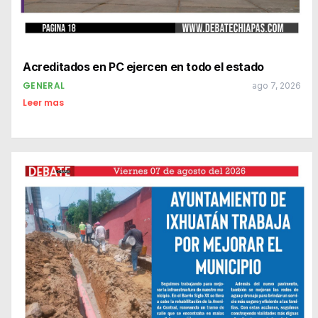
Acreditados en PC ejercen en todo el estado
GENERAL
ago 7, 2026
Leer mas