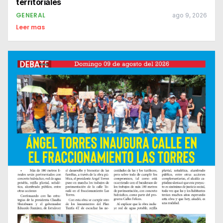
territoriales
GENERAL
ago 9, 2026
Leer mas