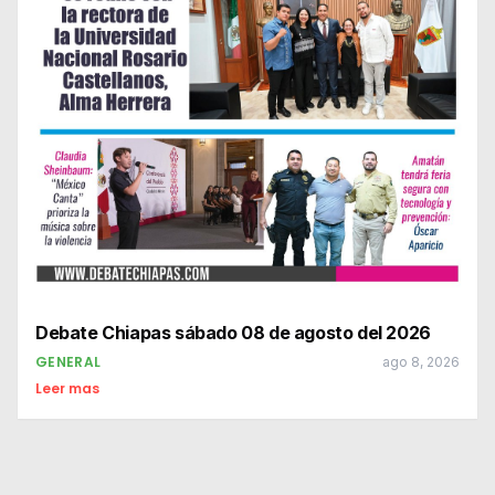
Debate Chiapas sábado 08 de agosto del 2026
GENERAL
ago 8, 2026
Leer mas