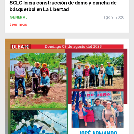
SCLC Inicia construcción de domo y cancha de
básquetbol en La Libertad
GENERAL
ago 9, 2026
Leer mas