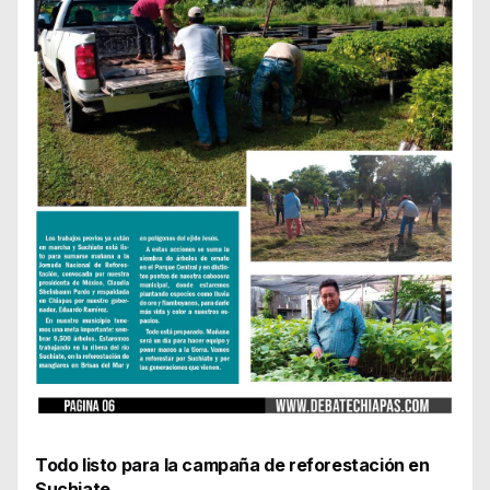
Todo listo para la campaña de reforestación en
Suchiate