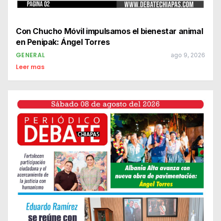
Con Chucho Móvil impulsamos el bienestar animal
en Penipak: Ángel Torres
GENERAL
ago 9, 2026
Leer mas