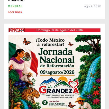
GENERAL
ago 9, 2026
Leer mas