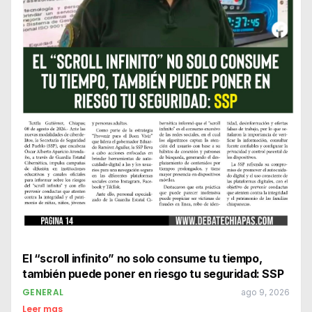
El “scroll infinito” no solo consume tu tiempo,
también puede poner en riesgo tu seguridad: SSP
GENERAL
ago 9, 2026
Leer mas