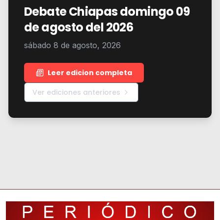
Debate Chiapas domingo 09
de agosto del 2026
sábado 8 de agosto, 2026
Leer edicion completa
Ver ediciones anteriores