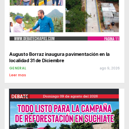
Augusto Borraz inaugura pavimentación en la
localidad 31 de Diciembre
GENERAL
ago 9, 2026
Leer mas