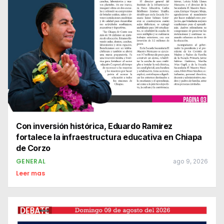
Con inversión histórica, Eduardo Ramírez
fortalece la infraestructura educativa en Chiapa
de Corzo
GENERAL
ago 9, 2026
Leer mas