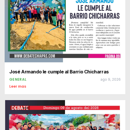
José Armando le cumple al Barrio Chicharras
GENERAL
ago 9, 2026
Leer mas