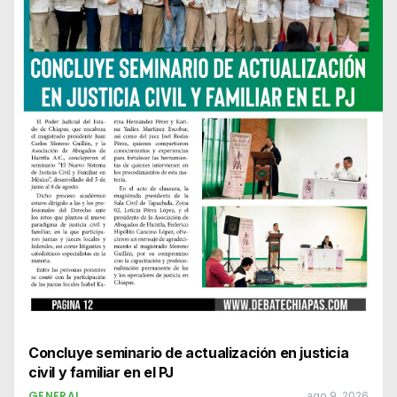
Concluye seminario de actualización en justicia
civil y familiar en el PJ
GENERAL
ago 9, 2026