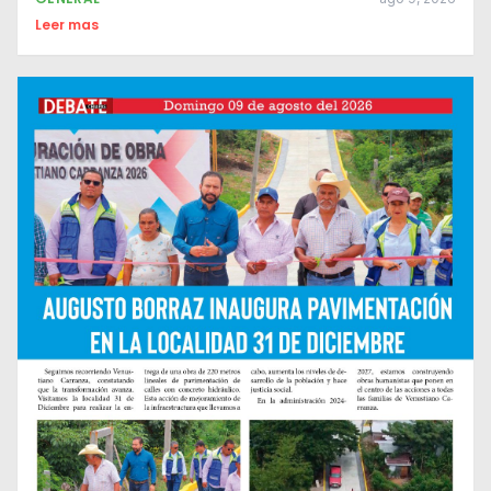
Leer mas