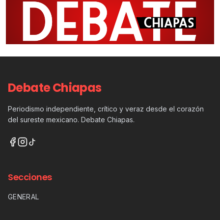
Debate Chiapas
Periodismo independiente, crítico y veraz desde el corazón
del sureste mexicano. Debate Chiapas.
Secciones
GENERAL