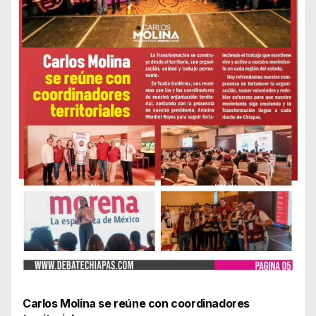
Carlos Molina se reúne con coordinadores