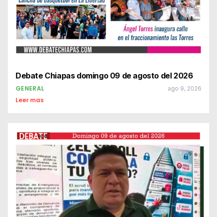
Debate Chiapas domingo 09 de agosto del 2026
GENERAL
ago 9, 2026
Leer mas