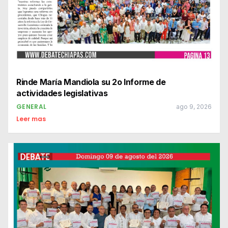
Rinde María Mandiola su 2o Informe de
actividades legislativas
GENERAL
ago 9, 2026
Leer mas