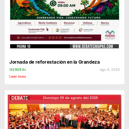
Jornada de reforestación en la Grandeza
GENERAL
ago 9, 2026
Leer mas