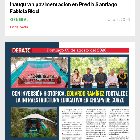
Inauguran pavimentación en Predio Santiago
Fabiola Ricci
GENERAL
ago 9, 2026
Leer mas