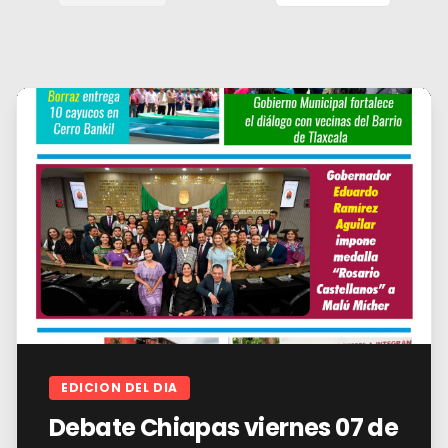
EDICION DEL DIA
Debate Chiapas viernes 07 de