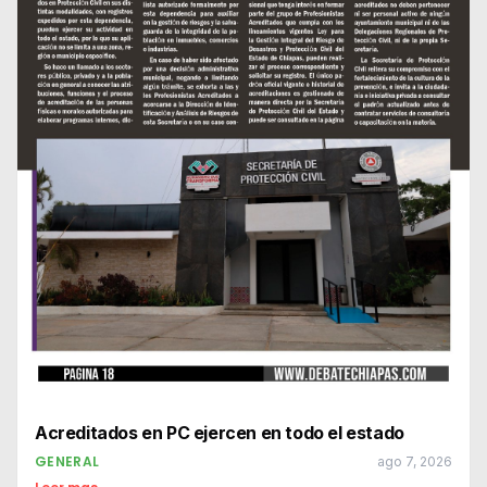
Acreditados en PC ejercen en todo el estado
GENERAL
ago 7, 2026