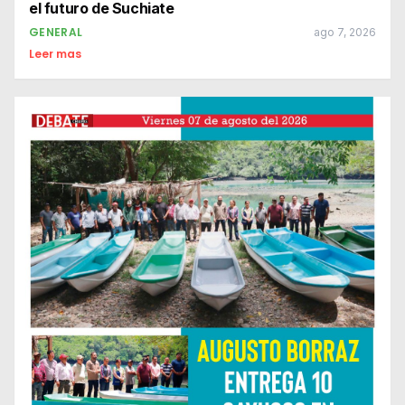
el futuro de Suchiate
GENERAL
ago 7, 2026
Leer mas