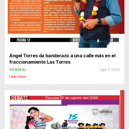
Ángel Torres da banderazo a una calle más en el
fraccionamiento Las Torres
GENERAL
ago 7, 2026
Leer mas