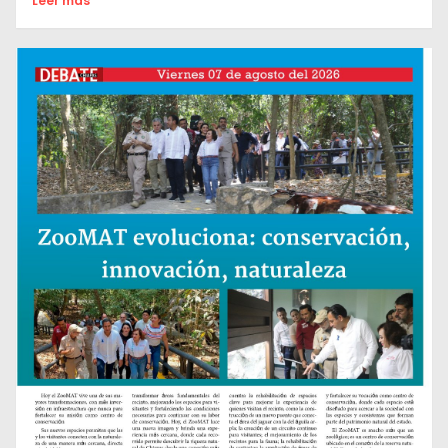
Leer mas