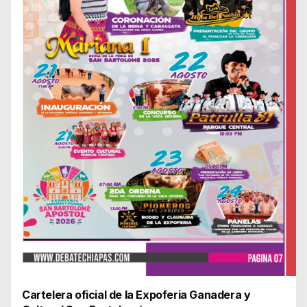
Cartelera oficial de la Expoferia Ganadera y