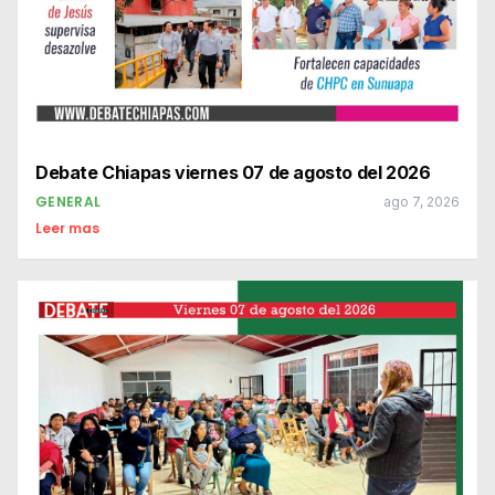
Debate Chiapas viernes 07 de agosto del 2026
GENERAL
ago 7, 2026
Leer mas