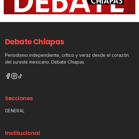
Debate Chiapas
Periodismo independiente, crítico y veraz desde el corazón
del sureste mexicano. Debate Chiapas.
Secciones
GENERAL
Institucional