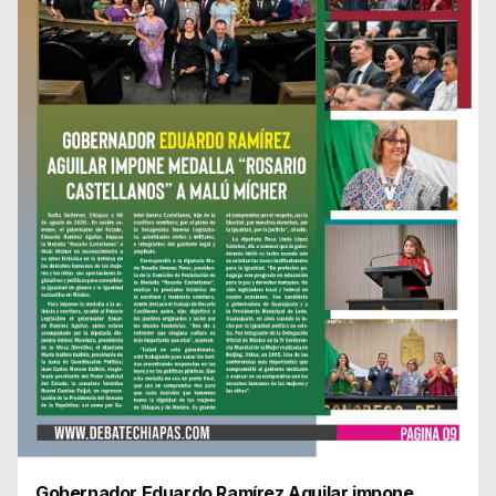
Gobernador Eduardo Ramírez Aguilar impone