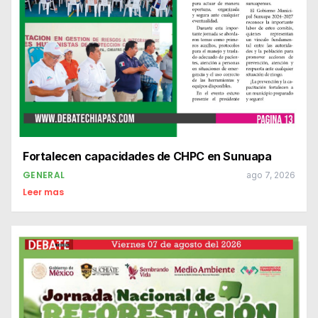
Fortalecen capacidades de CHPC en Sunuapa
GENERAL
ago 7, 2026
Leer mas