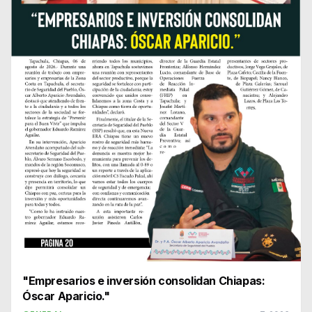
"Empresarios e inversión consolidan Chiapas:
Óscar Aparicio."