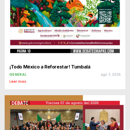
¡Todo México a Reforestar! Tumbalá
GENERAL
ago 7, 2026
Leer mas