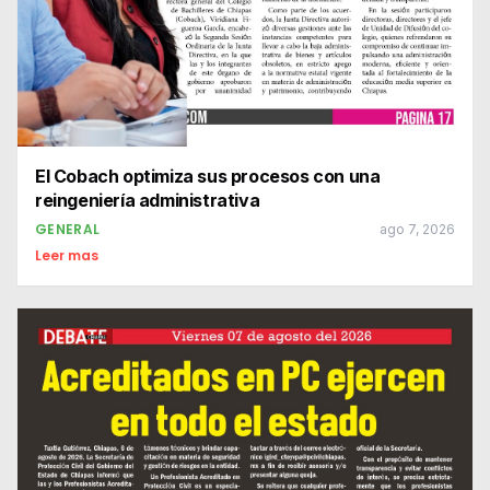
El Cobach optimiza sus procesos con una
reingeniería administrativa
GENERAL
ago 7, 2026
Leer mas