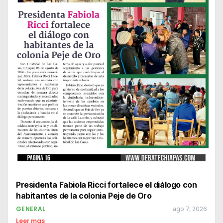
Presidenta Fabiola Ricci fortalece el diálogo con
habitantes de la colonia Peje de Oro
GENERAL
ago 7, 2026
Leer mas