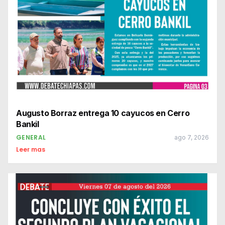
Augusto Borraz entrega 10 cayucos en Cerro
Bankil
GENERAL
ago 7, 2026
Leer mas