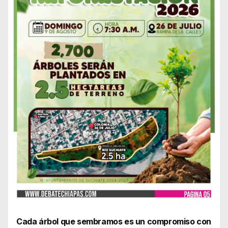
Cada árbol que sembramos es un compromiso con