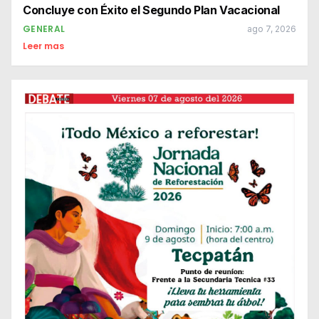
Concluye con Éxito el Segundo Plan Vacacional
GENERAL
ago 7, 2026
Leer mas