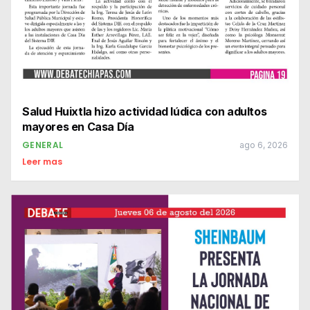
Salud Huixtla hizo actividad lúdica con adultos
mayores en Casa Día
GENERAL
ago 6, 2026
Leer mas