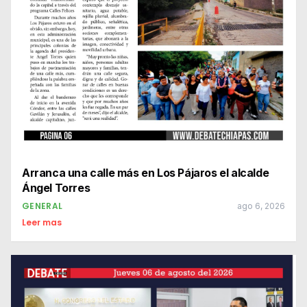
Arranca una calle más en Los Pájaros el alcalde
Ángel Torres
GENERAL
ago 6, 2026
Leer mas