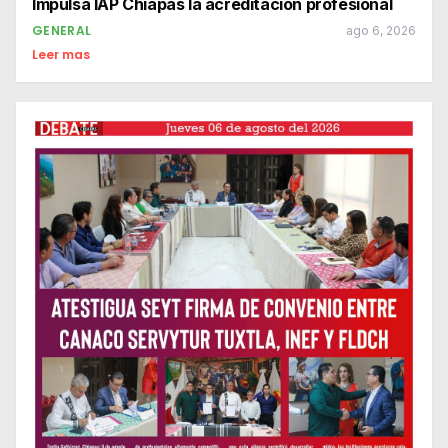
Impulsa IAP Chiapas la acreditación profesional
GENERAL
ago 6, 2026
Leer mas