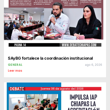
SAyBG fortalece la coordinación institucional
GENERAL
ago 6, 2026
Leer mas