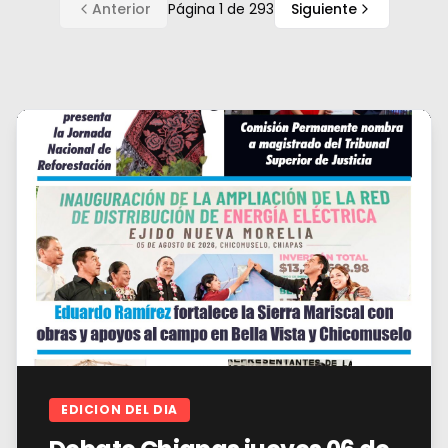
Anterior
Página
1
de
293
Siguiente
EDICION DEL DIA