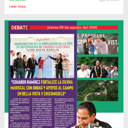
Leer mas