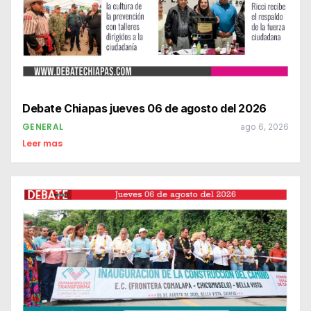
Debate Chiapas jueves 06 de agosto del 2026
GENERAL
ago 6, 2026
Leer mas