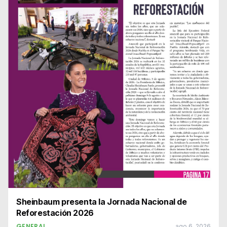
Sheinbaum presenta la Jornada Nacional de
Reforestación 2026
GENERAL
ago 6, 2026