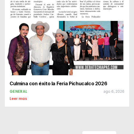
Culmina con éxito la Feria Pichucalco 2026
GENERAL
ago 6, 2026
Leer mas