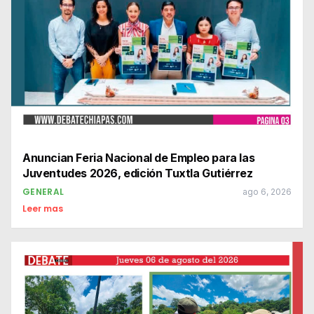
Anuncian Feria Nacional de Empleo para las
Juventudes 2026, edición Tuxtla Gutiérrez
GENERAL
ago 6, 2026
Leer mas