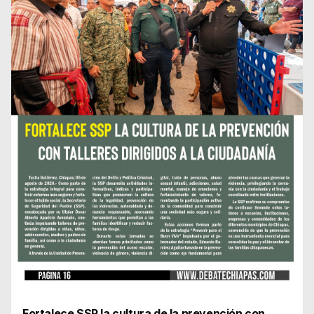
Fortalece SSP la cultura de la prevención con