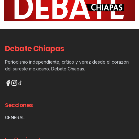
Debate Chiapas
Periodismo independiente, crítico y veraz desde el corazón
del sureste mexicano. Debate Chiapas.
Secciones
GENERAL