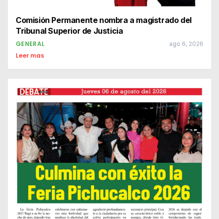
Comisión Permanente nombra a magistrado del
Tribunal Superior de Justicia
GENERAL
ago 6, 2026
Leer mas