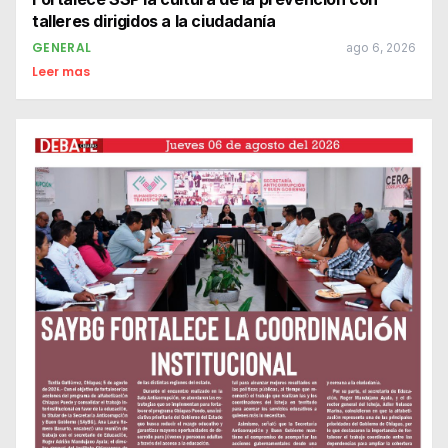
talleres dirigidos a la ciudadanía
GENERAL
ago 6, 2026
Leer mas