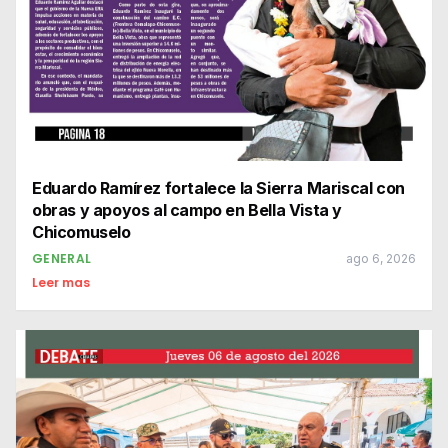
Eduardo Ramírez fortalece la Sierra Mariscal con
obras y apoyos al campo en Bella Vista y
Chicomuselo
GENERAL
ago 6, 2026
Leer mas