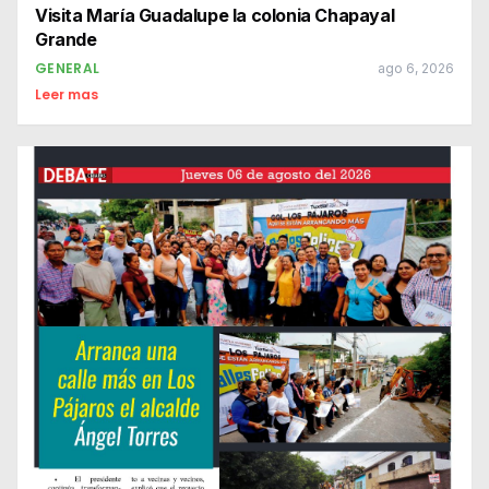
Visita María Guadalupe la colonia Chapayal
Grande
GENERAL
ago 6, 2026
Leer mas