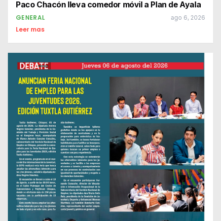
Paco Chacón lleva comedor móvil a Plan de Ayala
GENERAL
ago 6, 2026
Leer mas