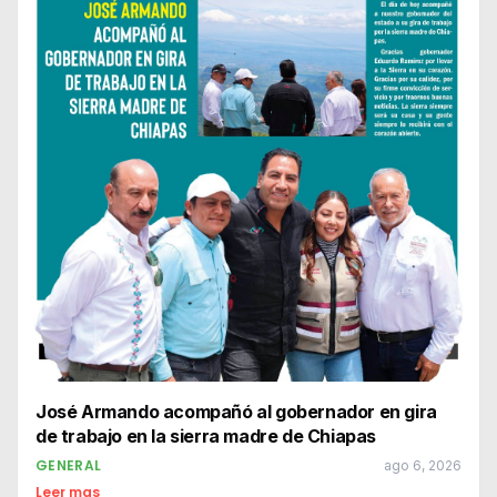
José Armando acompañó al gobernador en gira
de trabajo en la sierra madre de Chiapas
GENERAL
ago 6, 2026
Leer mas