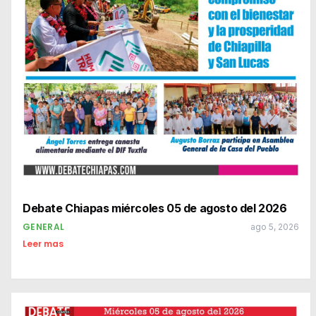
Debate Chiapas miércoles 05 de agosto del 2026
GENERAL
ago 5, 2026
Leer mas