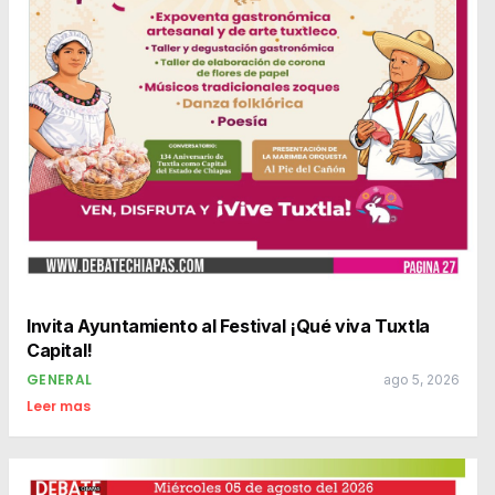
Invita Ayuntamiento al Festival ¡Qué viva Tuxtla
Capital!
GENERAL
ago 5, 2026
Leer mas