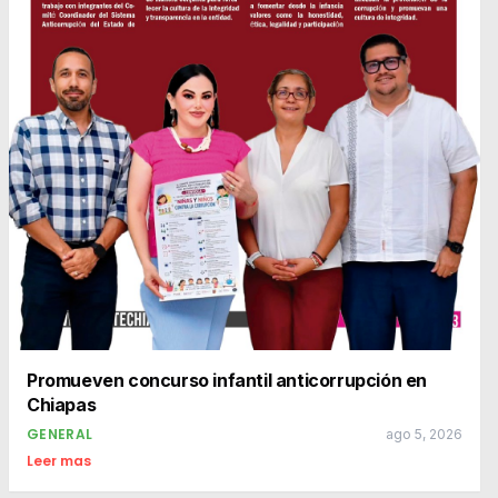
Promueven concurso infantil anticorrupción en
Chiapas
GENERAL
ago 5, 2026
Leer mas