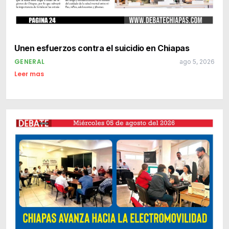
Unen esfuerzos contra el suicidio en Chiapas
GENERAL
ago 5, 2026
Leer mas