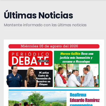
Últimas Noticias
Mantente informado con las últimas noticias