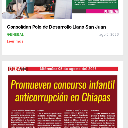
Consolidan Polo de Desarrollo Llano San Juan
GENERAL
ago 5, 2026
Leer mas