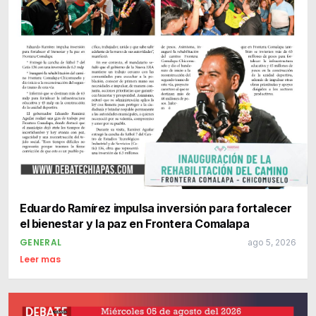
Eduardo Ramírez impulsa inversión para fortalecer
el bienestar y la paz en Frontera Comalapa
GENERAL
ago 5, 2026
Leer mas