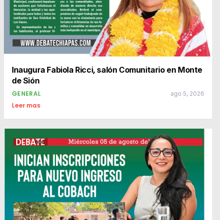
Inaugura Fabiola Ricci, salón Comunitario en Monte
de Sión
GENERAL
ago 5, 2026
Leer mas