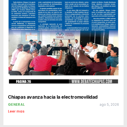
Chiapas avanza hacia la electromovilidad
GENERAL
ago 5, 2026
Leer mas