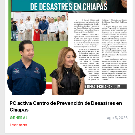
PC activa Centro de Prevención de Desastres en
Chiapas
GENERAL
ago 5, 2026
Leer mas