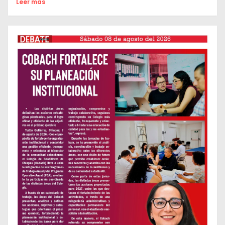
Leer mas