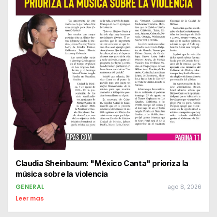
Claudia Sheinbaum: "México Canta" prioriza la
música sobre la violencia
GENERAL
ago 8, 2026
Leer mas