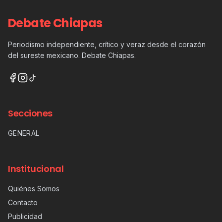
Debate Chiapas
Periodismo independiente, crítico y veraz desde el corazón
del sureste mexicano. Debate Chiapas.
Secciones
GENERAL
Institucional
Quiénes Somos
Contacto
Publicidad