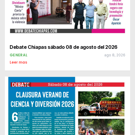
Debate Chiapas sábado 08 de agosto del 2026
GENERAL
ago 8, 2026
Leer mas