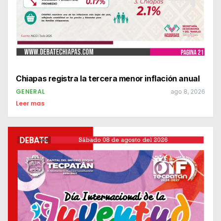
Chiapas registra la tercera menor inflación anual
GENERAL
ago 8, 2026
Leer mas