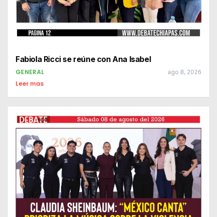
Fabiola Ricci se reúne con Ana Isabel
GENERAL
ago 8, 2026
Leer mas