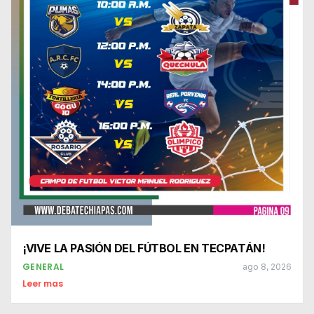
¡VIVE LA PASIÓN DEL FÚTBOL EN TECPATÁN!
GENERAL
ago 8, 2026
Leer mas