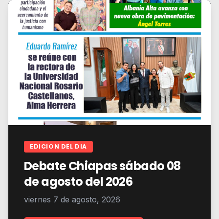
EDICION DEL DIA
Debate Chiapas sábado 08
de agosto del 2026
viernes 7 de agosto, 2026