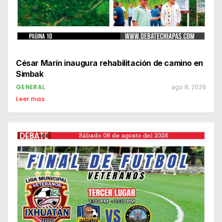
César Marín inaugura rehabilitación de camino en
Simbak
GENERAL
ago 8, 2026
Leer mas