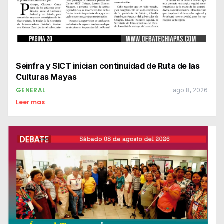
Seinfra y SICT inician continuidad de Ruta de las
Culturas Mayas
GENERAL
ago 8, 2026
Leer mas