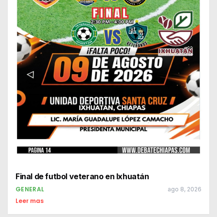
Final de futbol veterano en Ixhuatán
GENERAL
ago 8, 2026
Leer mas