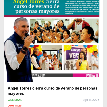
Ángel Torres cierra curso de verano de personas
mayores
GENERAL
ago 8, 2026
Leer mas