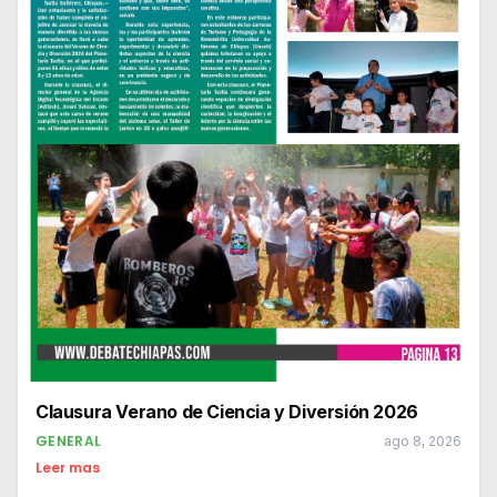
Clausura Verano de Ciencia y Diversión 2026
GENERAL
ago 8, 2026
Leer mas