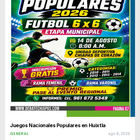
Juegos Nacionales Populares en Huixtla
GENERAL
ago 8, 2026