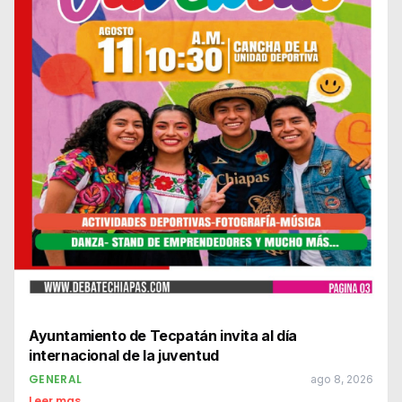
Ayuntamiento de Tecpatán invita al día
internacional de la juventud
GENERAL
ago 8, 2026
Leer mas