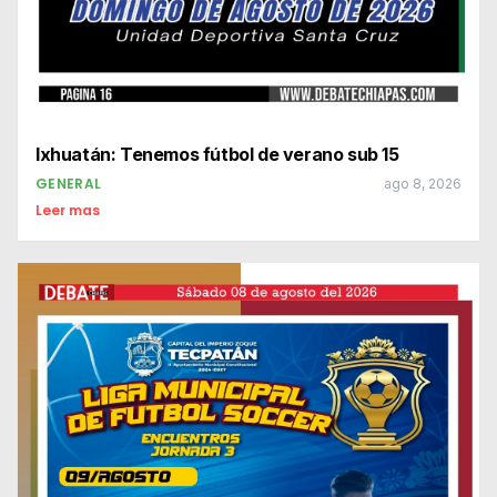
Ixhuatán: Tenemos fútbol de verano sub 15
GENERAL
ago 8, 2026
Leer mas