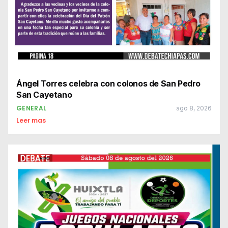
Ángel Torres celebra con colonos de San Pedro
San Cayetano
GENERAL
ago 8, 2026
Leer mas