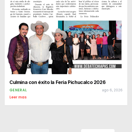
Culmina con éxito la Feria Pichucalco 2026
GENERAL
ago 6, 2026
Leer mas