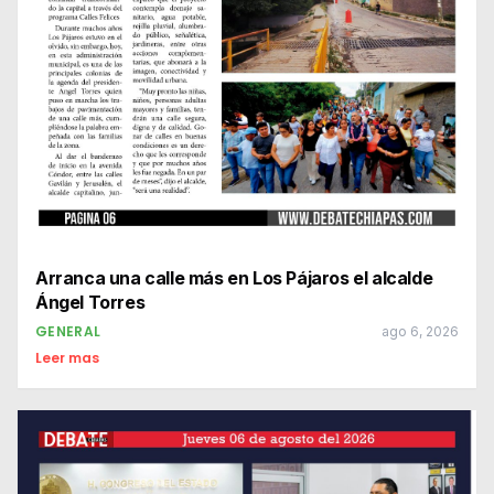
Arranca una calle más en Los Pájaros el alcalde
Ángel Torres
GENERAL
ago 6, 2026
Leer mas