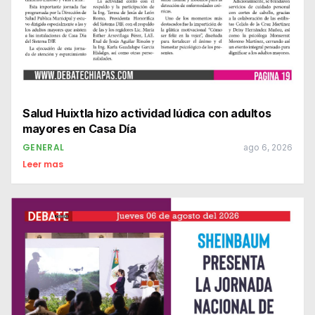
Salud Huixtla hizo actividad lúdica con adultos
mayores en Casa Día
GENERAL
ago 6, 2026
Leer mas