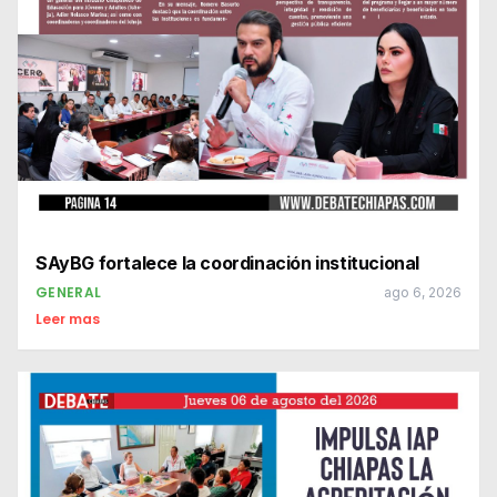
SAyBG fortalece la coordinación institucional
GENERAL
ago 6, 2026
Leer mas