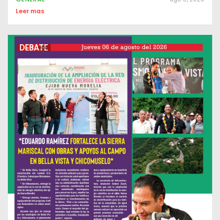
Leer mas