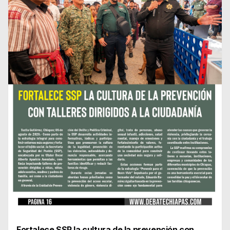
Fortalece SSP la cultura de la prevención con