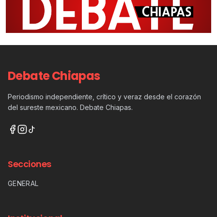
Debate Chiapas
Periodismo independiente, crítico y veraz desde el corazón
del sureste mexicano. Debate Chiapas.
Secciones
GENERAL