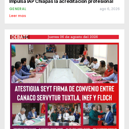
Impulsa IAP Chiapas la acreditación profesional
GENERAL
ago 6, 2026
Leer mas