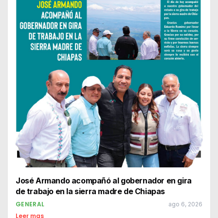
José Armando acompañó al gobernador en gira
de trabajo en la sierra madre de Chiapas
GENERAL
ago 6, 2026
Leer mas