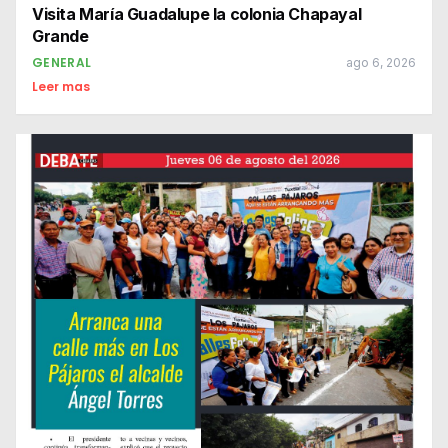
Visita María Guadalupe la colonia Chapayal
Grande
GENERAL
ago 6, 2026
Leer mas