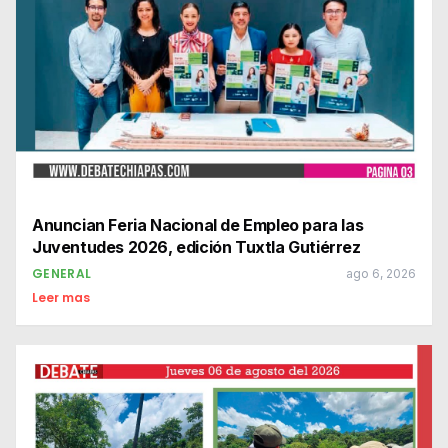
Anuncian Feria Nacional de Empleo para las
Juventudes 2026, edición Tuxtla Gutiérrez
GENERAL
ago 6, 2026
Leer mas