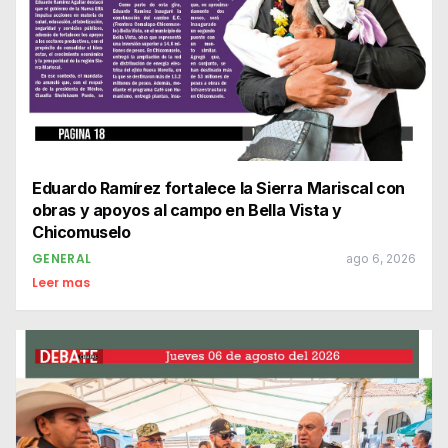
Eduardo Ramírez fortalece la Sierra Mariscal con
obras y apoyos al campo en Bella Vista y
Chicomuselo
GENERAL
ago 6, 2026
Leer mas