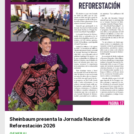
Sheinbaum presenta la Jornada Nacional de
Reforestación 2026
GENERAL
ago 6, 2026