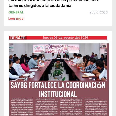
talleres dirigidos a la ciudadanía
GENERAL
ago 6, 2026
Leer mas