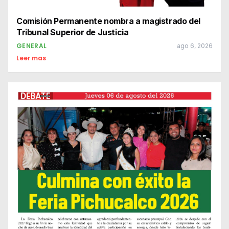
Comisión Permanente nombra a magistrado del
Tribunal Superior de Justicia
GENERAL
ago 6, 2026
Leer mas