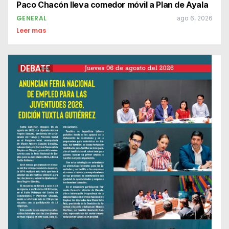
Paco Chacón lleva comedor móvil a Plan de Ayala
GENERAL
ago 6, 2026
Leer mas