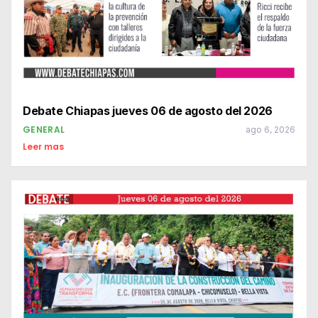
Debate Chiapas jueves 06 de agosto del 2026
GENERAL
ago 6, 2026
Leer mas