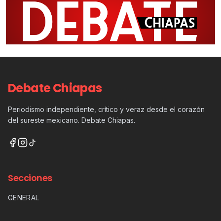
Debate Chiapas
Periodismo independiente, crítico y veraz desde el corazón
del sureste mexicano. Debate Chiapas.
Secciones
GENERAL