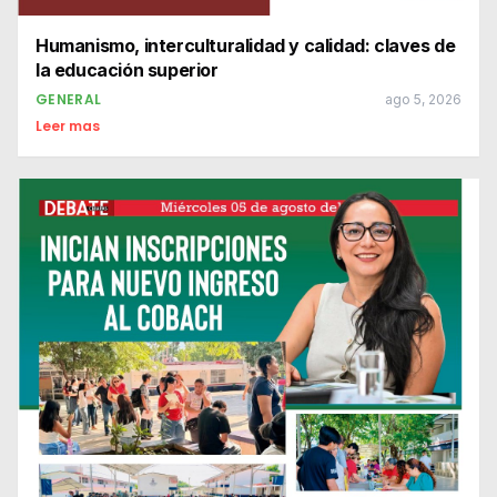
Humanismo, interculturalidad y calidad: claves de
la educación superior
GENERAL
ago 5, 2026
Leer mas