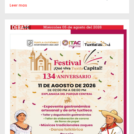
Leer mas