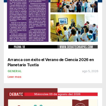
Arranca con éxito el Verano de Ciencia 2026 en
Planetario Tuxtla
GENERAL
ago 5, 2026
Leer mas