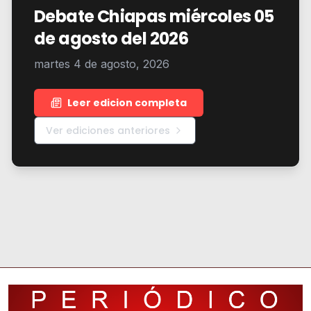
Debate Chiapas miércoles 05
de agosto del 2026
martes 4 de agosto, 2026
Leer edicion completa
Ver ediciones anteriores