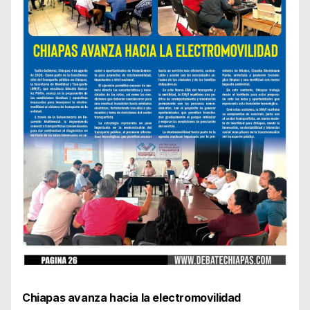
Chiapas avanza hacia la electromovilidad