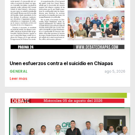
Unen esfuerzos contra el suicidio en Chiapas
GENERAL
ago 5, 2026
Leer mas