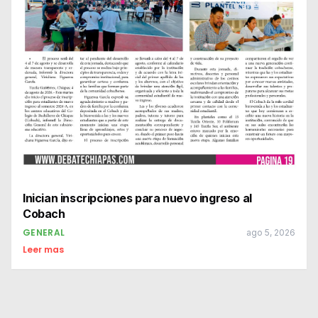
Inician inscripciones para nuevo ingreso al
Cobach
GENERAL
ago 5, 2026
Leer mas