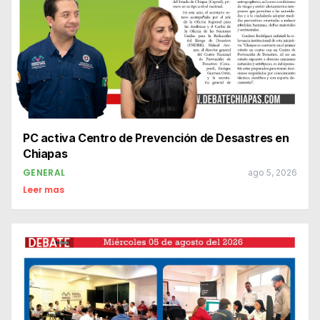
PC activa Centro de Prevención de Desastres en
Chiapas
GENERAL
ago 5, 2026
Leer mas