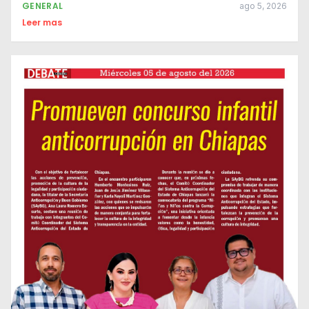
GENERAL
ago 5, 2026
Leer mas