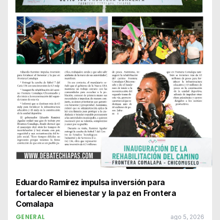
Eduardo Ramírez impulsa inversión para
fortalecer el bienestar y la paz en Frontera
Comalapa
GENERAL
ago 5, 2026