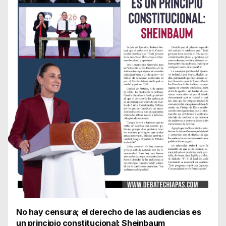
No hay censura; el derecho de las audiencias es
un principio constitucional: Sheinbaum