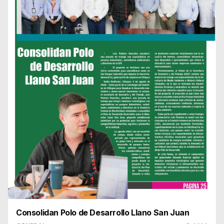
Consolidan Polo de Desarrollo Llano San Juan