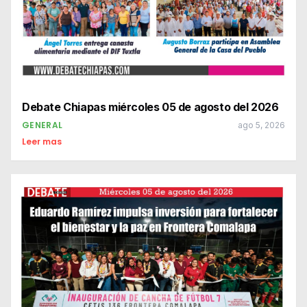
Debate Chiapas miércoles 05 de agosto del 2026
GENERAL
ago 5, 2026
Leer mas