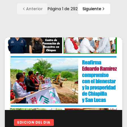
Anterior
Página
1
de
292
Siguiente
EDICION DEL DIA