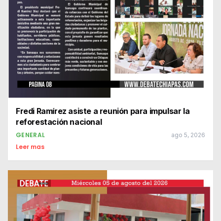
Fredi Ramírez asiste a reunión para impulsar la
reforestación nacional
GENERAL
ago 5, 2026
Leer mas