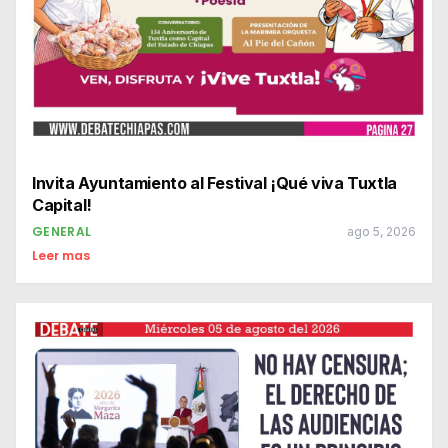
Invita Ayuntamiento al Festival ¡Qué viva Tuxtla
Capital!
GENERAL
ago 5, 2026
Leer mas