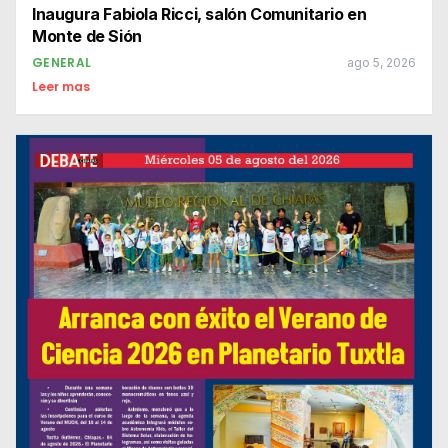
Inaugura Fabiola Ricci, salón Comunitario en
Monte de Sión
GENERAL
ago 5, 2026
Leer mas