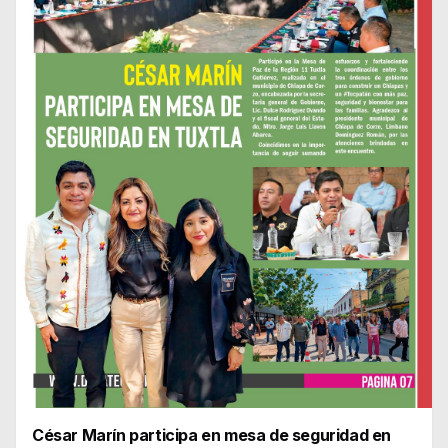
César Marín participa en mesa de seguridad en