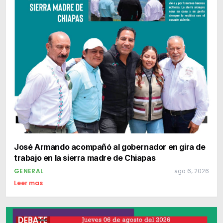
José Armando acompañó al gobernador en gira de
trabajo en la sierra madre de Chiapas
GENERAL
ago 6, 2026
Leer mas