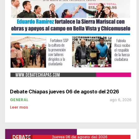
Debate Chiapas jueves 06 de agosto del 2026
GENERAL
ago 6, 2026
Leer mas