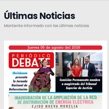
Últimas Noticias
Mantente informado con las últimas noticias