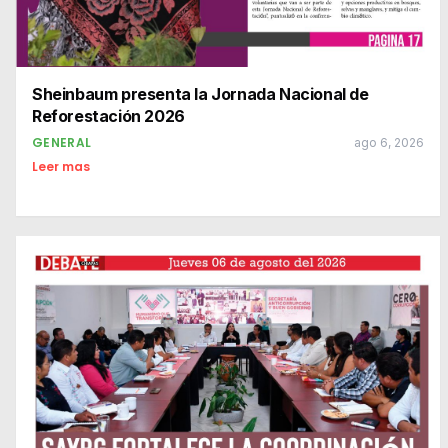
Sheinbaum presenta la Jornada Nacional de
Reforestación 2026
GENERAL
ago 6, 2026
Leer mas