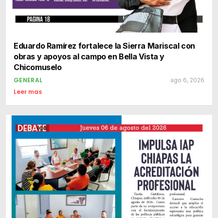
Eduardo Ramírez fortalece la Sierra Mariscal con
obras y apoyos al campo en Bella Vista y
Chicomuselo
GENERAL
ago 6, 2026
Leer mas