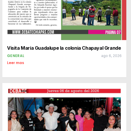
Visita María Guadalupe la colonia Chapayal Grande
GENERAL
ago 6, 2026
Leer mas