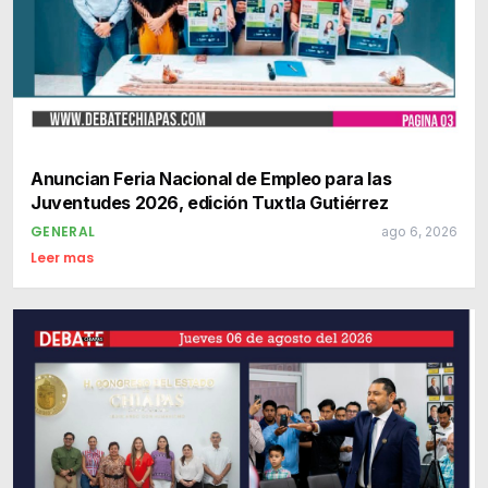
Anuncian Feria Nacional de Empleo para las
Juventudes 2026, edición Tuxtla Gutiérrez
GENERAL
ago 6, 2026
Leer mas