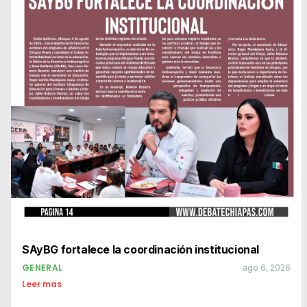
SAyBG fortalece la coordinación institucional
GENERAL
ago 6, 2026
Leer mas