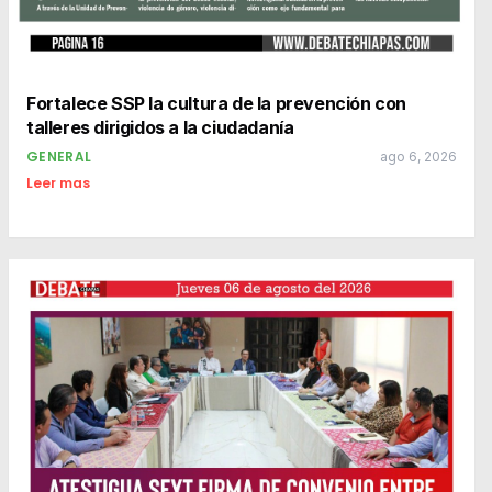
Fortalece SSP la cultura de la prevención con
talleres dirigidos a la ciudadanía
GENERAL
ago 6, 2026
Leer mas