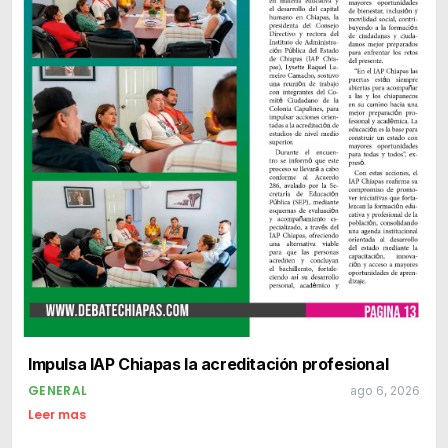
Impulsa IAP Chiapas la acreditación profesional
GENERAL
ago 6, 2026
Leer mas