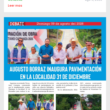
Leer mas