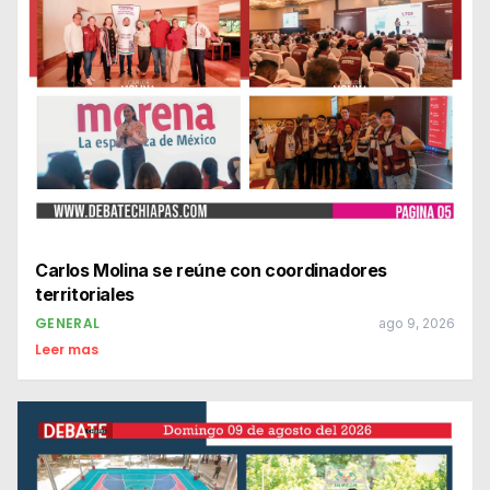
Carlos Molina se reúne con coordinadores
territoriales
GENERAL
ago 9, 2026
Leer mas