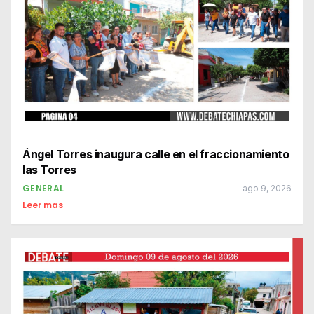
Ángel Torres inaugura calle en el fraccionamiento
las Torres
GENERAL
ago 9, 2026
Leer mas