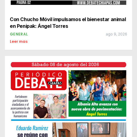
Con Chucho Móvil impulsamos el bienestar animal
en Penipak: Ángel Torres
GENERAL
ago 9, 2026
Leer mas