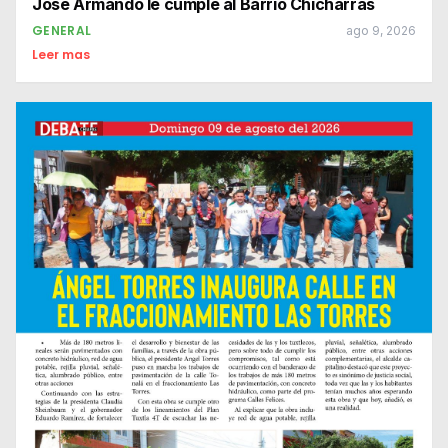
José Armando le cumple al Barrio Chicharras
GENERAL
ago 9, 2026
Leer mas