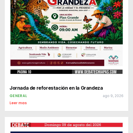
Jornada de reforestación en la Grandeza
GENERAL
ago 9, 2026
Leer mas