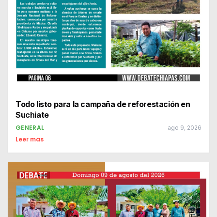
Todo listo para la campaña de reforestación en
Suchiate
GENERAL
ago 9, 2026
Leer mas