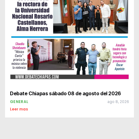
Debate Chiapas sábado 08 de agosto del 2026
GENERAL
ago 8, 2026
Leer mas