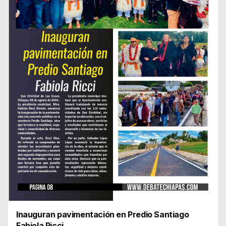
Inauguran pavimentación en Predio Santiago
Fabiola Ricci