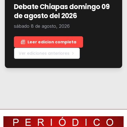
Debate Chiapas domingo 09
de agosto del 2026
sábado 8 de agosto, 2026
Leer edicion completa
Ver ediciones anteriores