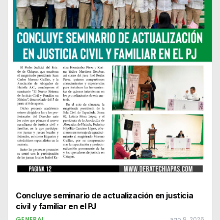
Concluye seminario de actualización en justicia
civil y familiar en el PJ
GENERAL
ago 9, 2026