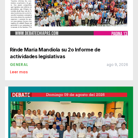
Rinde María Mandiola su 2o Informe de
actividades legislativas
GENERAL
ago 9, 2026
Leer mas