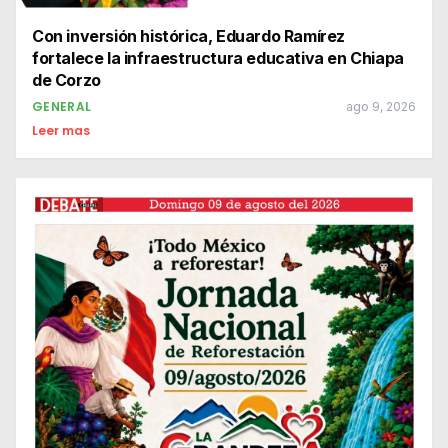
Con inversión histórica, Eduardo Ramírez
fortalece la infraestructura educativa en Chiapa
de Corzo
GENERAL
ago 9, 2026
Leer mas