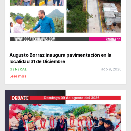
Augusto Borraz inaugura pavimentación en la
localidad 31 de Diciembre
GENERAL
ago 9, 2026
Leer mas