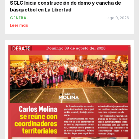
SCLC Inicia construcción de domo y cancha de
básquetbol en La Libertad
GENERAL
ago 9, 2026
Leer mas