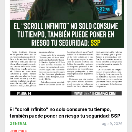
El “scroll infinito” no solo consume tu tiempo,
también puede poner en riesgo tu seguridad: SSP
GENERAL
ago 9, 2026
Leer mas