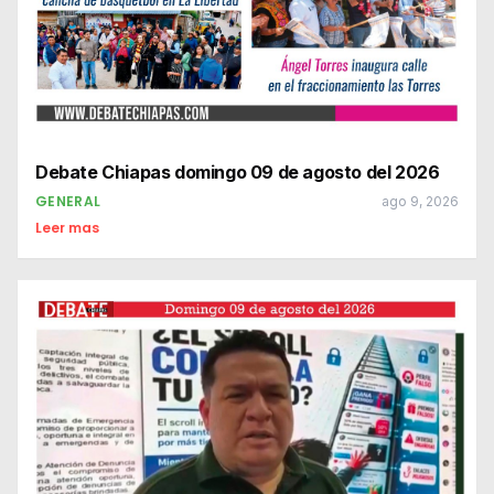
Debate Chiapas domingo 09 de agosto del 2026
GENERAL
ago 9, 2026
Leer mas