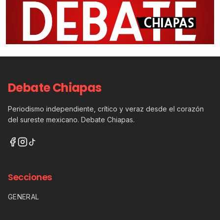
Debate Chiapas
Periodismo independiente, crítico y veraz desde el corazón
del sureste mexicano. Debate Chiapas.
Secciones
GENERAL