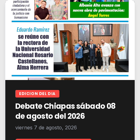
EDICION DEL DIA
Debate Chiapas sábado 08
de agosto del 2026
viernes 7 de agosto, 2026