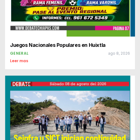
Juegos Nacionales Populares en Huixtla
GENERAL
ago 8, 2026
Leer mas