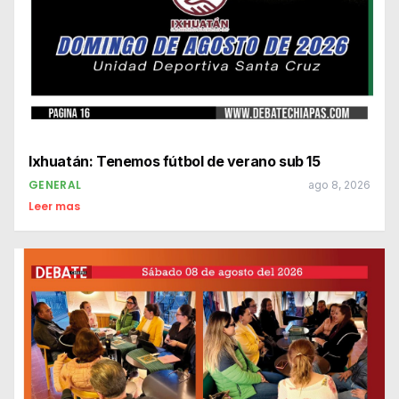
Ixhuatán: Tenemos fútbol de verano sub 15
GENERAL
ago 8, 2026
Leer mas