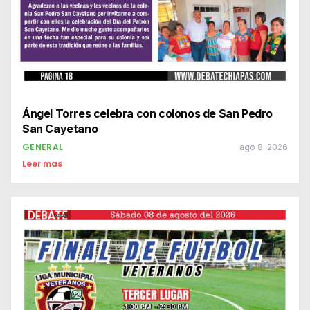
Ángel Torres celebra con colonos de San Pedro
San Cayetano
GENERAL
ago 8, 2026
Leer mas