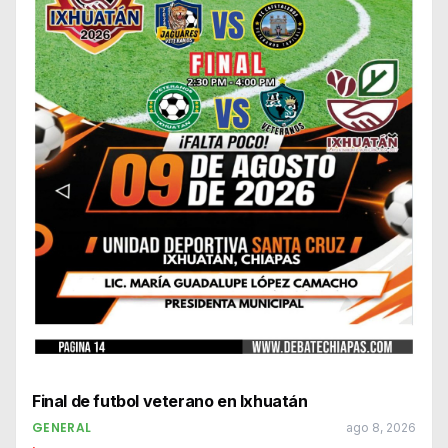
Final de futbol veterano en Ixhuatán
GENERAL
ago 8, 2026