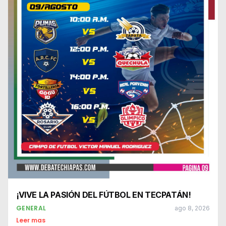
¡VIVE LA PASIÓN DEL FÚTBOL EN TECPATÁN!
GENERAL
ago 8, 2026
Leer mas