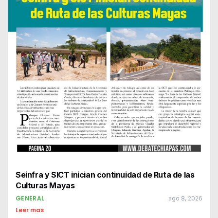
Seinfra y SICT inician continuidad de Ruta de las
Culturas Mayas
GENERAL
ago 8, 2026
Leer mas