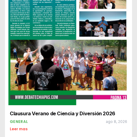
Clausura Verano de Ciencia y Diversión 2026
GENERAL
ago 8, 2026
Leer mas