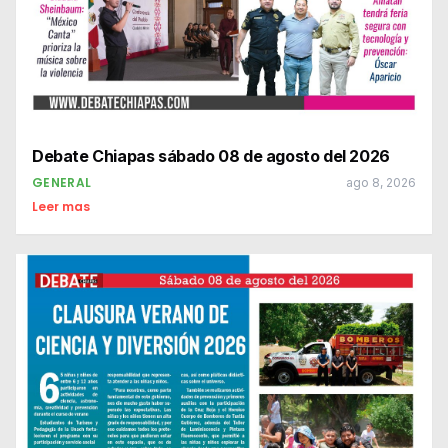
Debate Chiapas sábado 08 de agosto del 2026
GENERAL
ago 8, 2026
Leer mas