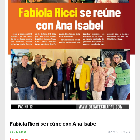
Fabiola Ricci se reúne con Ana Isabel
GENERAL
ago 8, 2026
Leer mas