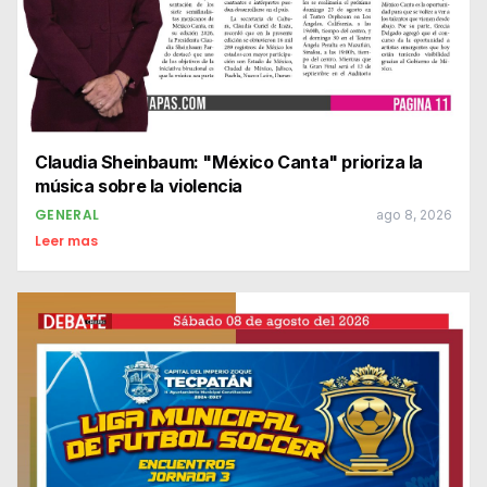
Claudia Sheinbaum: "México Canta" prioriza la
música sobre la violencia
GENERAL
ago 8, 2026
Leer mas