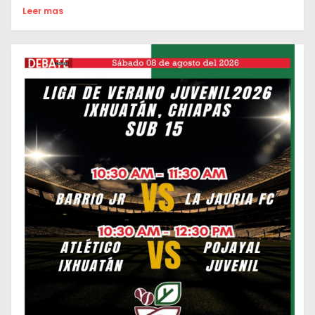
Leer mas