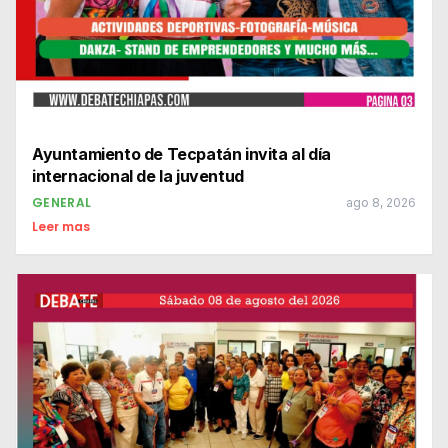
Ayuntamiento de Tecpatán invita al día
internacional de la juventud
GENERAL
ago 8, 2026
Leer mas