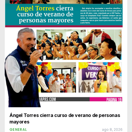
Ángel Torres cierra curso de verano de personas
mayores
GENERAL
ago 8, 2026