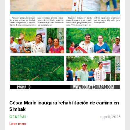
César Marín inaugura rehabilitación de camino en
Simbak
GENERAL
ago 8, 2026
Leer mas