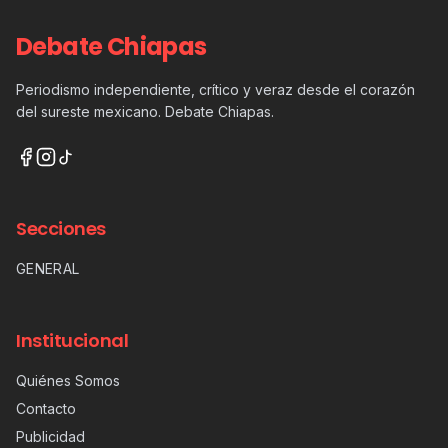
Debate Chiapas
Periodismo independiente, crítico y veraz desde el corazón
del sureste mexicano. Debate Chiapas.
Secciones
GENERAL
Institucional
Quiénes Somos
Contacto
Publicidad