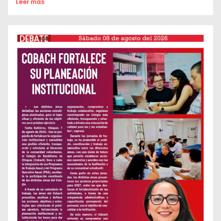
Leer mas