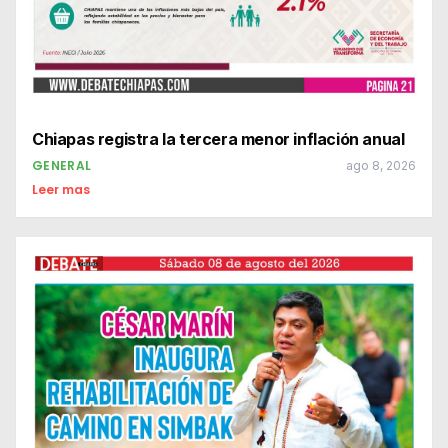
Chiapas registra la tercera menor inflación anual
GENERAL
ago 8, 2026
Leer mas