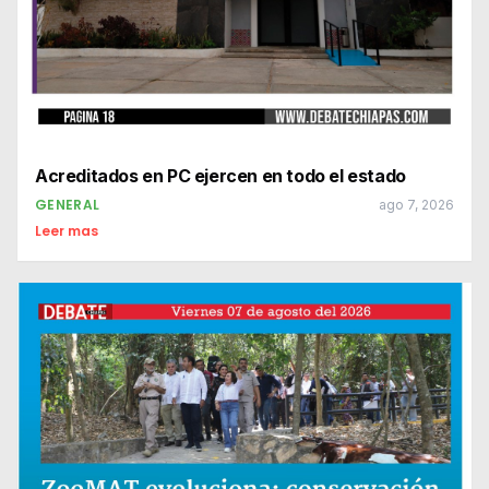
Acreditados en PC ejercen en todo el estado
GENERAL
ago 7, 2026
Leer mas