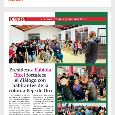
Leer mas