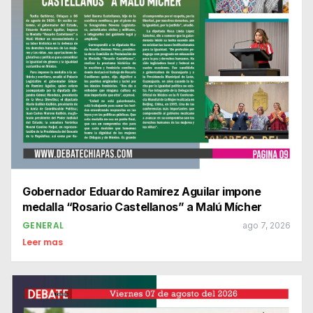
Gobernador Eduardo Ramírez Aguilar impone
medalla “Rosario Castellanos” a Malú Mícher
GENERAL
ago 7, 2026
Leer mas