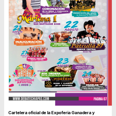
Cartelera oficial de la Expoferia Ganadera y