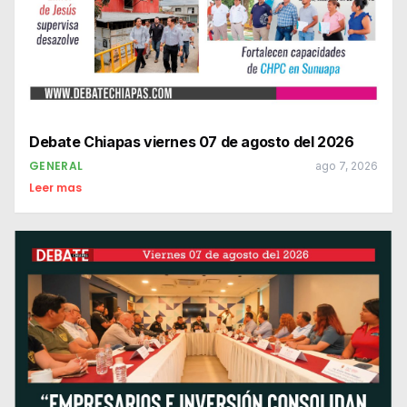
Debate Chiapas viernes 07 de agosto del 2026
GENERAL
ago 7, 2026
Leer mas