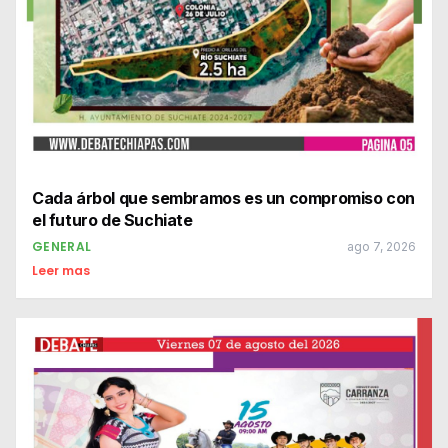
Cada árbol que sembramos es un compromiso con
el futuro de Suchiate
GENERAL
ago 7, 2026
Leer mas