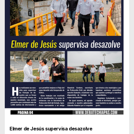
Elmer de Jesús supervisa desazolve