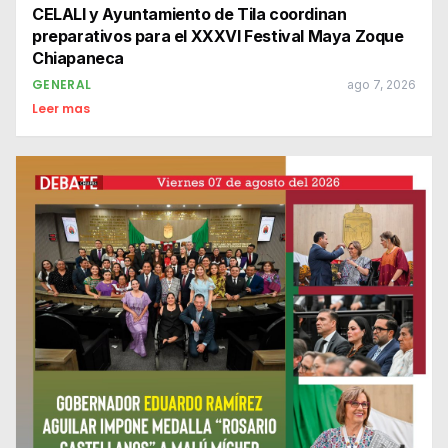
CELALI y Ayuntamiento de Tila coordinan
preparativos para el XXXVI Festival Maya Zoque
Chiapaneca
GENERAL
ago 7, 2026
Leer mas