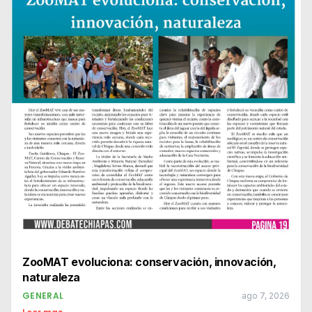
ZooMAT evoluciona: conservación, innovación,
naturaleza
GENERAL
ago 7, 2026