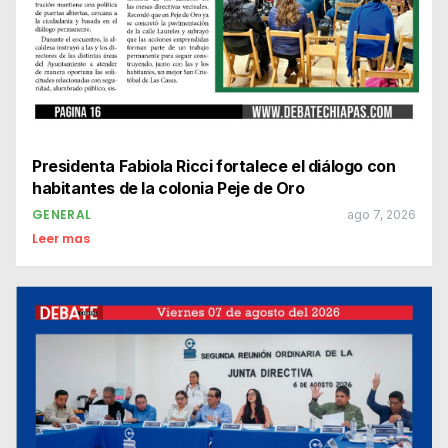
Presidenta Fabiola Ricci fortalece el diálogo con
habitantes de la colonia Peje de Oro
GENERAL
ago 7, 2026
Leer mas