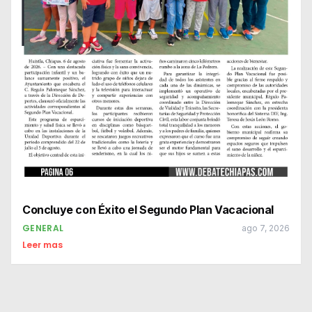
Concluye con Éxito el Segundo Plan Vacacional
GENERAL
ago 7, 2026
Leer mas