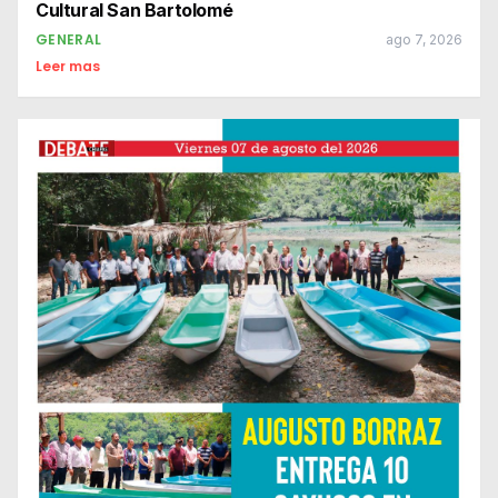
Cultural San Bartolomé
GENERAL
ago 7, 2026
Leer mas