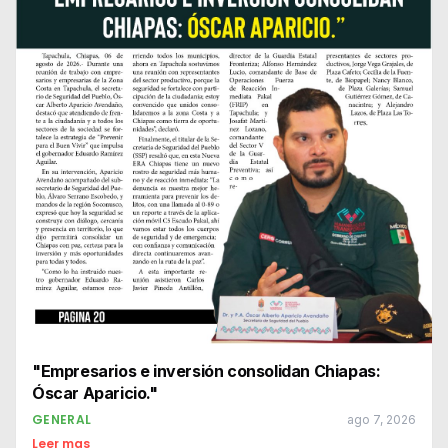
"Empresarios e inversión consolidan Chiapas:
Óscar Aparicio."
GENERAL
ago 7, 2026
Leer mas