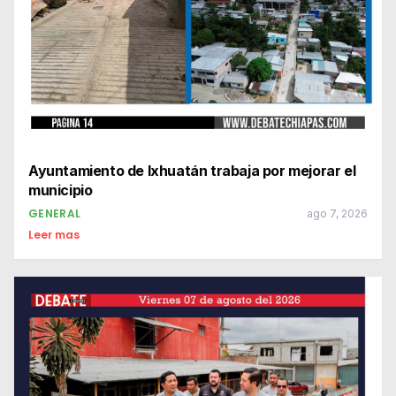
Ayuntamiento de Ixhuatán trabaja por mejorar el
municipio
GENERAL
ago 7, 2026
Leer mas