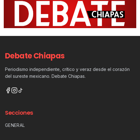
Debate Chiapas
Periodismo independiente, crítico y veraz desde el corazón
del sureste mexicano. Debate Chiapas.
Secciones
GENERAL