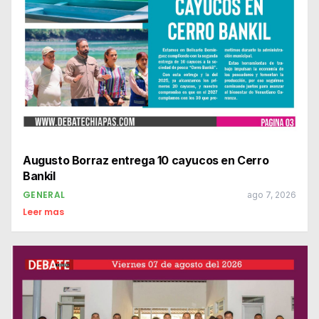
Augusto Borraz entrega 10 cayucos en Cerro
Bankil
GENERAL
ago 7, 2026
Leer mas