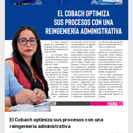
El Cobach optimiza sus procesos con una
reingeniería administrativa