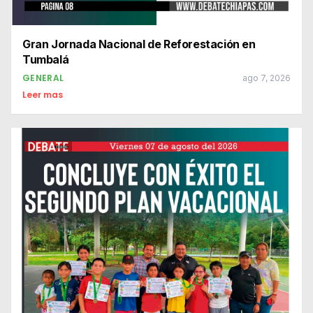
Gran Jornada Nacional de Reforestación en
Tumbalá
GENERAL
ago 7, 2026
Leer mas