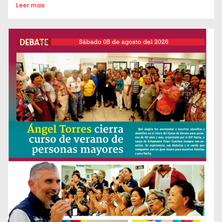
Leer mas