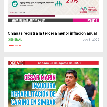
Chiapas registra la tercera menor inflación anual
GENERAL
ago 8, 2026
Leer mas