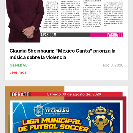
Claudia Sheinbaum: "México Canta" prioriza la
música sobre la violencia
GENERAL
ago 8, 2026
Leer mas