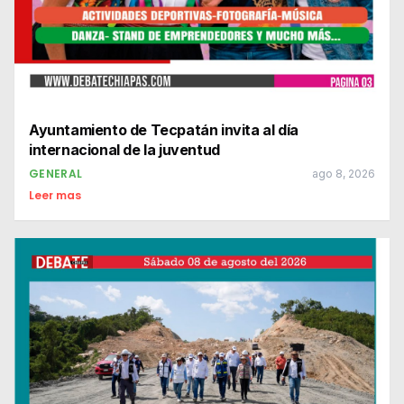
Ayuntamiento de Tecpatán invita al día
internacional de la juventud
GENERAL
ago 8, 2026
Leer mas