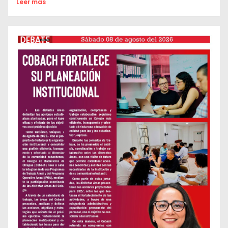
Leer mas