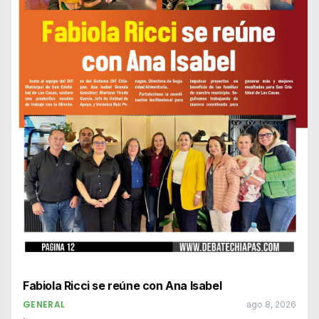
Fabiola Ricci se reúne con Ana Isabel
GENERAL
ago 8, 2026