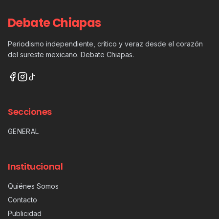
Debate Chiapas
Periodismo independiente, crítico y veraz desde el corazón
del sureste mexicano. Debate Chiapas.
Secciones
GENERAL
Institucional
Quiénes Somos
Contacto
Publicidad