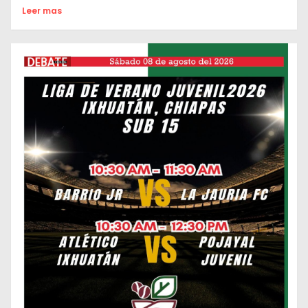
Leer mas