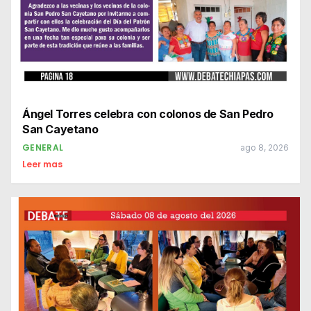
Ángel Torres celebra con colonos de San Pedro
San Cayetano
GENERAL
ago 8, 2026
Leer mas