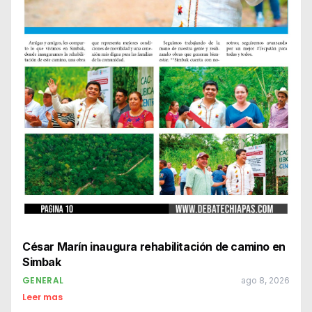
César Marín inaugura rehabilitación de camino en
Simbak
GENERAL
ago 8, 2026
Leer mas