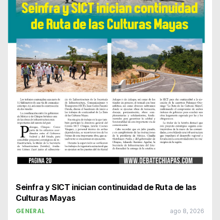
Seinfra y SICT inician continuidad de Ruta de las
Culturas Mayas
GENERAL
ago 8, 2026