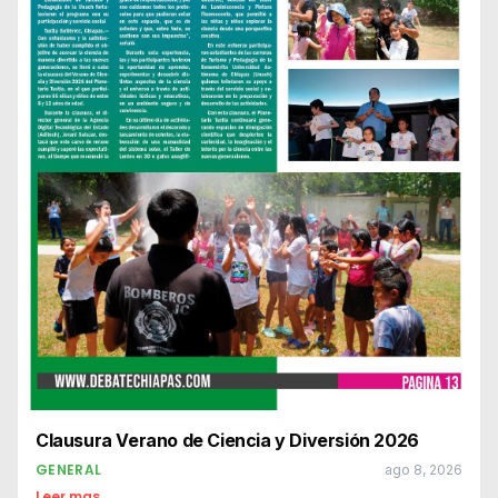
Clausura Verano de Ciencia y Diversión 2026
GENERAL
ago 8, 2026
Leer mas