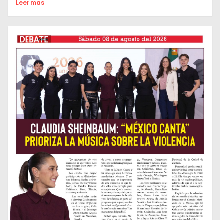
Leer mas