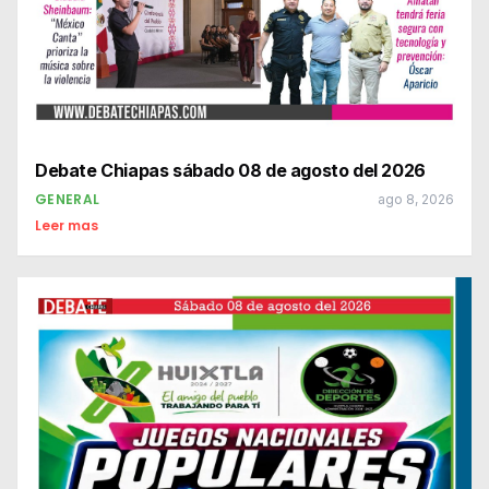
Debate Chiapas sábado 08 de agosto del 2026
GENERAL
ago 8, 2026
Leer mas