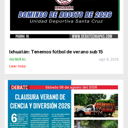
Ixhuatán: Tenemos fútbol de verano sub 15
GENERAL
ago 8, 2026
Leer mas