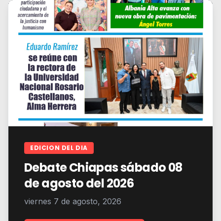
EDICION DEL DIA
Debate Chiapas sábado 08
de agosto del 2026
viernes 7 de agosto, 2026