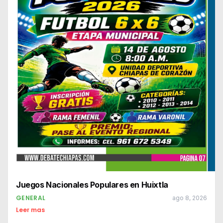
Juegos Nacionales Populares en Huixtla
GENERAL
ago 8, 2026
Leer mas