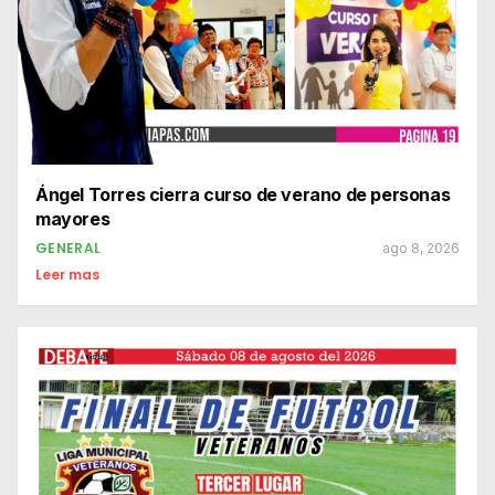
Ángel Torres cierra curso de verano de personas
mayores
GENERAL
ago 8, 2026
Leer mas