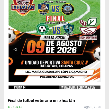
Final de futbol veterano en Ixhuatán
GENERAL
ago 8, 2026