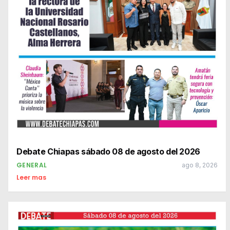
Debate Chiapas sábado 08 de agosto del 2026
GENERAL
ago 8, 2026
Leer mas