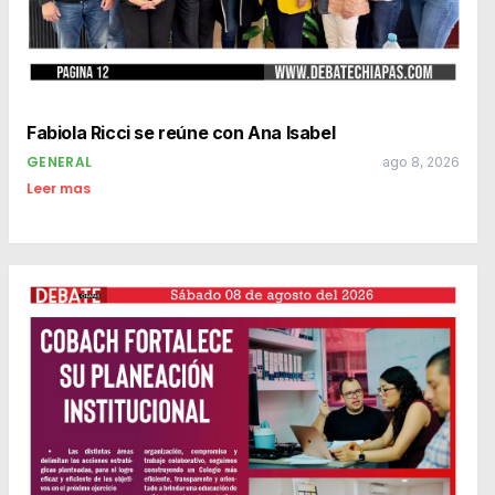
Fabiola Ricci se reúne con Ana Isabel
GENERAL
ago 8, 2026
Leer mas