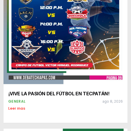
¡VIVE LA PASIÓN DEL FÚTBOL EN TECPATÁN!
GENERAL
ago 8, 2026
Leer mas