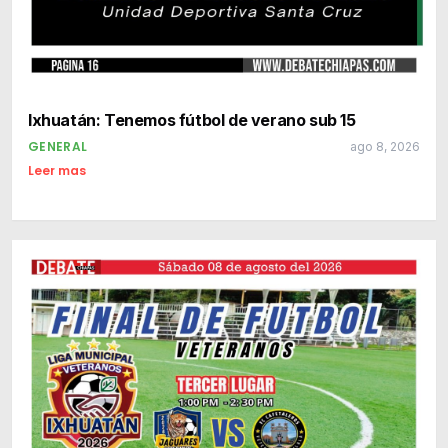
Ixhuatán: Tenemos fútbol de verano sub 15
GENERAL
ago 8, 2026
Leer mas