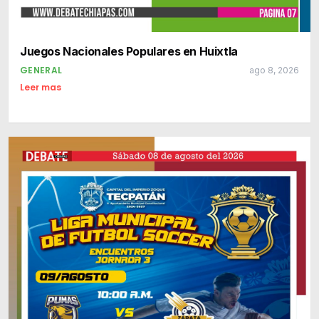
Juegos Nacionales Populares en Huixtla
GENERAL
ago 8, 2026
Leer mas