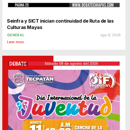
Seinfra y SICT inician continuidad de Ruta de las
Culturas Mayas
GENERAL
ago 8, 2026
Leer mas