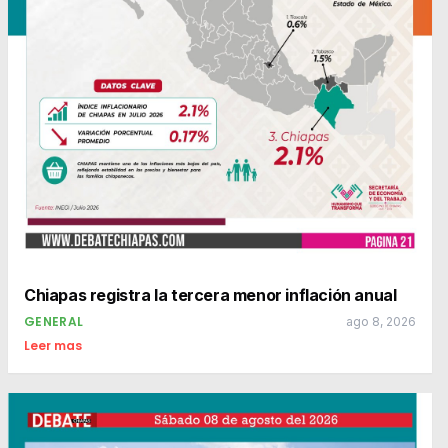
Chiapas registra la tercera menor inflación anual
GENERAL
ago 8, 2026
Leer mas