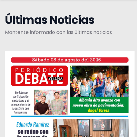
Últimas Noticias
Mantente informado con las últimas noticias