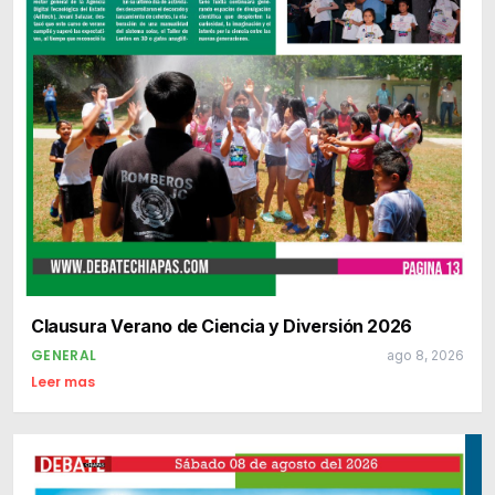
Clausura Verano de Ciencia y Diversión 2026
GENERAL
ago 8, 2026
Leer mas