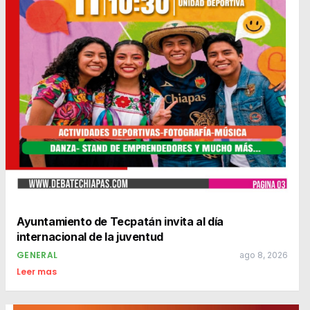
Ayuntamiento de Tecpatán invita al día
internacional de la juventud
GENERAL
ago 8, 2026
Leer mas