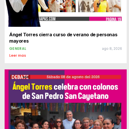
Ángel Torres cierra curso de verano de personas
mayores
GENERAL
ago 8, 2026
Leer mas