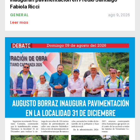
Fabiola Ricci
GENERAL
ago 9, 2026
Leer mas