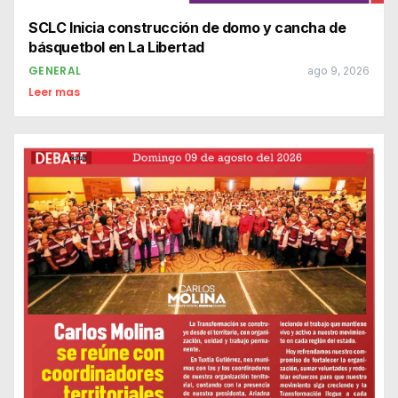
SCLC Inicia construcción de domo y cancha de
básquetbol en La Libertad
GENERAL
ago 9, 2026
Leer mas