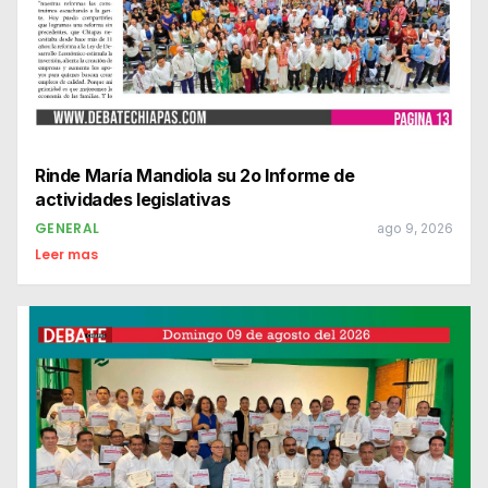
Rinde María Mandiola su 2o Informe de
actividades legislativas
GENERAL
ago 9, 2026
Leer mas