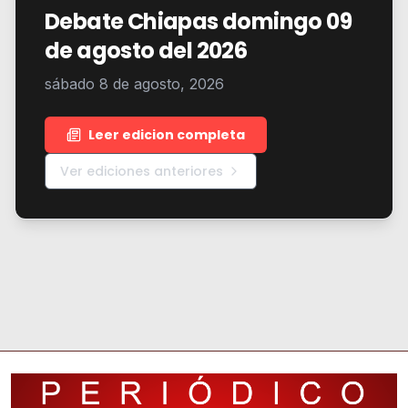
Debate Chiapas domingo 09
de agosto del 2026
sábado 8 de agosto, 2026
Leer edicion completa
Ver ediciones anteriores