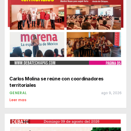
Carlos Molina se reúne con coordinadores
territoriales
GENERAL
ago 9, 2026
Leer mas