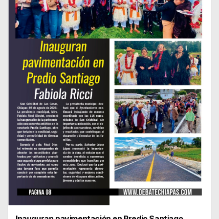
Inauguran pavimentación en Predio Santiago