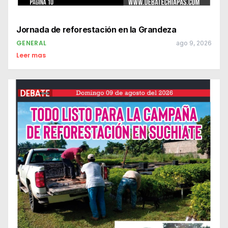
Jornada de reforestación en la Grandeza
GENERAL
ago 9, 2026
Leer mas