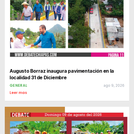
Augusto Borraz inaugura pavimentación en la
localidad 31 de Diciembre
GENERAL
ago 9, 2026
Leer mas