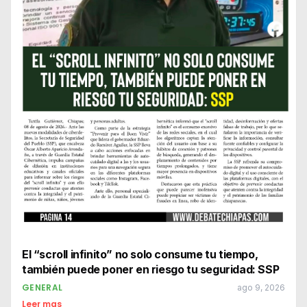
El “scroll infinito” no solo consume tu tiempo,
también puede poner en riesgo tu seguridad: SSP
GENERAL
ago 9, 2026
Leer mas