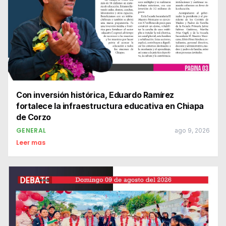
Con inversión histórica, Eduardo Ramírez
fortalece la infraestructura educativa en Chiapa
de Corzo
GENERAL
ago 9, 2026
Leer mas