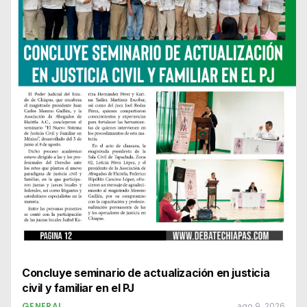
Concluye seminario de actualización en justicia
civil y familiar en el PJ
GENERAL
ago 9, 2026