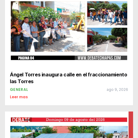
Ángel Torres inaugura calle en el fraccionamiento
las Torres
GENERAL
ago 9, 2026
Leer mas