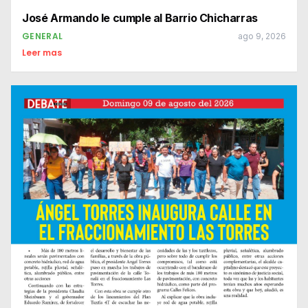
José Armando le cumple al Barrio Chicharras
GENERAL
ago 9, 2026
Leer mas