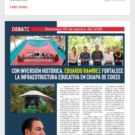
Leer mas