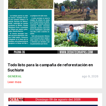
Todo listo para la campaña de reforestación en
Suchiate
GENERAL
ago 9, 2026
Leer mas