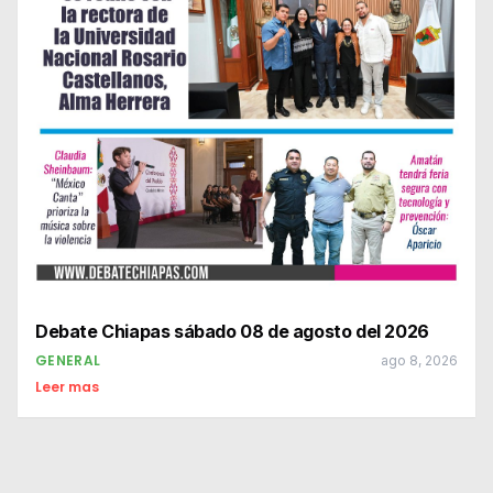
Debate Chiapas sábado 08 de agosto del 2026
GENERAL
ago 8, 2026
Leer mas