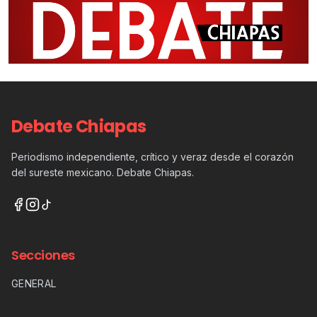
Debate Chiapas
Periodismo independiente, crítico y veraz desde el corazón
del sureste mexicano. Debate Chiapas.
Secciones
GENERAL