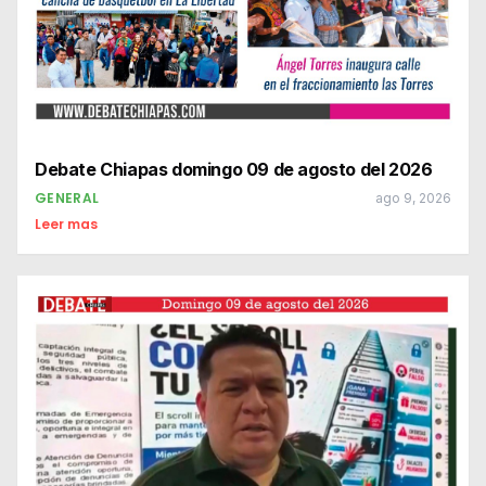
Debate Chiapas domingo 09 de agosto del 2026
GENERAL
ago 9, 2026
Leer mas