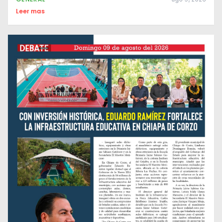
Leer mas