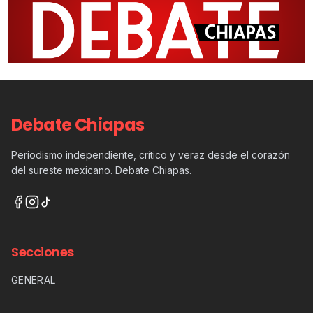
Debate Chiapas
Periodismo independiente, crítico y veraz desde el corazón
del sureste mexicano. Debate Chiapas.
Secciones
GENERAL