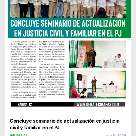
Concluye seminario de actualización en justicia
civil y familiar en el PJ
GENERAL
ago 9, 2026