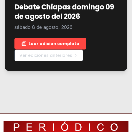
Debate Chiapas domingo 09
de agosto del 2026
sábado 8 de agosto, 2026
Leer edicion completa
Ver ediciones anteriores