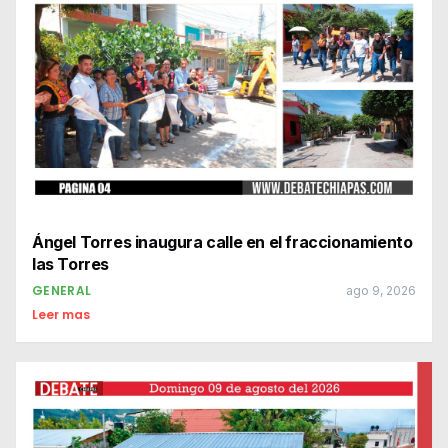
Ángel Torres inaugura calle en el fraccionamiento
las Torres
GENERAL
ago 9, 2026
Leer mas