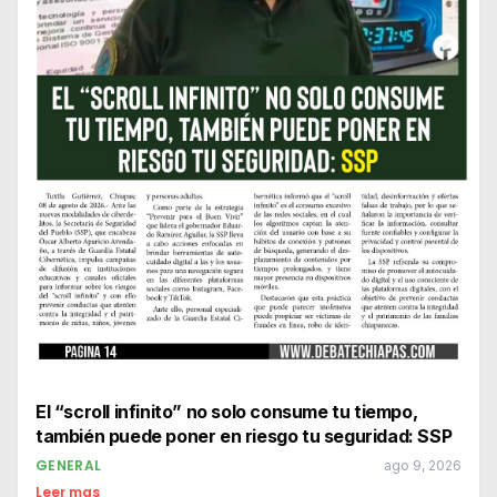
El “scroll infinito” no solo consume tu tiempo,
también puede poner en riesgo tu seguridad: SSP
GENERAL
ago 9, 2026
Leer mas