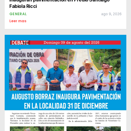
Fabiola Ricci
GENERAL
ago 9, 2026
Leer mas