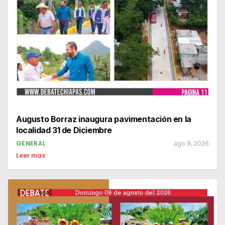
Augusto Borraz inaugura pavimentación en la
localidad 31 de Diciembre
GENERAL
ago 9, 2026
Leer mas