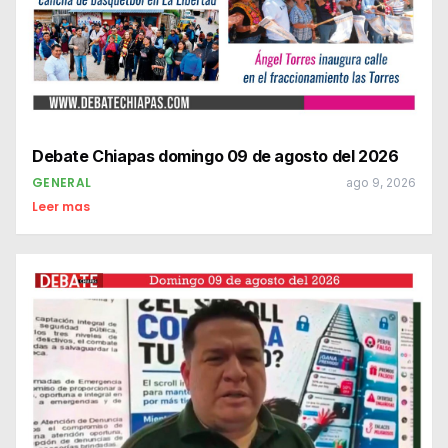
Debate Chiapas domingo 09 de agosto del 2026
GENERAL
ago 9, 2026
Leer mas