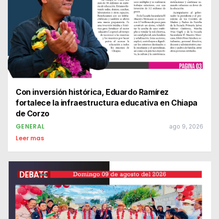
Con inversión histórica, Eduardo Ramírez
fortalece la infraestructura educativa en Chiapa
de Corzo
GENERAL
ago 9, 2026
Leer mas