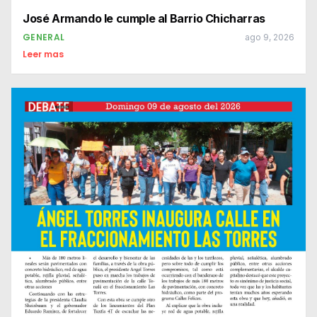
José Armando le cumple al Barrio Chicharras
GENERAL
ago 9, 2026
Leer mas