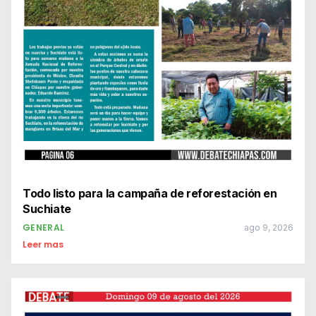
Todo listo para la campaña de reforestación en
Suchiate
GENERAL
ago 9, 2026
Leer mas