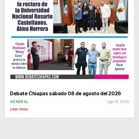
Debate Chiapas sábado 08 de agosto del 2026
GENERAL
ago 8, 2026
Leer mas