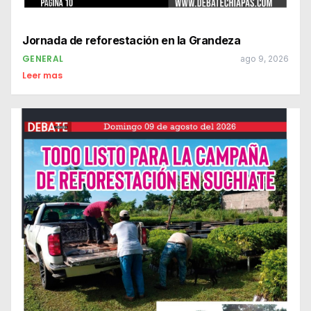
Jornada de reforestación en la Grandeza
GENERAL
ago 9, 2026
Leer mas