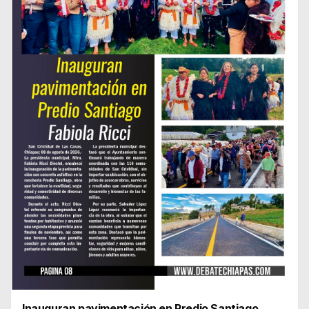
Inauguran pavimentación en Predio Santiago