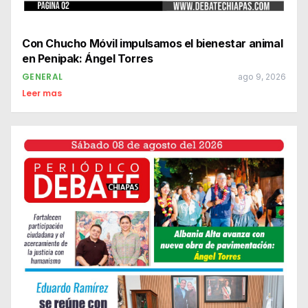
Con Chucho Móvil impulsamos el bienestar animal
en Penipak: Ángel Torres
GENERAL
ago 9, 2026
Leer mas