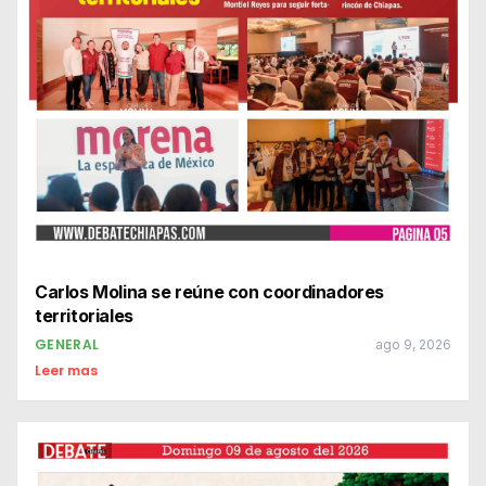
Carlos Molina se reúne con coordinadores
territoriales
GENERAL
ago 9, 2026
Leer mas