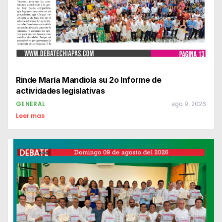
Rinde María Mandiola su 2o Informe de
actividades legislativas
GENERAL
ago 9, 2026
Leer mas