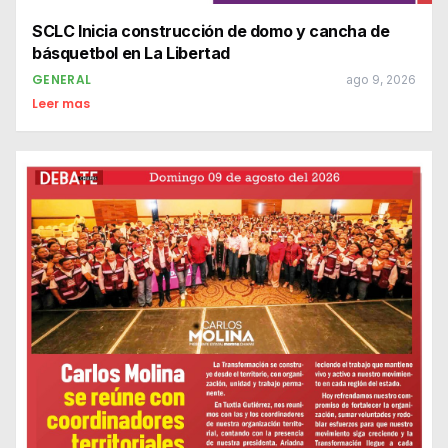
SCLC Inicia construcción de domo y cancha de
básquetbol en La Libertad
GENERAL
ago 9, 2026
Leer mas