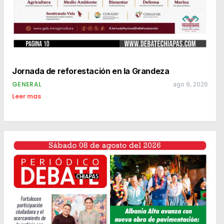
Jornada de reforestación en la Grandeza
GENERAL
ago 9, 2026
Leer mas