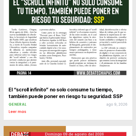
El “scroll infinito” no solo consume tu tiempo,
también puede poner en riesgo tu seguridad: SSP
GENERAL
ago 9, 2026
Leer mas