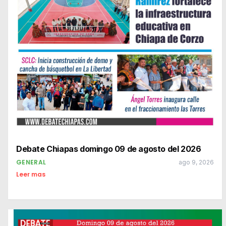
Debate Chiapas domingo 09 de agosto del 2026
GENERAL
ago 9, 2026
Leer mas