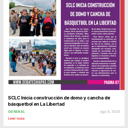
SCLC Inicia construcción de domo y cancha de
básquetbol en La Libertad
GENERAL
ago 9, 2026
Leer mas